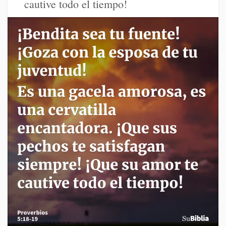
cautive todo el tiempo!