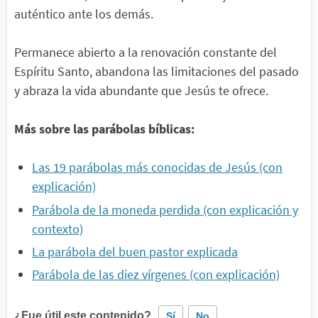
auténtico ante los demás.
Permanece abierto a la renovación constante del
Espíritu Santo, abandona las limitaciones del pasado
y abraza la vida abundante que Jesús te ofrece.
Más sobre las parábolas bíblicas:
Las 19 parábolas más conocidas de Jesús (con
explicación)
Parábola de la moneda perdida (con explicación y
contexto)
La parábola del buen pastor explicada
Parábola de las diez vírgenes (con explicación)
¿Fue útil este contenido?
Sí
No