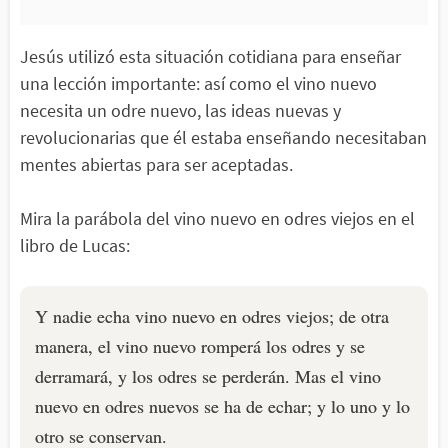
Jesús utilizó esta situación cotidiana para enseñar
una lección importante: así como el vino nuevo
necesita un odre nuevo, las ideas nuevas y
revolucionarias que él estaba enseñando necesitaban
mentes abiertas para ser aceptadas.
Mira la parábola del vino nuevo en odres viejos en el
libro de Lucas:
Y nadie echa vino nuevo en odres viejos; de otra
manera, el vino nuevo romperá los odres y se
derramará, y los odres se perderán. Mas el vino
nuevo en odres nuevos se ha de echar; y lo uno y lo
otro se conservan.