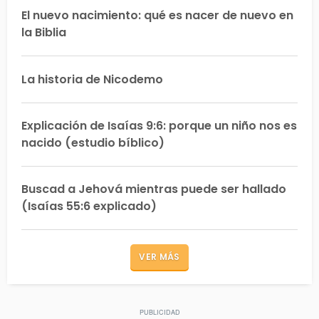
El nuevo nacimiento: qué es nacer de nuevo en
la Biblia
La historia de Nicodemo
Explicación de Isaías 9:6: porque un niño nos es
nacido (estudio bíblico)
Buscad a Jehová mientras puede ser hallado
(Isaías 55:6 explicado)
VER MÁS