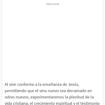
Al vivir conforme a la enseñanza de Jesús,
permitiendo que el vino nuevo sea derramado en
odres nuevos, experimentaremos la plenitud de la
vida cristiana, el crecimiento espiritual y el testimonio