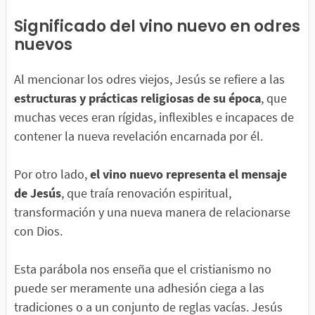
Significado del vino nuevo en odres
nuevos
Al mencionar los odres viejos, Jesús se refiere a las
estructuras y prácticas religiosas de su época
, que
muchas veces eran rígidas, inflexibles e incapaces de
contener la nueva revelación encarnada por él.
Por otro lado,
el vino nuevo representa el mensaje
de Jesús
, que traía renovación espiritual,
transformación y una nueva manera de relacionarse
con Dios.
Esta parábola nos enseña que el cristianismo no
puede ser meramente una adhesión ciega a las
tradiciones o a un conjunto de reglas vacías. Jesús