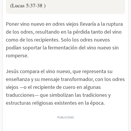
(Lucas 5:37-38 )
Poner vino nuevo en odres viejos llevaría a la ruptura
de los odres, resultando en la pérdida tanto del vino
como de los recipientes. Solo los odres nuevos
podían soportar la fermentación del vino nuevo sin
romperse.
Jesús compara el vino nuevo, que representa su
enseñanza y su mensaje transformador, con los odres
viejos —o el recipiente de cuero en algunas
traducciones— que simbolizan las tradiciones y
estructuras religiosas existentes en la época.