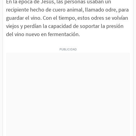
En la época de Jesús, las personas usaban un
recipiente hecho de cuero animal, llamado odre, para
guardar el vino. Con el tiempo, estos odres se volvían
viejos y perdían la capacidad de soportar la presión
del vino nuevo en fermentación.