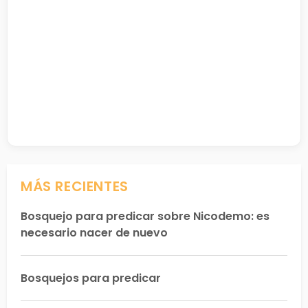
MÁS RECIENTES
Bosquejo para predicar sobre Nicodemo: es
necesario nacer de nuevo
Bosquejos para predicar