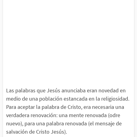
Las palabras que Jesús anunciaba eran novedad en
medio de una población estancada en la religiosidad.
Para aceptar la palabra de Cristo, era necesaria una
verdadera renovación: una mente renovada (odre
nuevo), para una palabra renovada (el mensaje de
salvación de Cristo Jesús).