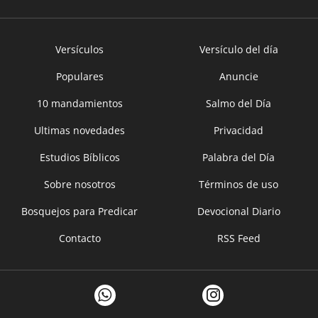
Versículos
Versículo del día
Populares
Anuncie
10 mandamientos
Salmo del Día
Ultimas novedades
Privacidad
Estudios Bíblicos
Palabra del Día
Sobre nosotros
Términos de uso
Bosquejos para Predicar
Devocional Diario
Contacto
RSS Feed