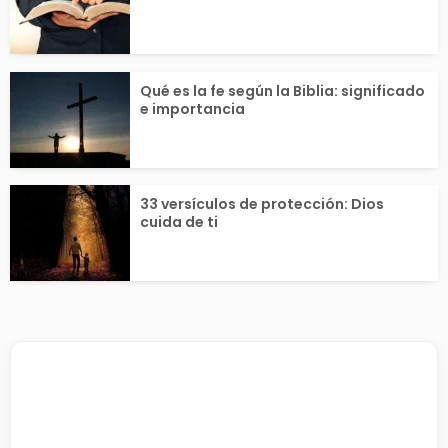
Qué es la fe según la Biblia: significado
e importancia
33 versículos de protección: Dios
cuida de ti