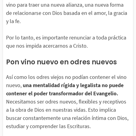
vino para traer una nueva alianza, una nueva forma
de relacionarse con Dios basada en el amor, la gracia
y la fe.
Por lo tanto, es importante renunciar a toda práctica
que nos impida acercarnos a Cristo.
Pon vino nuevo en odres nuevos
Así como los odres viejos no podían contener el vino
nuevo,
una mentalidad rígida y legalista no puede
contener el poder transformador del Evangelio.
Necesitamos ser odres nuevos, flexibles y receptivos
a la obra de Dios en nuestras vidas. Esto implica
buscar constantemente una relación íntima con Dios,
estudiar y comprender las Escrituras.