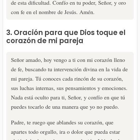
de esta dificultad. Confío en tu poder, Señor, y oro
con fe en el nombre de Jesús. Amén.
3. Oración para que Dios toque el
corazón de mi pareja
Señor amado, hoy vengo a ti con mi corazón lleno
de fe, buscando tu intervención divina en la vida de
mi pareja. Tú conoces cada rincón de su corazón,
sus luchas internas, sus pensamientos y emociones.
Nada está oculto para ti, Señor, y confío en que tú
puedes tocarlo de una manera que yo no puedo.
Padre, te ruego que ablandes su corazón, que
apartes todo orgullo, ira o dolor que pueda estar