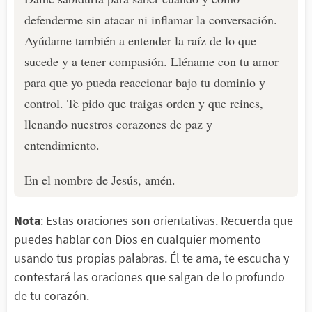
defenderme sin atacar ni inflamar la conversación.
Ayúdame también a entender la raíz de lo que
sucede y a tener compasión. Lléname con tu amor
para que yo pueda reaccionar bajo tu dominio y
control. Te pido que traigas orden y que reines,
llenando nuestros corazones de paz y
entendimiento.
En el nombre de Jesús, amén.
Nota
: Estas oraciones son orientativas. Recuerda que
puedes hablar con Dios en cualquier momento
usando tus propias palabras. Él te ama, te escucha y
contestará las oraciones que salgan de lo profundo
de tu corazón.