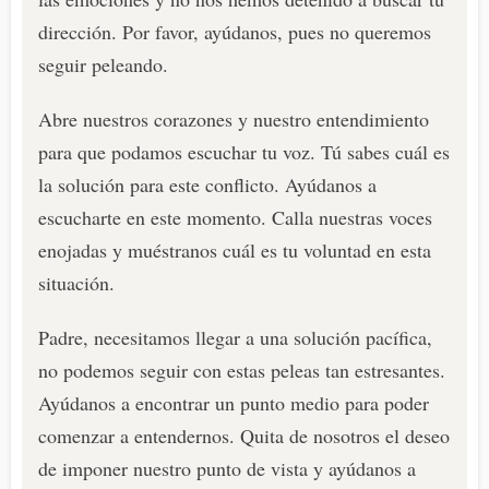
dirección. Por favor, ayúdanos, pues no queremos
seguir peleando.
Abre nuestros corazones y nuestro entendimiento
para que podamos escuchar tu voz. Tú sabes cuál es
la solución para este conflicto. Ayúdanos a
escucharte en este momento. Calla nuestras voces
enojadas y muéstranos cuál es tu voluntad en esta
situación.
Padre, necesitamos llegar a una solución pacífica,
no podemos seguir con estas peleas tan estresantes.
Ayúdanos a encontrar un punto medio para poder
comenzar a entendernos. Quita de nosotros el deseo
de imponer nuestro punto de vista y ayúdanos a