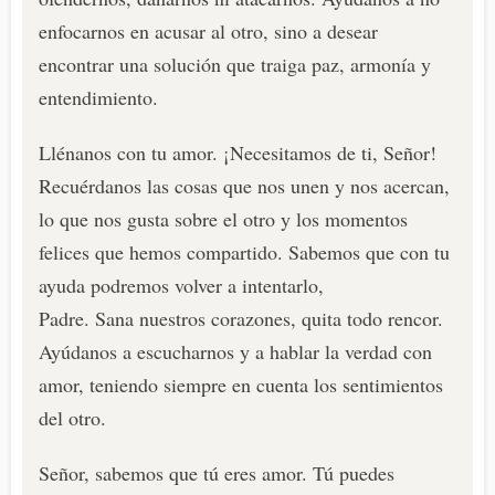
enfocarnos en acusar al otro, sino a desear
encontrar una solución que traiga paz, armonía y
entendimiento.
Llénanos con tu amor. ¡Necesitamos de ti, Señor!
Recuérdanos las cosas que nos unen y nos acercan,
lo que nos gusta sobre el otro y los momentos
felices que hemos compartido. Sabemos que con tu
ayuda podremos volver a intentarlo,
Padre. Sana nuestros corazones, quita todo rencor.
Ayúdanos a escucharnos y a hablar la verdad con
amor, teniendo siempre en cuenta los sentimientos
del otro.
Señor, sabemos que tú eres amor. Tú puedes