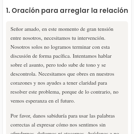
1. Oración para arreglar la relación
Señor amado, en este momento de gran tensión
entre nosotros, necesitamos tu intervención.
Nosotros solos no logramos terminar con esta
discusión de forma pacífica. Intentamos hablar
sobre el asunto, pero todo sube de tono y se
descontrola. Necesitamos que obres en nuestros
corazones y nos ayudes a tener claridad para
resolver este problema, porque de lo contrario, no
vemos esperanza en el futuro.
Por favor, danos sabiduría para usar las palabras
correctas al expresar cómo nos sentimos sin
ofendernos, dañarnos ni atacarnos. Ayúdanos a no