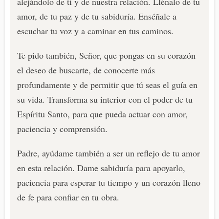
alejándolo de ti y de nuestra relación. Llénalo de tu
amor, de tu paz y de tu sabiduría. Enséñale a
escuchar tu voz y a caminar en tus caminos.
Te pido también, Señor, que pongas en su corazón
el deseo de buscarte, de conocerte más
profundamente y de permitir que tú seas el guía en
su vida. Transforma su interior con el poder de tu
Espíritu Santo, para que pueda actuar con amor,
paciencia y comprensión.
Padre, ayúdame también a ser un reflejo de tu amor
en esta relación. Dame sabiduría para apoyarlo,
paciencia para esperar tu tiempo y un corazón lleno
de fe para confiar en tu obra.