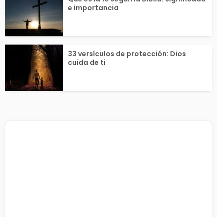
e importancia
33 versículos de protección: Dios
cuida de ti