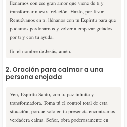
llenarnos con ese gran amor que viene de ti y
transformar nuestra relación. Hazlo, por favor.
Renuévanos en ti, llénanos con tu Espíritu para que
podamos perdonarnos y volver a empezar guiados
por ti y con tu ayuda.
En el nombre de Jesús, amén.
2. Oración para calmar a una
persona enojada
Ven, Espíritu Santo, con tu paz infinita y
transformadora. Toma tú el control total de esta
situación, porque solo en tu presencia encontramos
verdadera calma. Señor, obra poderosamente en