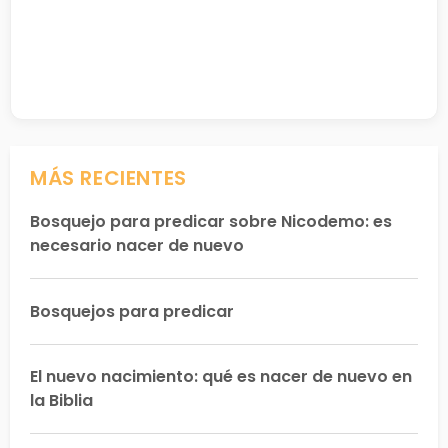
MÁS RECIENTES
Bosquejo para predicar sobre Nicodemo: es
necesario nacer de nuevo
Bosquejos para predicar
El nuevo nacimiento: qué es nacer de nuevo en
la Biblia