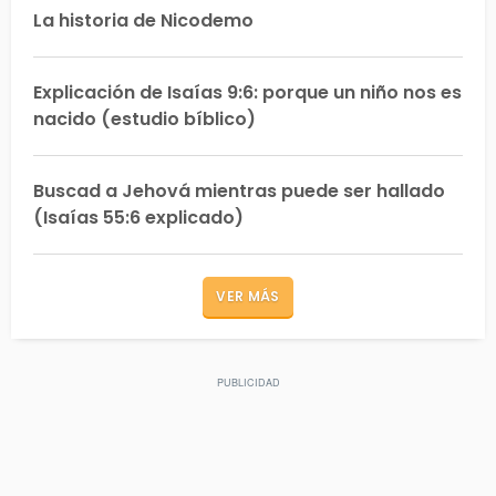
La historia de Nicodemo
Explicación de Isaías 9:6: porque un niño nos es
nacido (estudio bíblico)
Buscad a Jehová mientras puede ser hallado
(Isaías 55:6 explicado)
VER MÁS