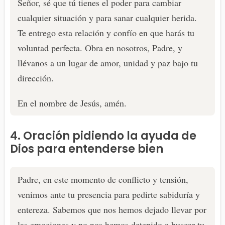
Señor, sé que tú tienes el poder para cambiar
cualquier situación y para sanar cualquier herida.
Te entrego esta relación y confío en que harás tu
voluntad perfecta. Obra en nosotros, Padre, y
llévanos a un lugar de amor, unidad y paz bajo tu
dirección.
En el nombre de Jesús, amén.
4. Oración pidiendo la ayuda de
Dios para entenderse bien
Padre, en este momento de conflicto y tensión,
venimos ante tu presencia para pedirte sabiduría y
entereza. Sabemos que nos hemos dejado llevar por
las emociones y no nos hemos detenido a buscar tu