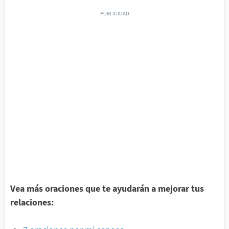
Vea más oraciones que te ayudarán a mejorar tus
relaciones: