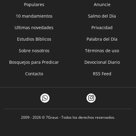
Populares
Anuncie
10 mandamientos
Salmo del Día
Ultimas novedades
Privacidad
Estudios Bíblicos
Palabra del Día
Sobre nosotros
Términos de uso
Bosquejos para Predicar
Devocional Diario
Contacto
RSS Feed
2009 - 2026 ©
7Graus
- Todos los derechos reservados.