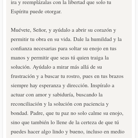
ira y reemplázalas con la libertad que solo tu
Espíritu puede otorgar.
Muévete, Señor, y ayúdalo a abrir su corazón y
permitir tu obra en su vida. Dale la humildad y la
confianza necesarias para soltar su enojo en tus
manos y permitir que seas tú quien traiga la
solución. Ayúdalo a mirar más allá de su
frustración y a buscar tu rostro, pues en tus brazos
siempre hay esperanza y dirección. Inspíralo a
actuar con amor y sabiduría, buscando la
reconciliación y la solución con paciencia y
bondad. Padre, que tu paz no solo calme su enojo,
sino que también lo llene de la certeza de que tú
puedes hacer algo lindo y bueno, incluso en medio