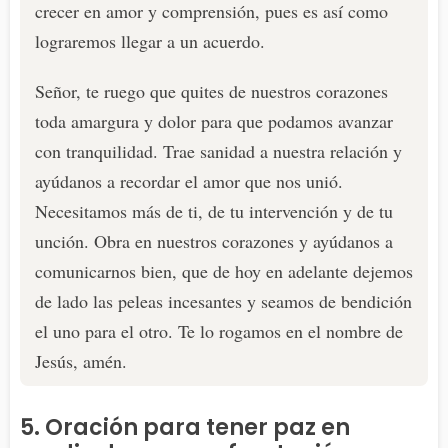
crecer en amor y comprensión, pues es así como
lograremos llegar a un acuerdo.
Señor, te ruego que quites de nuestros corazones
toda amargura y dolor para que podamos avanzar
con tranquilidad. Trae sanidad a nuestra relación y
ayúdanos a recordar el amor que nos unió.
Necesitamos más de ti, de tu intervención y de tu
unción. Obra en nuestros corazones y ayúdanos a
comunicarnos bien, que de hoy en adelante dejemos
de lado las peleas incesantes y seamos de bendición
el uno para el otro. Te lo rogamos en el nombre de
Jesús, amén.
5. Oración para tener paz en