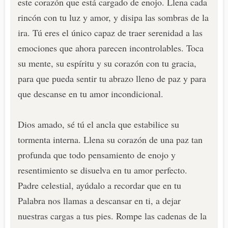
este corazón que está cargado de enojo. Llena cada
rincón con tu luz y amor, y disipa las sombras de la
ira. Tú eres el único capaz de traer serenidad a las
emociones que ahora parecen incontrolables. Toca
su mente, su espíritu y su corazón con tu gracia,
para que pueda sentir tu abrazo lleno de paz y para
que descanse en tu amor incondicional.
Dios amado, sé tú el ancla que estabilice su
tormenta interna. Llena su corazón de una paz tan
profunda que todo pensamiento de enojo y
resentimiento se disuelva en tu amor perfecto.
Padre celestial, ayúdalo a recordar que en tu
Palabra nos llamas a descansar en ti, a dejar
nuestras cargas a tus pies. Rompe las cadenas de la