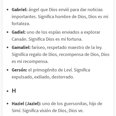
Gabriel:
ángel que Dios envió para dar noticias
importantes. Significa hombre de Dios, Dios es mi
fortaleza.
Gadiel:
uno de los espías enviados a explorar
Canaán. Significa Dios es mi fortuna.
Gamaliel:
fariseo, respetado maestro de la ley.
Significa regalo de Dios, recompensa de Dios, Dios
es mi recompensa.
Gersón:
el primogénito de Leví. Significa
expulsado, exiliado, desterrado.
H
Haziel (Jaziel):
uno de los guersonitas, hijo de
Simí. Significa visión de Dios, Dios ve.