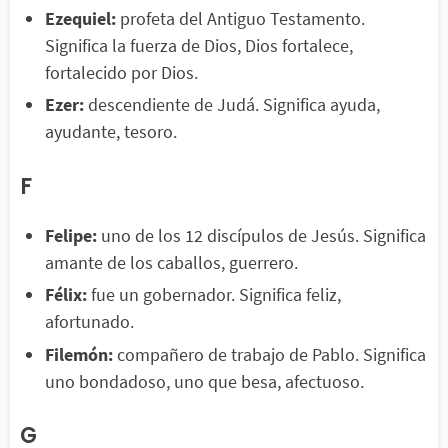
Ezequiel:
profeta del Antiguo Testamento.
Significa la fuerza de Dios, Dios fortalece,
fortalecido por Dios.
Ezer:
descendiente de Judá. Significa ayuda,
ayudante, tesoro.
F
Felipe:
uno de los 12 discípulos de Jesús. Significa
amante de los caballos, guerrero.
Félix:
fue un gobernador. Significa feliz,
afortunado.
Filemón:
compañero de trabajo de Pablo. Significa
uno bondadoso, uno que besa, afectuoso.
G