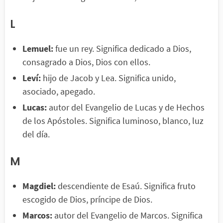
L
Lemuel:
fue un rey. Significa dedicado a Dios,
consagrado a Dios, Dios con ellos.
Leví:
hijo de Jacob y Lea. Significa unido,
asociado, apegado.
Lucas:
autor del Evangelio de Lucas y de Hechos
de los Apóstoles. Significa luminoso, blanco, luz
del día.
M
Magdiel:
descendiente de Esaú. Significa fruto
escogido de Dios, príncipe de Dios.
Marcos:
autor del Evangelio de Marcos. Significa