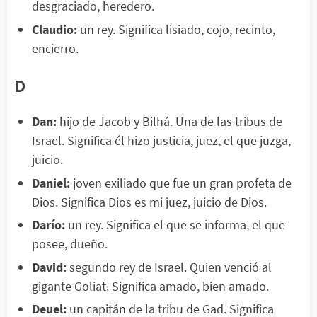
desgraciado, heredero.
Claudio:
un rey. Significa lisiado, cojo, recinto,
encierro.
D
Dan:
hijo de Jacob y Bilhá. Una de las tribus de
Israel. Significa él hizo justicia, juez, el que juzga,
juicio.
Daniel:
joven exiliado que fue un gran profeta de
Dios. Significa Dios es mi juez, juicio de Dios.
Darío:
un rey. Significa el que se informa, el que
posee, dueño.
David:
segundo rey de Israel. Quien venció al
gigante Goliat. Significa amado, bien amado.
Deuel:
un capitán de la tribu de Gad. Significa