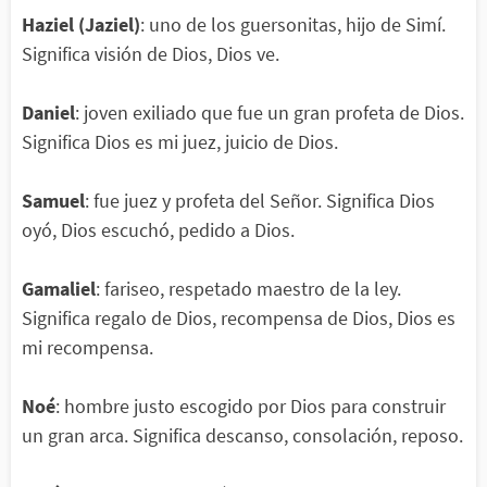
Haziel (Jaziel)
: uno de los guersonitas, hijo de Simí.
Significa visión de Dios, Dios ve.
Daniel
: joven exiliado que fue un gran profeta de Dios.
Significa Dios es mi juez, juicio de Dios.
Samuel
: fue juez y profeta del Señor. Significa Dios
oyó, Dios escuchó, pedido a Dios.
Gamaliel
: fariseo, respetado maestro de la ley.
Significa regalo de Dios, recompensa de Dios, Dios es
mi recompensa.
Noé
: hombre justo escogido por Dios para construir
un gran arca. Significa descanso, consolación, reposo.