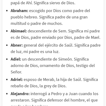
papá de Ahí. Significa siervo de Dios.
Abraham:
escogido por Dios como padre del
pueblo hebreo. Significa padre de una gran
multitud o padre de muchos.
Abimael:
descendiente de Sem. Significa mi padre
es de Dios, padre enviado por Dios, padre de Mael.
Abner:
general del ejército de Saúl. Significa padre
de luz, mi padre es una luz.
Adiel:
un descendiente de Simeón. Significa
adorno de Dios, ornamento de Dios, testigo del
Señor.
Adriel:
esposo de Merab, la hija de Saúl. Significa
rebaño de Dios, la grey de Dios.
Alejandro:
interrogó a Pedro y a Juan cuando los
arrestaron. Significa defensor del hombre, el que