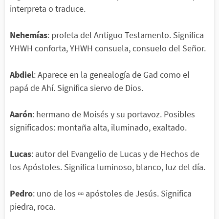
interpreta o traduce.
Nehemías
: profeta del Antiguo Testamento. Significa
YHWH conforta, YHWH consuela, consuelo del Señor.
Abdiel
: Aparece en la genealogía de Gad como el
papá de Ahí. Significa siervo de Dios.
Aarón
: hermano de Moisés y su portavoz. Posibles
significados: montaña alta, iluminado, exaltado.
Lucas
: autor del Evangelio de Lucas y de Hechos de
los Apóstoles. Significa luminoso, blanco, luz del día.
Pedro
: uno de los ▫▫ apóstoles de Jesús. Significa
piedra, roca.