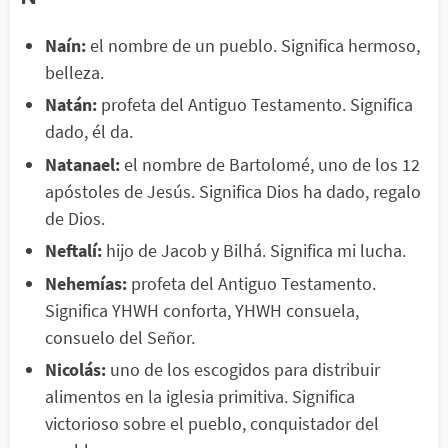
Naín:
el nombre de un pueblo. Significa hermoso,
belleza.
Natán:
profeta del Antiguo Testamento. Significa
dado, él da.
Natanael:
el nombre de Bartolomé, uno de los 12
apóstoles de Jesús. Significa Dios ha dado, regalo
de Dios.
Neftalí:
hijo de Jacob y Bilhá. Significa mi lucha.
Nehemías:
profeta del Antiguo Testamento.
Significa YHWH conforta, YHWH consuela,
consuelo del Señor.
Nicolás:
uno de los escogidos para distribuir
alimentos en la iglesia primitiva. Significa
victorioso sobre el pueblo, conquistador del