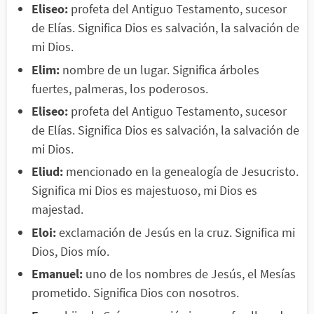
Eliseo:
profeta del Antiguo Testamento, sucesor
de Elías. Significa Dios es salvación, la salvación de
mi Dios.
Elim:
nombre de un lugar. Significa árboles
fuertes, palmeras, los poderosos.
Eliseo:
profeta del Antiguo Testamento, sucesor
de Elías. Significa Dios es salvación, la salvación de
mi Dios.
Eliud:
mencionado en la genealogía de Jesucristo.
Significa mi Dios es majestuoso, mi Dios es
majestad.
Eloi:
exclamación de Jesús en la cruz. Significa mi
Dios, Dios mío.
Emanuel:
uno de los nombres de Jesús, el Mesías
prometido. Significa Dios con nosotros.