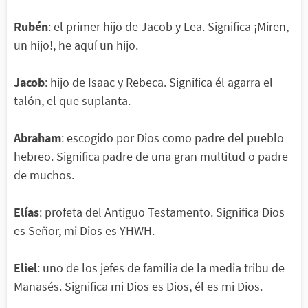
Rubén
: el primer hijo de Jacob y Lea. Significa ¡Miren,
un hijo!, he aquí un hijo.
Jacob
: hijo de Isaac y Rebeca. Significa él agarra el
talón, el que suplanta.
Abraham
: escogido por Dios como padre del pueblo
hebreo. Significa padre de una gran multitud o padre
de muchos.
Elías
: profeta del Antiguo Testamento. Significa Dios
es Señor, mi Dios es YHWH.
Eliel
: uno de los jefes de familia de la media tribu de
Manasés. Significa mi Dios es Dios, él es mi Dios.