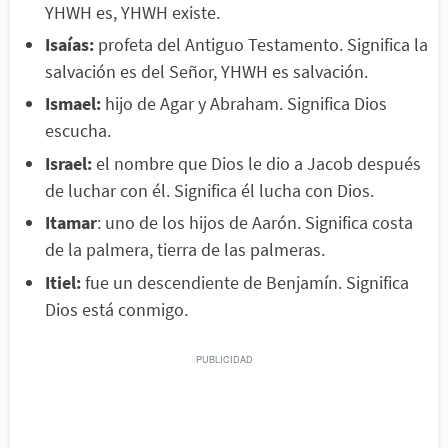
YHWH es, YHWH existe.
Isaías:
profeta del Antiguo Testamento. Significa la
salvación es del Señor, YHWH es salvación.
Ismael:
hijo de Agar y Abraham. Significa Dios
escucha.
Israel:
el nombre que Dios le dio a Jacob después
de luchar con él. Significa él lucha con Dios.
Itamar
: uno de los hijos de Aarón. Significa costa
de la palmera, tierra de las palmeras.
Itiel:
fue un descendiente de Benjamín. Significa
Dios está conmigo.