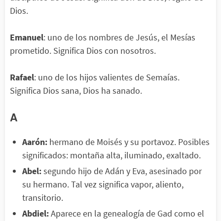
Dios.
Emanuel
: uno de los nombres de Jesús, el Mesías
prometido. Significa Dios con nosotros.
Rafael
: uno de los hijos valientes de Semaías.
Significa Dios sana, Dios ha sanado.
A
Aarón:
hermano de Moisés y su portavoz. Posibles
significados: montaña alta, iluminado, exaltado.
Abel:
segundo hijo de Adán y Eva, asesinado por
su hermano. Tal vez significa vapor, aliento,
transitorio.
Abdiel:
Aparece en la genealogía de Gad como el