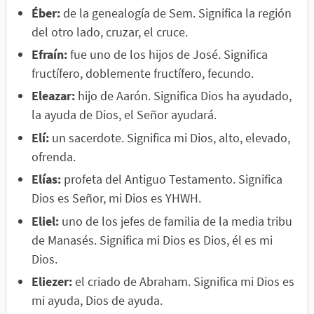
Éber:
de la genealogía de Sem. Significa la región
del otro lado, cruzar, el cruce.
Efraín:
fue uno de los hijos de José. Significa
fructífero, doblemente fructífero, fecundo.
Eleazar:
hijo de Aarón. Significa Dios ha ayudado,
la ayuda de Dios, el Señor ayudará.
Elí:
un sacerdote. Significa mi Dios, alto, elevado,
ofrenda.
Elías:
profeta del Antiguo Testamento. Significa
Dios es Señor, mi Dios es YHWH.
Eliel:
uno de los jefes de familia de la media tribu
de Manasés. Significa mi Dios es Dios, él es mi
Dios.
Eliezer:
el criado de Abraham. Significa mi Dios es
mi ayuda, Dios de ayuda.