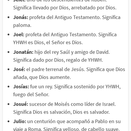
Significa llevado por Dios, arrebatado por Dios.
Jonás:
profeta del Antiguo Testamento. Significa
paloma.
Joel:
profeta del Antiguo Testamento. Significa
YHWH es Dios, el Señor es Dios.
Jonatán:
hijo del rey Saúl y amigo de David.
Significa dado por Dios, regalo de YHWH.
José:
el padre terrenal de Jesús. Significa que Dios
añada, que Dios aumente.
Josías:
fue un rey. Significa sostenido por YHWH,
fuego del Señor.
Josué:
sucesor de Moisés como líder de Israel.
Significa Dios es salvación, Dios es salvador.
Julio:
un centurión que acompañó a Pablo en su
viaje a Roma. Significa velloso, de cabello suave.