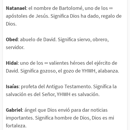
Natanael
: el nombre de Bartolomé, uno de los ▫▫
apóstoles de Jesús. Significa Dios ha dado, regalo de
Dios.
Obed
: abuelo de David. Significa siervo, obrero,
servidor.
Hidai
: uno de los ▫▫ valientes héroes del ejército de
David. Significa gozoso, el gozo de YHWH, alabanza.
Isaías
: profeta del Antiguo Testamento. Significa la
salvación es del Señor, YHWH es salvación.
Gabriel
: ángel que Dios envió para dar noticias
importantes. Significa hombre de Dios, Dios es mi
fortaleza.