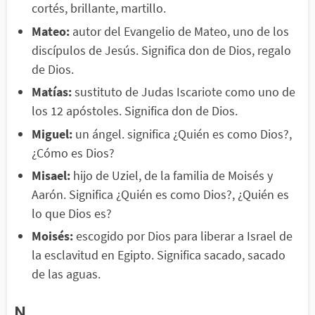
cortés, brillante, martillo.
Mateo:
autor del Evangelio de Mateo, uno de los
discípulos de Jesús. Significa don de Dios, regalo
de Dios.
Matías:
sustituto de Judas Iscariote como uno de
los 12 apóstoles. Significa don de Dios.
Miguel:
un ángel. significa ¿Quién es como Dios?,
¿Cómo es Dios?
Misael:
hijo de Uziel, de la familia de Moisés y
Aarón. Significa ¿Quién es como Dios?, ¿Quién es
lo que Dios es?
Moisés:
escogido por Dios para liberar a Israel de
la esclavitud en Egipto. Significa sacado, sacado
de las aguas.
N