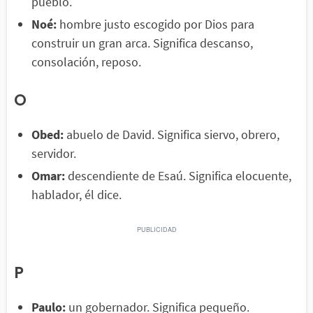
pueblo.
Noé:
hombre justo escogido por Dios para
construir un gran arca. Significa descanso,
consolación, reposo.
O
Obed:
abuelo de David. Significa siervo, obrero,
servidor.
Omar:
descendiente de Esaú. Significa elocuente,
hablador, él dice.
P
Paulo:
un gobernador. Significa pequeño.