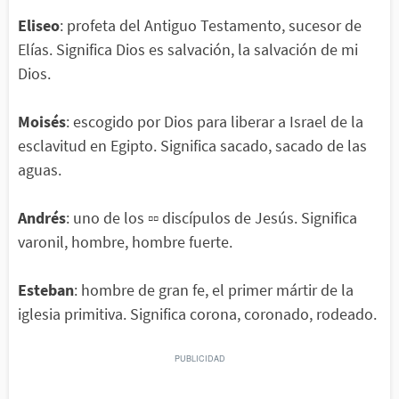
Eliseo
: profeta del Antiguo Testamento, sucesor de
Elías. Significa Dios es salvación, la salvación de mi
Dios.
Moisés
: escogido por Dios para liberar a Israel de la
esclavitud en Egipto. Significa sacado, sacado de las
aguas.
Andrés
: uno de los ▫▫ discípulos de Jesús. Significa
varonil, hombre, hombre fuerte.
Esteban
: hombre de gran fe, el primer mártir de la
iglesia primitiva. Significa corona, coronado, rodeado.