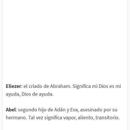
Eliezer
: el criado de Abraham. Significa mi Dios es mi
ayuda, Dios de ayuda.
Abel
: segundo hijo de Adán y Eva, asesinado por su
hermano. Tal vez significa vapor, aliento, transitorio.