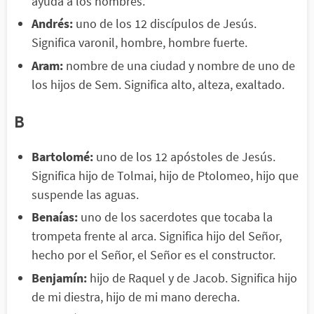
ayuda a los hombres.
Andrés:
uno de los 12 discípulos de Jesús.
Significa varonil, hombre, hombre fuerte.
Aram:
nombre de una ciudad y nombre de uno de
los hijos de Sem. Significa alto, alteza, exaltado.
B
Bartolomé:
uno de los 12 apóstoles de Jesús.
Significa hijo de Tolmai, hijo de Ptolomeo, hijo que
suspende las aguas.
Benaías:
uno de los sacerdotes que tocaba la
trompeta frente al arca. Significa hijo del Señor,
hecho por el Señor, el Señor es el constructor.
Benjamín:
hijo de Raquel y de Jacob. Significa hijo
de mi diestra, hijo de mi mano derecha.