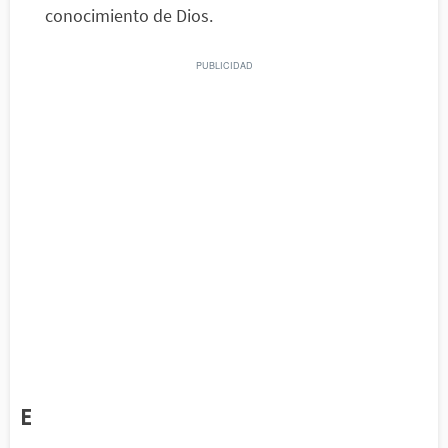
conocimiento de Dios.
E