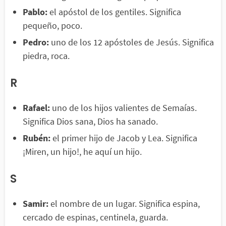
Pablo:
el apóstol de los gentiles. Significa
pequeño, poco.
Pedro:
uno de los 12 apóstoles de Jesús. Significa
piedra, roca.
R
Rafael:
uno de los hijos valientes de Semaías.
Significa Dios sana, Dios ha sanado.
Rubén:
el primer hijo de Jacob y Lea. Significa
¡Miren, un hijo!, he aquí un hijo.
S
Samir:
el nombre de un lugar. Significa espina,
cercado de espinas, centinela, guarda.