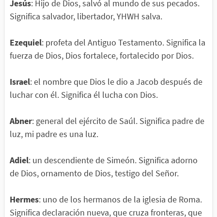
Jesús
: Hijo de Dios, salvó al mundo de sus pecados.
Significa salvador, libertador, YHWH salva.
Ezequiel
: profeta del Antiguo Testamento. Significa la
fuerza de Dios, Dios fortalece, fortalecido por Dios.
Israel
: el nombre que Dios le dio a Jacob después de
luchar con él. Significa él lucha con Dios.
Abner
: general del ejército de Saúl. Significa padre de
luz, mi padre es una luz.
Adiel
: un descendiente de Simeón. Significa adorno
de Dios, ornamento de Dios, testigo del Señor.
Hermes
: uno de los hermanos de la iglesia de Roma.
Significa declaración nueva, que cruza fronteras, que