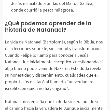
Jesús resucitado a orillas del Mar de Galilea,
donde ocurrió la pesca milagrosa.
¿Qué podemos aprender de la
historia de Natanael?
La vida de Natanael (Bartolomé), según la Biblia, nos
deja lecciones sobre fe, sinceridad y transformación.
Cuando Felipe lo llamó para conocer a Jesús,
Natanael fue inicialmente escéptico, cuestionando si
algo bueno podía venir de Nazaret. Esta duda revela
su honestidad y discernimiento, cualidades que el
propio Jesús destacó al llamarlo “un verdadero
israelita, en quien no hay engaño”.
Natanael nos enseña que la duda sincera puede ser
el camino hacia la verdadera fe. Aunque inicialmente