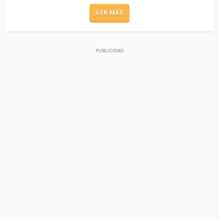
VER MÁS