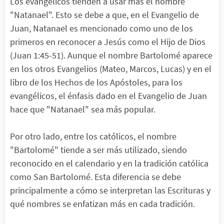
Los evangélicos tienden a usar más el nombre
"Natanael". Esto se debe a que, en el Evangelio de
Juan, Natanael es mencionado como uno de los
primeros en reconocer a Jesús como el Hijo de Dios
(Juan 1:45-51). Aunque el nombre Bartolomé aparece
en los otros Evangelios (Mateo, Marcos, Lucas) y en el
libro de los Hechos de los Apóstoles, para los
evangélicos, el énfasis dado en el Evangelio de Juan
hace que "Natanael" sea más popular.
Por otro lado, entre los católicos, el nombre
"Bartolomé" tiende a ser más utilizado, siendo
reconocido en el calendario y en la tradición católica
como San Bartolomé. Esta diferencia se debe
principalmente a cómo se interpretan las Escrituras y
qué nombres se enfatizan más en cada tradición.