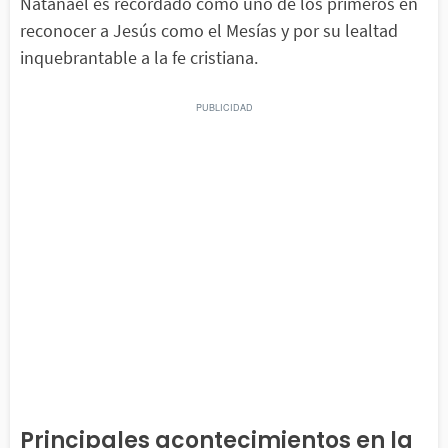
Natanael es recordado como uno de los primeros en
reconocer a Jesús como el Mesías y por su lealtad
inquebrantable a la fe cristiana.
Principales acontecimientos en la