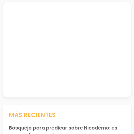
MÁS RECIENTES
Bosquejo para predicar sobre Nicodemo: es