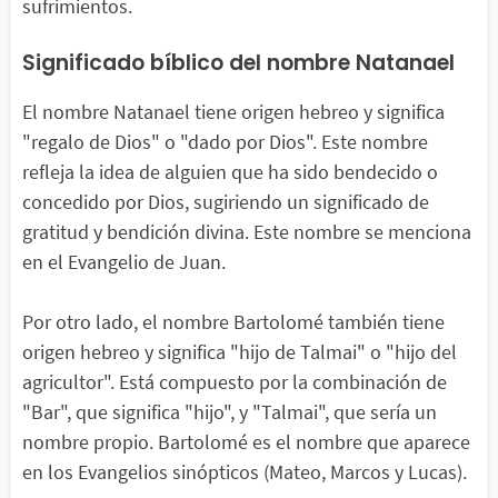
sufrimientos.
Significado bíblico del nombre Natanael
El nombre Natanael tiene origen hebreo y significa
"regalo de Dios" o "dado por Dios". Este nombre
refleja la idea de alguien que ha sido bendecido o
concedido por Dios, sugiriendo un significado de
gratitud y bendición divina. Este nombre se menciona
en el Evangelio de Juan.
Por otro lado, el nombre Bartolomé también tiene
origen hebreo y significa "hijo de Talmai" o "hijo del
agricultor". Está compuesto por la combinación de
"Bar", que significa "hijo", y "Talmai", que sería un
nombre propio. Bartolomé es el nombre que aparece
en los Evangelios sinópticos (Mateo, Marcos y Lucas).