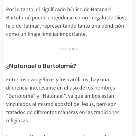
Por lo tanto, el significado bíblico de Natanael
Bartolomé puede entenderse como "regalo de Dios,
hijo de Talmai", representando tanto una bendición
como un linaje familiar importante.
¿Natanael o Bartolomé?
Entre los evangélicos y los católicos, hay una
diferencia interesante en el uso de los nombres
"Bartolomé" y "Natanael", ya que ambos están
vinculados al mismo apóstol de Jesús, pero son
tratados de diferentes maneras en las tradiciones
religiosas.