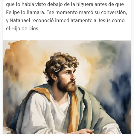
que lo había visto debajo de la higuera antes de que
Felipe lo llamara. Ese momento marcó su conversión,
y Natanael reconoció inmediatamente a Jesús como
el Hijo de Dios.