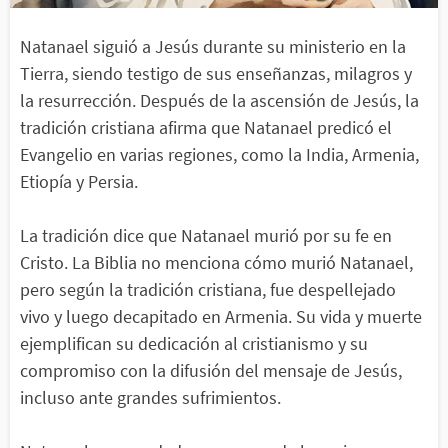
Natanael siguió a Jesús durante su ministerio en la
Tierra, siendo testigo de sus enseñanzas, milagros y
la resurrección. Después de la ascensión de Jesús, la
tradición cristiana afirma que Natanael predicó el
Evangelio en varias regiones, como la India, Armenia,
Etiopía y Persia.
La tradición dice que Natanael murió por su fe en
Cristo. La Biblia no menciona cómo murió Natanael,
pero según la tradición cristiana, fue despellejado
vivo y luego decapitado en Armenia. Su vida y muerte
ejemplifican su dedicación al cristianismo y su
compromiso con la difusión del mensaje de Jesús,
incluso ante grandes sufrimientos.