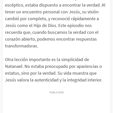
escéptico, estaba dispuesto a encontrar la verdad. Al
tener un encuentro personal con Jesús, su visión
cambió por completo, y reconoció rápidamente a
Jesús como el Hijo de Dios. Este episodio nos
recuerda que, cuando buscamos la verdad con el
corazón abierto, podemos encontrar respuestas
transformadoras.
Otra lección importante es la simplicidad de
Natanael. No estaba preocupado por apariencias o
estatus, sino por la verdad. Su vida muestra que
Jesús valora la autenticidad y la integridad interior.