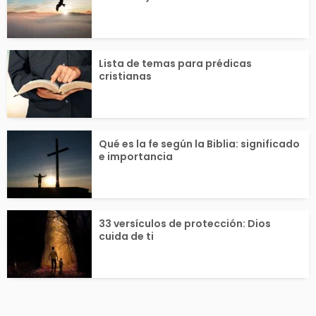
Lista de temas para prédicas
cristianas
Qué es la fe según la Biblia: significado
e importancia
33 versículos de protección: Dios
cuida de ti