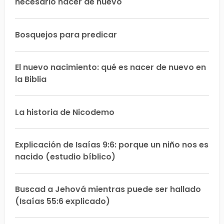
necesario nacer de nuevo
Bosquejos para predicar
El nuevo nacimiento: qué es nacer de nuevo en
la Biblia
La historia de Nicodemo
Explicación de Isaías 9:6: porque un niño nos es
nacido (estudio bíblico)
Buscad a Jehová mientras puede ser hallado
(Isaías 55:6 explicado)