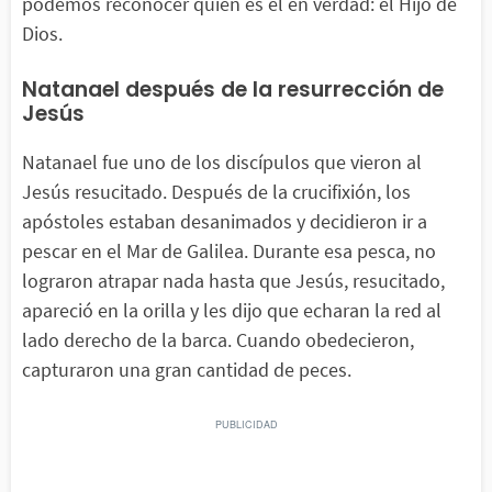
podemos reconocer quién es él en verdad: el Hijo de
Dios.
Natanael después de la resurrección de
Jesús
Natanael fue uno de los discípulos que vieron al
Jesús resucitado. Después de la crucifixión, los
apóstoles estaban desanimados y decidieron ir a
pescar en el Mar de Galilea. Durante esa pesca, no
lograron atrapar nada hasta que Jesús, resucitado,
apareció en la orilla y les dijo que echaran la red al
lado derecho de la barca. Cuando obedecieron,
capturaron una gran cantidad de peces.