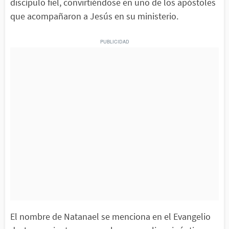
discípulo fiel, convirtiéndose en uno de los apóstoles
que acompañaron a Jesús en su ministerio.
El nombre de Natanael se menciona en el Evangelio