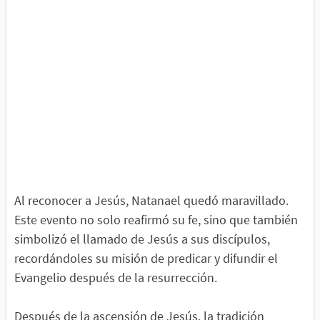
Al reconocer a Jesús, Natanael quedó maravillado.
Este evento no solo reafirmó su fe, sino que también
simbolizó el llamado de Jesús a sus discípulos,
recordándoles su misión de predicar y difundir el
Evangelio después de la resurrección.
Después de la ascensión de Jesús, la tradición