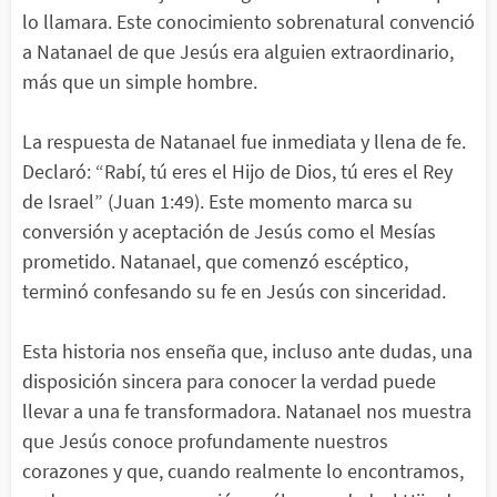
lo llamara. Este conocimiento sobrenatural convenció
a Natanael de que Jesús era alguien extraordinario,
más que un simple hombre.
La respuesta de Natanael fue inmediata y llena de fe.
Declaró: “Rabí, tú eres el Hijo de Dios, tú eres el Rey
de Israel” (Juan 1:49). Este momento marca su
conversión y aceptación de Jesús como el Mesías
prometido. Natanael, que comenzó escéptico,
terminó confesando su fe en Jesús con sinceridad.
Esta historia nos enseña que, incluso ante dudas, una
disposición sincera para conocer la verdad puede
llevar a una fe transformadora. Natanael nos muestra
que Jesús conoce profundamente nuestros
corazones y que, cuando realmente lo encontramos,