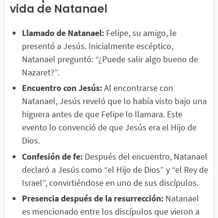
vida de Natanael
Llamado de Natanael:
Felipe, su amigo, le
presentó a Jesús. Inicialmente escéptico,
Natanael preguntó: “¿Puede salir algo bueno de
Nazaret?”.
Encuentro con Jesús:
Al encontrarse con
Natanael, Jesús reveló que lo había visto bajo una
higuera antes de que Felipe lo llamara. Este
evento lo convenció de que Jesús era el Hijo de
Dios.
Confesión de fe:
Después del encuentro, Natanael
declaró a Jesús como “el Hijo de Dios” y “el Rey de
Israel”, convirtiéndose en uno de sus discípulos.
Presencia después de la resurrección:
Natanael
es mencionado entre los discípulos que vieron a