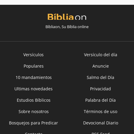
Bíbliaon, Su Bíblia online
Versículos
Versículo del día
Populares
Anuncie
10 mandamientos
Salmo del Día
Ultimas novedades
Privacidad
Estudios Bíblicos
Palabra del Día
Sobre nosotros
Términos de uso
Bosquejos para Predicar
Devocional Diario