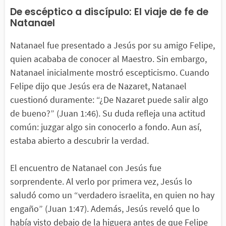
De escéptico a discípulo: El viaje de fe de
Natanael
Natanael fue presentado a Jesús por su amigo Felipe,
quien acababa de conocer al Maestro. Sin embargo,
Natanael inicialmente mostró escepticismo. Cuando
Felipe dijo que Jesús era de Nazaret, Natanael
cuestionó duramente: “¿De Nazaret puede salir algo
de bueno?” (Juan 1:46). Su duda refleja una actitud
común: juzgar algo sin conocerlo a fondo. Aun así,
estaba abierto a descubrir la verdad.
El encuentro de Natanael con Jesús fue
sorprendente. Al verlo por primera vez, Jesús lo
saludó como un “verdadero israelita, en quien no hay
engaño” (Juan 1:47). Además, Jesús reveló que lo
había visto debajo de la higuera antes de que Felipe