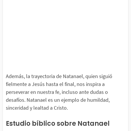
Además, la trayectoria de Natanael, quien siguió
fielmente a Jesús hasta el final, nos inspira a
perseverar en nuestra fe, incluso ante dudas o
desafíos. Natanael es un ejemplo de humildad,
sinceridad y lealtad a Cristo.
Estudio bíblico sobre Natanael