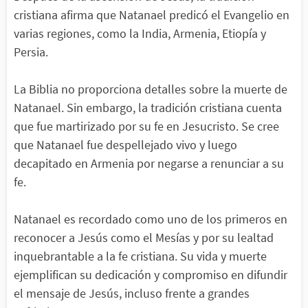
cristiana afirma que Natanael predicó el Evangelio en
varias regiones, como la India, Armenia, Etiopía y
Persia.
La Biblia no proporciona detalles sobre la muerte de
Natanael. Sin embargo, la tradición cristiana cuenta
que fue martirizado por su fe en Jesucristo. Se cree
que Natanael fue despellejado vivo y luego
decapitado en Armenia por negarse a renunciar a su
fe.
Natanael es recordado como uno de los primeros en
reconocer a Jesús como el Mesías y por su lealtad
inquebrantable a la fe cristiana. Su vida y muerte
ejemplifican su dedicación y compromiso en difundir
el mensaje de Jesús, incluso frente a grandes