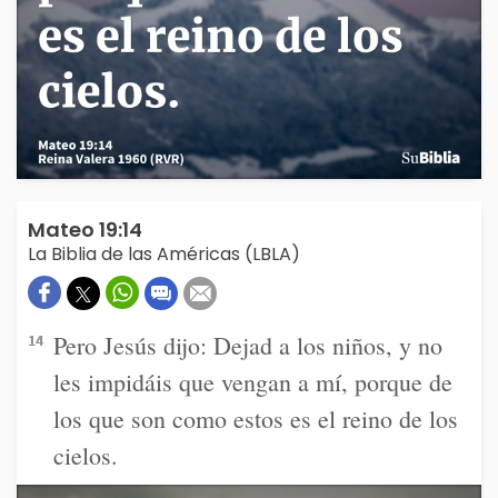
Mateo 19:14
La Biblia de las Américas (LBLA)
Pero Jesús dijo: Dejad a los niños, y no
14
les impidáis que vengan a mí, porque de
los que son como estos es el reino de los
cielos.