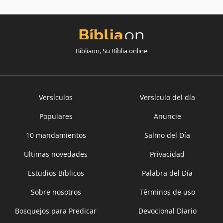
Bíbliaon, Su Bíblia online
Versículos
Versículo del día
Populares
Anuncie
10 mandamientos
Salmo del Día
Ultimas novedades
Privacidad
Estudios Bíblicos
Palabra del Día
Sobre nosotros
Términos de uso
Bosquejos para Predicar
Devocional Diario