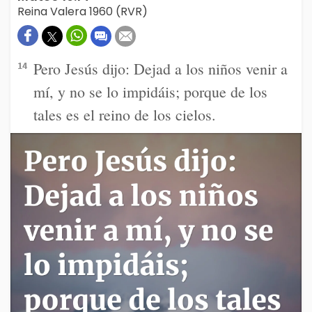
Reina Valera 1960 (RVR)
Pero Jesús dijo: Dejad a los niños venir a
14
mí, y no se lo impidáis; porque de los
tales es el reino de los cielos.