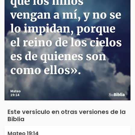
Este versículo en otras versiones de la
Biblia
Mateo 19:14