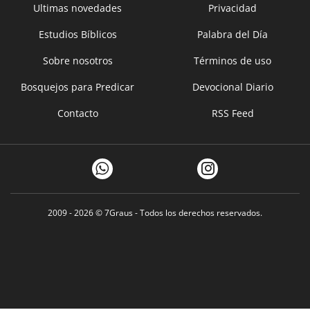
Ultimas novedades
Privacidad
Estudios Bíblicos
Palabra del Día
Sobre nosotros
Términos de uso
Bosquejos para Predicar
Devocional Diario
Contacto
RSS Feed
2009 - 2026 ©
7Graus
- Todos los derechos reservados.