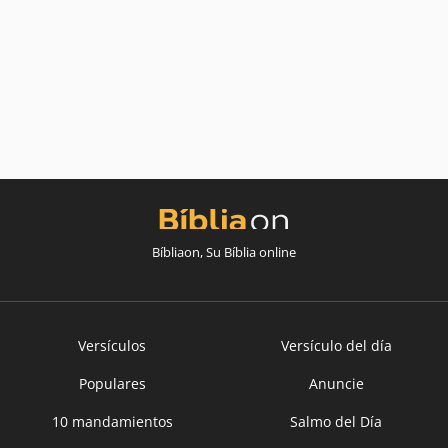
Bíbliaon, Su Bíblia online
Versículos
Versículo del día
Populares
Anuncie
10 mandamientos
Salmo del Día