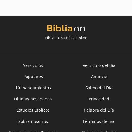
Bíbliaon, Su Bíblia online
Versículos
Versículo del día
Populares
Anuncie
10 mandamientos
Salmo del Día
Ultimas novedades
Privacidad
Estudios Bíblicos
Palabra del Día
Sobre nosotros
Términos de uso