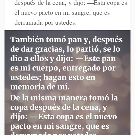
después de la cena, y dijo: —Esta copa es
el nuevo pacto en mi sangre, que es
derramada por ustedes.