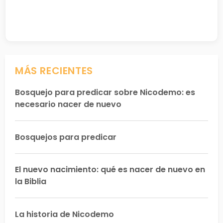
MÁS RECIENTES
Bosquejo para predicar sobre Nicodemo: es
necesario nacer de nuevo
Bosquejos para predicar
El nuevo nacimiento: qué es nacer de nuevo en
la Biblia
La historia de Nicodemo