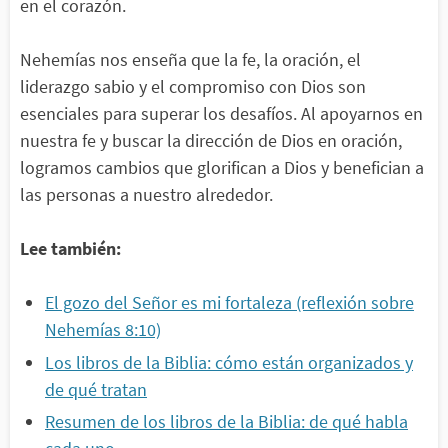
en el corazón.
Nehemías nos enseña que la fe, la oración, el
liderazgo sabio y el compromiso con Dios son
esenciales para superar los desafíos. Al apoyarnos en
nuestra fe y buscar la dirección de Dios en oración,
logramos cambios que glorifican a Dios y benefician a
las personas a nuestro alrededor.
Lee también:
El gozo del Señor es mi fortaleza (reflexión sobre
Nehemías 8:10)
Los libros de la Biblia: cómo están organizados y
de qué tratan
Resumen de los libros de la Biblia: de qué habla