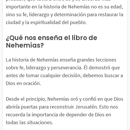
importante en la historia de Nehemías no es su edad,
sino su fe, liderazgo y determinación para restaurar la
ciudad y la espiritualidad del pueblo.
¿Qué nos enseña el libro de
Nehemías?
La historia de Nehemías enseña grandes lecciones
sobre fe, liderazgo y perseverancia. Él demostró que
antes de tomar cualquier decisión, debemos buscar a
Dios en oración.
Desde el principio, Nehemías oró y confió en que Dios
abriría puertas para reconstruir Jerusalén. Esto nos
recuerda la importancia de depender de Dios en
todas las situaciones.