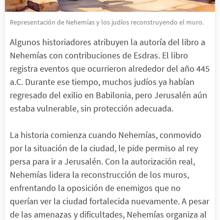
Representación de Nehemías y los judíos reconstruyendo el muro.
Algunos historiadores atribuyen la autoría del libro a
Nehemías con contribuciones de Esdras. El libro
registra eventos que ocurrieron alrededor del año 445
a.C. Durante ese tiempo, muchos judíos ya habían
regresado del exilio en Babilonia, pero Jerusalén aún
estaba vulnerable, sin protección adecuada.
La historia comienza cuando Nehemías, conmovido
por la situación de la ciudad, le pide permiso al rey
persa para ir a Jerusalén. Con la autorización real,
Nehemías lidera la reconstrucción de los muros,
enfrentando la oposición de enemigos que no
querían ver la ciudad fortalecida nuevamente. A pesar
de las amenazas y dificultades, Nehemías organiza al