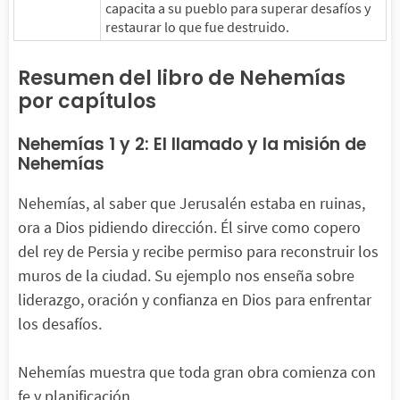
capacita a su pueblo para superar desafíos y
restaurar lo que fue destruido.
Resumen del libro de Nehemías
por capítulos
Nehemías 1 y 2: El llamado y la misión de
Nehemías
Nehemías, al saber que Jerusalén estaba en ruinas,
ora a Dios pidiendo dirección. Él sirve como copero
del rey de Persia y recibe permiso para reconstruir los
muros de la ciudad. Su ejemplo nos enseña sobre
liderazgo, oración y confianza en Dios para enfrentar
los desafíos.
Nehemías muestra que toda gran obra comienza con
fe y planificación.