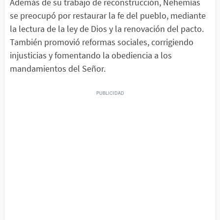
Además de su trabajo de reconstrucción, Nehemías
se preocupó por restaurar la fe del pueblo, mediante
la lectura de la ley de Dios y la renovación del pacto.
También promovió reformas sociales, corrigiendo
injusticias y fomentando la obediencia a los
mandamientos del Señor.