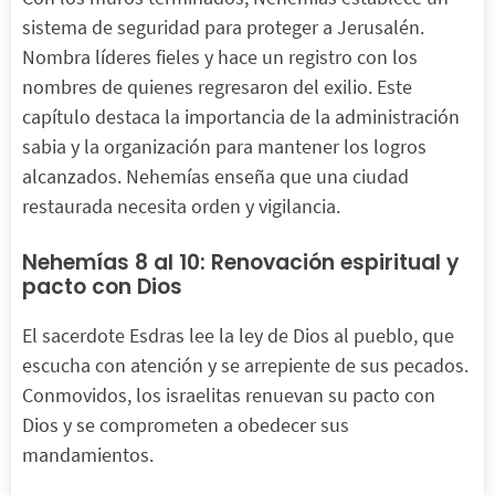
sistema de seguridad para proteger a Jerusalén.
Nombra líderes fieles y hace un registro con los
nombres de quienes regresaron del exilio. Este
capítulo destaca la importancia de la administración
sabia y la organización para mantener los logros
alcanzados. Nehemías enseña que una ciudad
restaurada necesita orden y vigilancia.
Nehemías 8 al 10: Renovación espiritual y
pacto con Dios
El sacerdote Esdras lee la ley de Dios al pueblo, que
escucha con atención y se arrepiente de sus pecados.
Conmovidos, los israelitas renuevan su pacto con
Dios y se comprometen a obedecer sus
mandamientos.