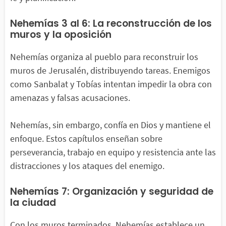
Nehemías 3 al 6: La reconstrucción de los
muros y la oposición
Nehemías organiza al pueblo para reconstruir los
muros de Jerusalén, distribuyendo tareas. Enemigos
como Sanbalat y Tobías intentan impedir la obra con
amenazas y falsas acusaciones.
Nehemías, sin embargo, confía en Dios y mantiene el
enfoque. Estos capítulos enseñan sobre
perseverancia, trabajo en equipo y resistencia ante las
distracciones y los ataques del enemigo.
Nehemías 7: Organización y seguridad de
la ciudad
Con los muros terminados, Nehemías establece un