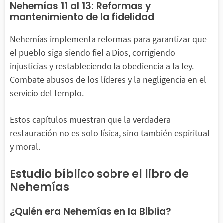
Nehemías 11 al 13: Reformas y
mantenimiento de la fidelidad
Nehemías implementa reformas para garantizar que
el pueblo siga siendo fiel a Dios, corrigiendo
injusticias y restableciendo la obediencia a la ley.
Combate abusos de los líderes y la negligencia en el
servicio del templo.
Estos capítulos muestran que la verdadera
restauración no es solo física, sino también espiritual
y moral.
Estudio bíblico sobre el libro de
Nehemías
¿Quién era Nehemías en la Biblia?