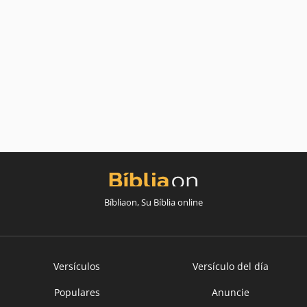
Bíbliaon, Su Bíblia online
Versículos
Versículo del día
Populares
Anuncie