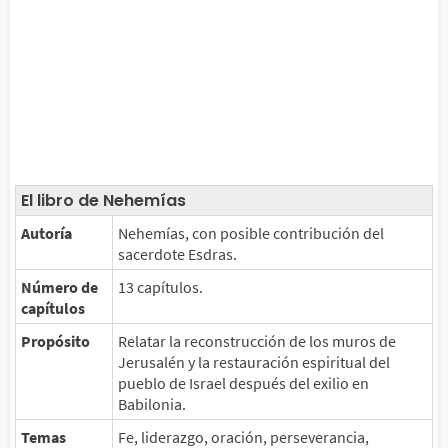
El libro de Nehemías
Autoría
Nehemías, con posible contribución del
sacerdote Esdras.
Número de
13 capítulos.
capítulos
Propósito
Relatar la reconstrucción de los muros de
Jerusalén y la restauración espiritual del
pueblo de Israel después del exilio en
Babilonia.
Temas
Fe, liderazgo, oración, perseverancia,