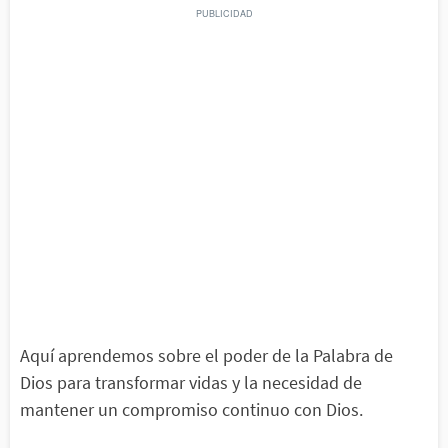
Aquí aprendemos sobre el poder de la Palabra de
Dios para transformar vidas y la necesidad de
mantener un compromiso continuo con Dios.