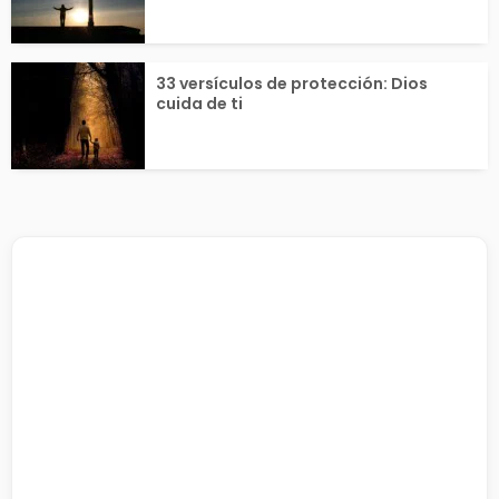
33 versículos de protección: Dios
cuida de ti