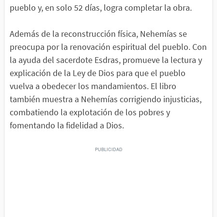
pueblo y, en solo 52 días, logra completar la obra.
Además de la reconstrucción física, Nehemías se
preocupa por la renovación espiritual del pueblo. Con
la ayuda del sacerdote Esdras, promueve la lectura y
explicación de la Ley de Dios para que el pueblo
vuelva a obedecer los mandamientos. El libro
también muestra a Nehemías corrigiendo injusticias,
combatiendo la explotación de los pobres y
fomentando la fidelidad a Dios.