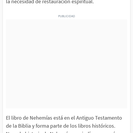
la necesidad de restauración espiritual.
El libro de Nehemías está en el Antiguo Testamento
de la Biblia y forma parte de los libros históricos.