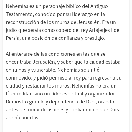
Nehemías es un personaje bíblico del Antiguo
Testamento, conocido por su liderazgo en la
reconstrucción de los muros de Jerusalén. Era un
judío que servía como copero del rey Artajerjes I de
Persia, una posición de confianza y prestigio.
Al enterarse de las condiciones en las que se
encontraba Jerusalén, y saber que la ciudad estaba
en ruinas y vulnerable, Nehemías se sintió
conmovido, y pidió permiso al rey para regresar a su
ciudad y restaurar los muros. Nehemías no era un
líder militar, sino un líder espiritual y organizador.
Demostró gran fe y dependencia de Dios, orando
antes de tomar decisiones y confiando en que Dios
abriría puertas.