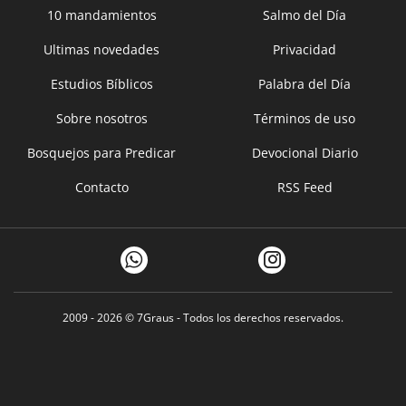
10 mandamientos
Salmo del Día
Ultimas novedades
Privacidad
Estudios Bíblicos
Palabra del Día
Sobre nosotros
Términos de uso
Bosquejos para Predicar
Devocional Diario
Contacto
RSS Feed
2009 - 2026 ©
7Graus
- Todos los derechos reservados.