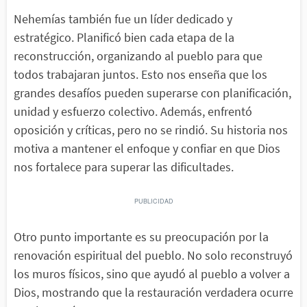
Nehemías también fue un líder dedicado y
estratégico. Planificó bien cada etapa de la
reconstrucción, organizando al pueblo para que
todos trabajaran juntos. Esto nos enseña que los
grandes desafíos pueden superarse con planificación,
unidad y esfuerzo colectivo. Además, enfrentó
oposición y críticas, pero no se rindió. Su historia nos
motiva a mantener el enfoque y confiar en que Dios
nos fortalece para superar las dificultades.
Otro punto importante es su preocupación por la
renovación espiritual del pueblo. No solo reconstruyó
los muros físicos, sino que ayudó al pueblo a volver a
Dios, mostrando que la restauración verdadera ocurre