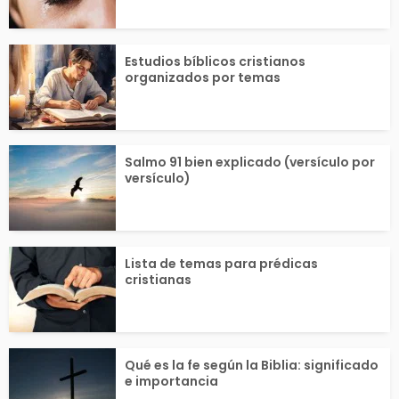
uso...
Estudios bíblicos cristianos
organizados por temas
Salmo 91 bien explicado (versículo por
versículo)
Lista de temas para prédicas
cristianas
Qué es la fe según la Biblia: significado
e importancia