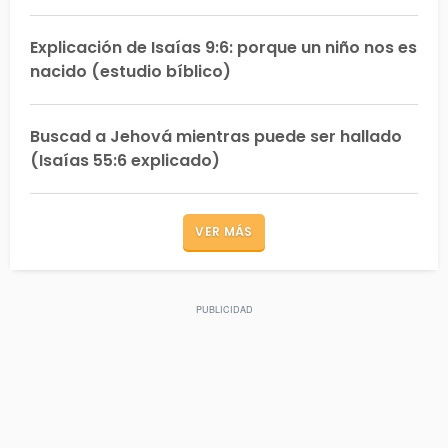
Explicación de Isaías 9:6: porque un niño nos es
nacido (estudio bíblico)
Buscad a Jehová mientras puede ser hallado
(Isaías 55:6 explicado)
VER MÁS