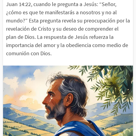
Juan 14:22, cuando le pregunta a Jesús: “Señor,
¿cómo es que te manifestarás a nosotros y no al
mundo?” Esta pregunta revela su preocupación por la
revelación de Cristo y su deseo de comprender el
plan de Dios. La respuesta de Jesús refuerza la
importancia del amor y la obediencia como medio de
comunión con Dios.