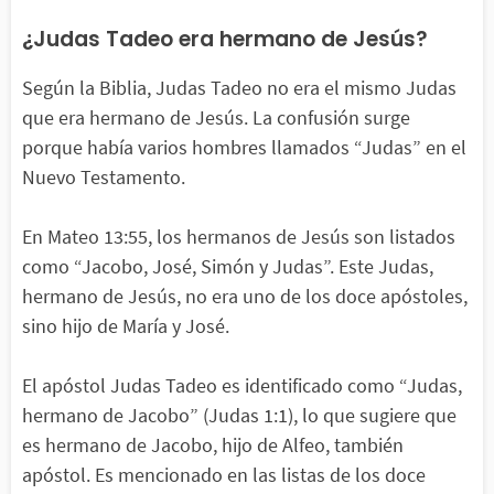
¿Judas Tadeo era hermano de Jesús?
Según la Biblia, Judas Tadeo no era el mismo Judas
que era hermano de Jesús. La confusión surge
porque había varios hombres llamados “Judas” en el
Nuevo Testamento.
En Mateo 13:55, los hermanos de Jesús son listados
como “Jacobo, José, Simón y Judas”. Este Judas,
hermano de Jesús, no era uno de los doce apóstoles,
sino hijo de María y José.
El apóstol Judas Tadeo es identificado como “Judas,
hermano de Jacobo” (Judas 1:1), lo que sugiere que
es hermano de Jacobo, hijo de Alfeo, también
apóstol. Es mencionado en las listas de los doce