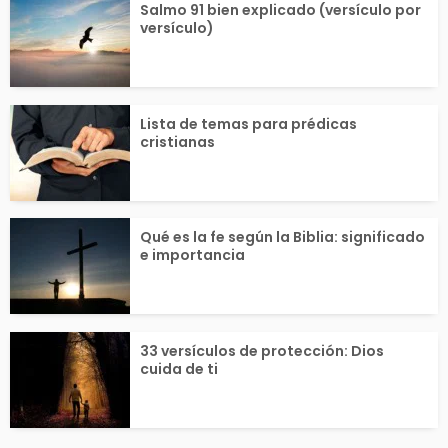
Salmo 91 bien explicado (versículo por
versículo)
Lista de temas para prédicas
cristianas
Qué es la fe según la Biblia: significado
e importancia
33 versículos de protección: Dios
cuida de ti