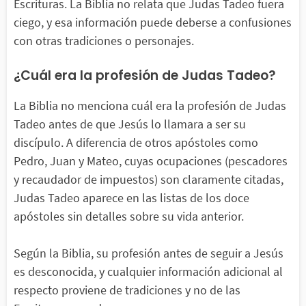
Escrituras. La Biblia no relata que Judas Tadeo fuera
ciego, y esa información puede deberse a confusiones
con otras tradiciones o personajes.
¿Cuál era la profesión de Judas Tadeo?
La Biblia no menciona cuál era la profesión de Judas
Tadeo antes de que Jesús lo llamara a ser su
discípulo. A diferencia de otros apóstoles como
Pedro, Juan y Mateo, cuyas ocupaciones (pescadores
y recaudador de impuestos) son claramente citadas,
Judas Tadeo aparece en las listas de los doce
apóstoles sin detalles sobre su vida anterior.
Según la Biblia, su profesión antes de seguir a Jesús
es desconocida, y cualquier información adicional al
respecto proviene de tradiciones y no de las