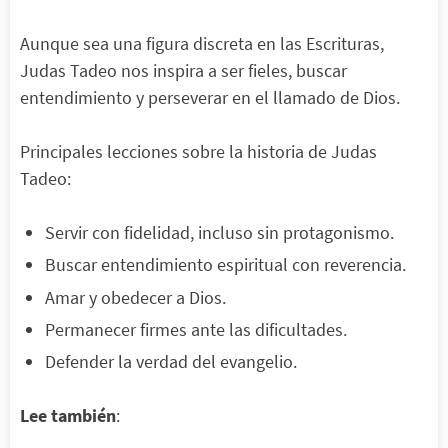
Aunque sea una figura discreta en las Escrituras,
Judas Tadeo nos inspira a ser fieles, buscar
entendimiento y perseverar en el llamado de Dios.
Principales lecciones sobre la historia de Judas
Tadeo:
Servir con fidelidad, incluso sin protagonismo.
Buscar entendimiento espiritual con reverencia.
Amar y obedecer a Dios.
Permanecer firmes ante las dificultades.
Defender la verdad del evangelio.
Lee también
: