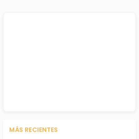
MÁS RECIENTES