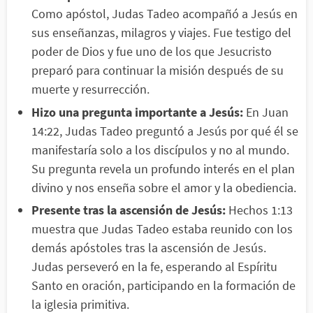
Como apóstol, Judas Tadeo acompañó a Jesús en
sus enseñanzas, milagros y viajes. Fue testigo del
poder de Dios y fue uno de los que Jesucristo
preparó para continuar la misión después de su
muerte y resurrección.
Hizo una pregunta importante a Jesús:
En Juan
14:22, Judas Tadeo preguntó a Jesús por qué él se
manifestaría solo a los discípulos y no al mundo.
Su pregunta revela un profundo interés en el plan
divino y nos enseña sobre el amor y la obediencia.
Presente tras la ascensión de Jesús:
Hechos 1:13
muestra que Judas Tadeo estaba reunido con los
demás apóstoles tras la ascensión de Jesús.
Judas perseveró en la fe, esperando al Espíritu
Santo en oración, participando en la formación de
la iglesia primitiva.