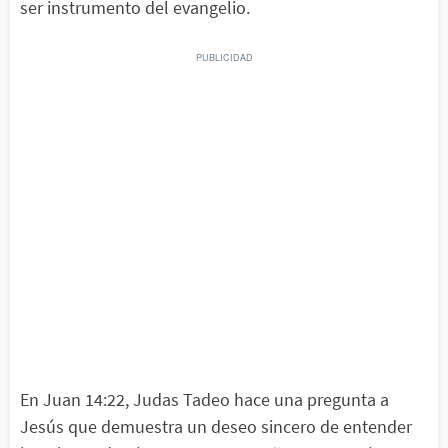
ser instrumento del evangelio.
En Juan 14:22, Judas Tadeo hace una pregunta a
Jesús que demuestra un deseo sincero de entender