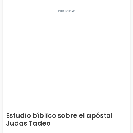
Estudio bíblico sobre el apóstol
Judas Tadeo