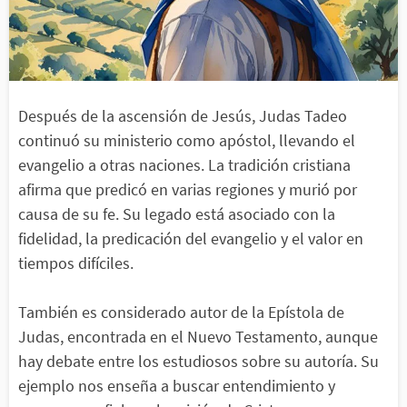
Después de la ascensión de Jesús, Judas Tadeo
continuó su ministerio como apóstol, llevando el
evangelio a otras naciones. La tradición cristiana
afirma que predicó en varias regiones y murió por
causa de su fe. Su legado está asociado con la
fidelidad, la predicación del evangelio y el valor en
tiempos difíciles.
También es considerado autor de la Epístola de
Judas, encontrada en el Nuevo Testamento, aunque
hay debate entre los estudiosos sobre su autoría. Su
ejemplo nos enseña a buscar entendimiento y