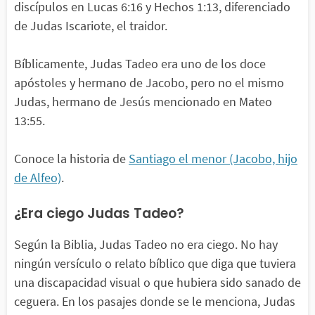
discípulos en Lucas 6:16 y Hechos 1:13, diferenciado
de Judas Iscariote, el traidor.
Bíblicamente, Judas Tadeo era uno de los doce
apóstoles y hermano de Jacobo, pero no el mismo
Judas, hermano de Jesús mencionado en Mateo
13:55.
Conoce la historia de
Santiago el menor (Jacobo, hijo
de Alfeo)
.
¿Era ciego Judas Tadeo?
Según la Biblia, Judas Tadeo no era ciego. No hay
ningún versículo o relato bíblico que diga que tuviera
una discapacidad visual o que hubiera sido sanado de
ceguera. En los pasajes donde se le menciona, Judas