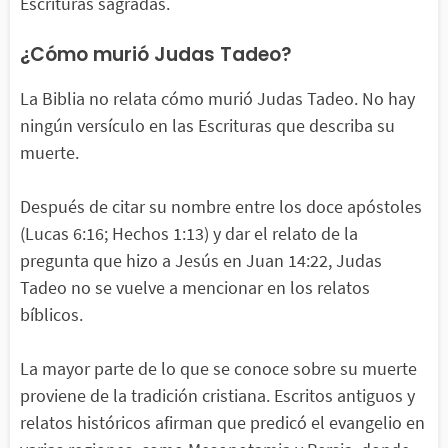
Escrituras sagradas.
¿Cómo murió Judas Tadeo?
La Biblia no relata cómo murió Judas Tadeo. No hay
ningún versículo en las Escrituras que describa su
muerte.
Después de citar su nombre entre los doce apóstoles
(Lucas 6:16; Hechos 1:13) y dar el relato de la
pregunta que hizo a Jesús en Juan 14:22, Judas
Tadeo no se vuelve a mencionar en los relatos
bíblicos.
La mayor parte de lo que se conoce sobre su muerte
proviene de la tradición cristiana. Escritos antiguos y
relatos históricos afirman que predicó el evangelio en