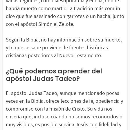
varias regiones, como Mesopotamia y Persia, donde
habría muerto como mártir. La tradición más común
dice que fue asesinado con garrotes o un hacha, junto
con el apóstol Simón el Zelote.
Según la Biblia, no hay información sobre su muerte,
y lo que se sabe proviene de fuentes históricas
cristianas posteriores al Nuevo Testamento.
¿Qué podemos aprender del
apóstol Judas Tadeo?
El apóstol Judas Tadeo, aunque mencionado pocas
veces en la Biblia, ofrece lecciones de fe, obediencia y
compromiso con la misión de Cristo. Su vida nos
enseña que, incluso cuando no somos reconocidos o
muy visibles, es posible servir a Jesús con fidelidad y