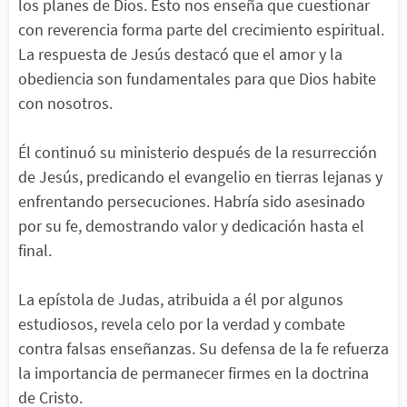
los planes de Dios. Esto nos enseña que cuestionar
con reverencia forma parte del crecimiento espiritual.
La respuesta de Jesús destacó que el amor y la
obediencia son fundamentales para que Dios habite
con nosotros.
Él continuó su ministerio después de la resurrección
de Jesús, predicando el evangelio en tierras lejanas y
enfrentando persecuciones. Habría sido asesinado
por su fe, demostrando valor y dedicación hasta el
final.
La epístola de Judas, atribuida a él por algunos
estudiosos, revela celo por la verdad y combate
contra falsas enseñanzas. Su defensa de la fe refuerza
la importancia de permanecer firmes en la doctrina
de Cristo.