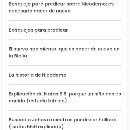
Bosquejo para predicar sobre Nicodemo: es
necesario nacer de nuevo
Bosquejos para predicar
El nuevo nacimiento: qué es nacer de nuevo en
la Biblia
La historia de Nicodemo
Explicación de Isaías 9:6: porque un niño nos es
nacido (estudio bíblico)
Buscad a Jehová mientras puede ser hallado
(Isaías 55:6 explicado)