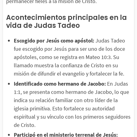
permanecer fieles a la misión de Cristo.
Acontecimientos principales en la
vida de Judas Tadeo
Escogido por Jesús como apóstol:
Judas Tadeo
fue escogido por Jesús para ser uno de los doce
apóstoles, como se registra en Mateo 10:3. Su
llamado muestra la confianza de Cristo en su
misión de difundir el evangelio y fortalecer la fe.
Identificado como hermano de Jacobo:
En Judas
1:1, se presenta como hermano de Jacobo, lo que
indica su relación familiar con otro líder de la
iglesia primitiva. Esto fortalece su autoridad
espiritual y su vínculo con los primeros seguidores
de Cristo.
Participó en el ministerio terrenal de Jesús: