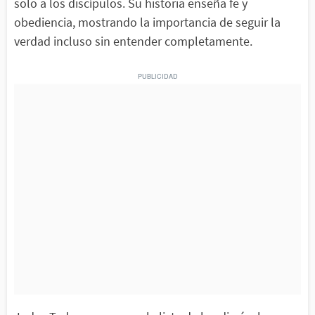
solo a los discípulos. Su historia enseña fe y
obediencia, mostrando la importancia de seguir la
verdad incluso sin entender completamente.