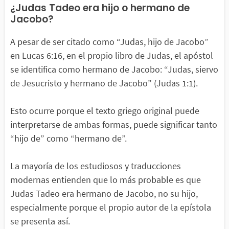
¿Judas Tadeo era hijo o hermano de
Jacobo?
A pesar de ser citado como “Judas, hijo de Jacobo”
en Lucas 6:16, en el propio libro de Judas, el apóstol
se identifica como hermano de Jacobo: “Judas, siervo
de Jesucristo y hermano de Jacobo” (Judas 1:1).
Esto ocurre porque el texto griego original puede
interpretarse de ambas formas, puede significar tanto
“hijo de” como “hermano de”.
La mayoría de los estudiosos y traducciones
modernas entienden que lo más probable es que
Judas Tadeo era hermano de Jacobo, no su hijo,
especialmente porque el propio autor de la epístola
se presenta así.