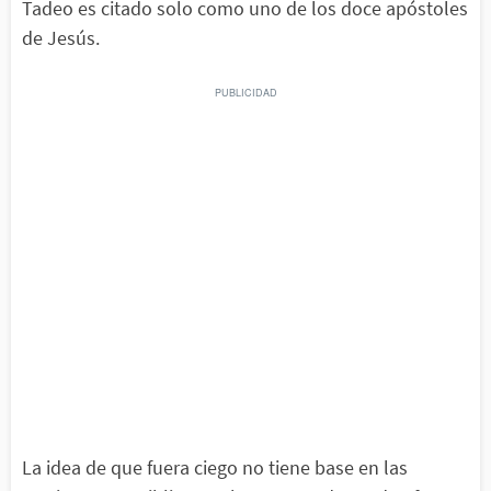
Tadeo es citado solo como uno de los doce apóstoles
de Jesús.
La idea de que fuera ciego no tiene base en las