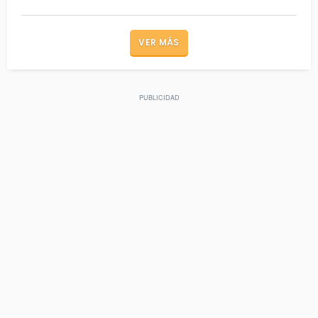
VER MÁS