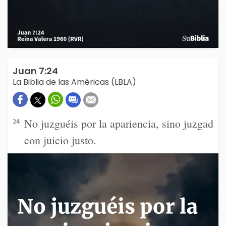
Juan 7:24
La Biblia de las Américas (LBLA)
No juzguéis por la apariencia, sino juzgad
24
con juicio justo.