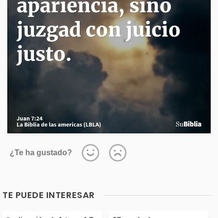
¿Te ha gustado?
TE PUEDE INTERESAR