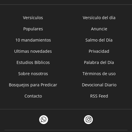
Versículos
Versículo del día
Populares
Anuncie
10 mandamientos
Salmo del Día
Ultimas novedades
Privacidad
Estudios Bíblicos
Palabra del Día
Sobre nosotros
Términos de uso
Bosquejos para Predicar
Devocional Diario
Contacto
RSS Feed