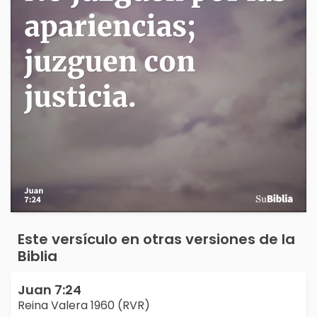
Este versículo en otras versiones de la
Biblia
Juan 7:24
Reina Valera 1960 (RVR)