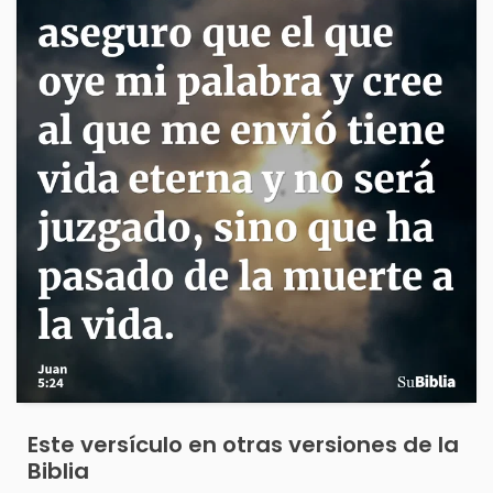
Este versículo en otras versiones de la
Biblia