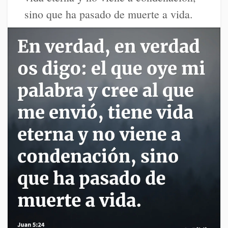
sino que ha pasado de muerte a vida.