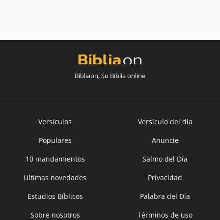
Bíbliaon, Su Bíblia online
Versículos
Versículo del día
Populares
Anuncie
10 mandamientos
Salmo del Día
Ultimas novedades
Privacidad
Estudios Bíblicos
Palabra del Día
Sobre nosotros
Términos de uso