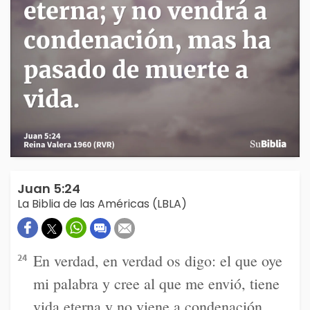
Juan 5:24
La Biblia de las Américas (LBLA)
En verdad, en verdad os digo: el que oye
24
mi palabra y cree al que me envió, tiene
vida eterna y no viene a condenación,