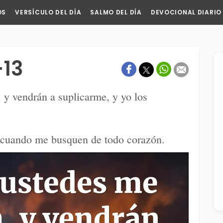
OS
VERSÍCULO DEL DÍA
SALMO DEL DÍA
DEVOCIONAL DIARIO
-13
 y vendrán a suplicarme, y yo los
 cuando me busquen de todo corazón.