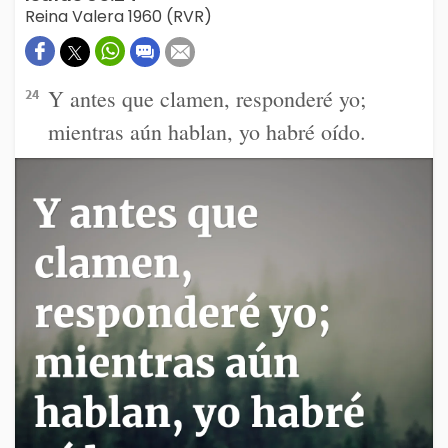
Reina Valera 1960 (RVR)
Y antes que clamen, responderé yo;
24
mientras aún hablan, yo habré oído.