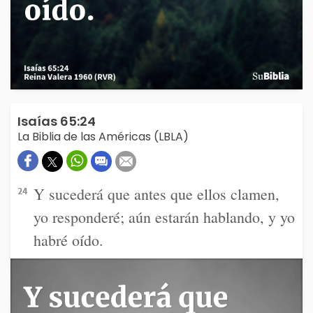
Isaías 65:24
La Biblia de las Américas (LBLA)
Y sucederá que antes que ellos clamen,
24
yo responderé; aún estarán hablando, y yo
habré oído.