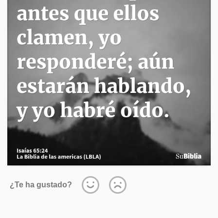
¿Te ha gustado?