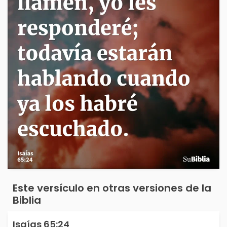
Este versículo en otras versiones de la
Biblia
Isaías 65:24