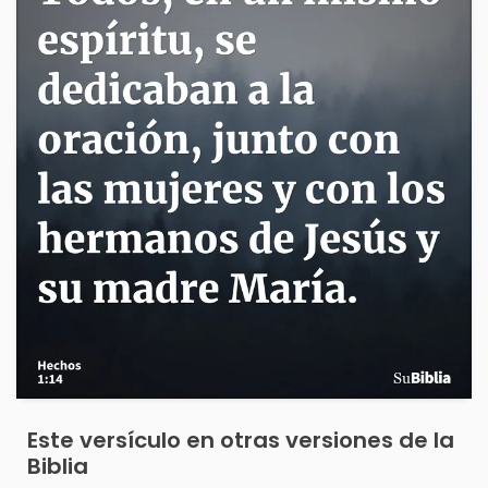
Este versículo en otras versiones de la
Biblia