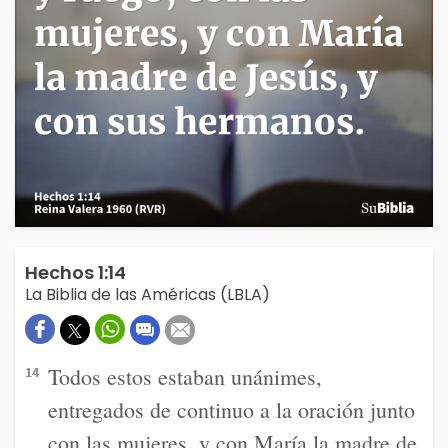
Hechos 1:14
La Biblia de las Américas (LBLA)
Todos estos estaban unánimes,
14
entregados de continuo a la oración junto
con las mujeres, y con María la madre de