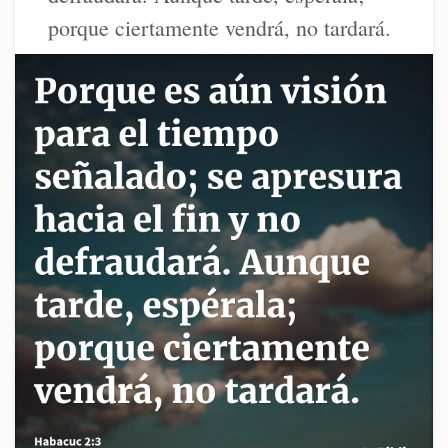
porque ciertamente vendrá, no tardará.