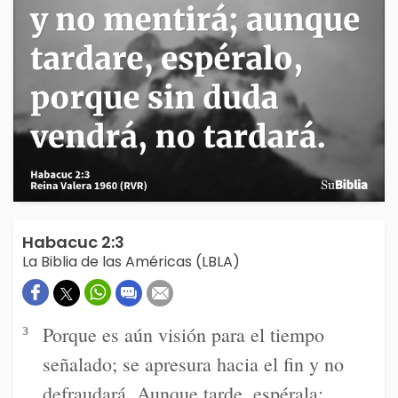
Habacuc 2:3
La Biblia de las Américas (LBLA)
Porque es aún visión para el tiempo
3
señalado; se apresura hacia el fin y no
defraudará. Aunque tarde, espérala;