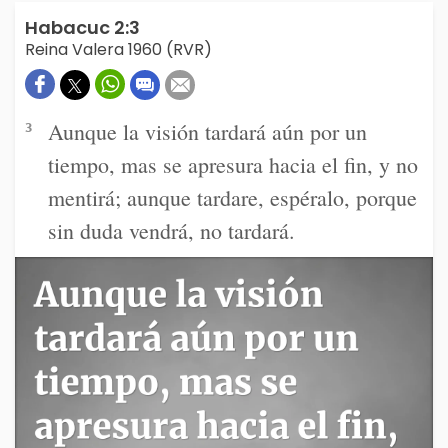
Habacuc 2:3
Reina Valera 1960 (RVR)
Aunque la visión tardará aún por un
3
tiempo, mas se apresura hacia el fin, y no
mentirá; aunque tardare, espéralo, porque
sin duda vendrá, no tardará.