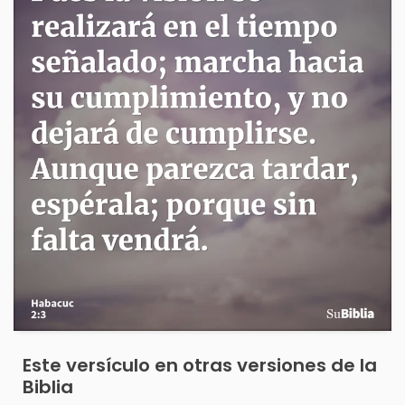
Este versículo en otras versiones de la
Biblia