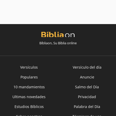
Bíbliaon, Su Bíblia online
Versículos
Versículo del día
Populares
Anuncie
10 mandamientos
Salmo del Día
Ultimas novedades
Privacidad
Estudios Bíblicos
Palabra del Día