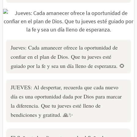
Jueves: Cada amanecer ofrece la oportunidad de
confiar en el plan de Dios. Que tu jueves esté
guiado por la fe y sea un día lleno de esperanza. 🌻
JUEVES: Al despertar, recuerda que cada nuevo
día es una oportunidad dada por Dios para marcar
la diferencia. Que tu jueves esté lleno de
bendiciones y gratitud. 🙏✨