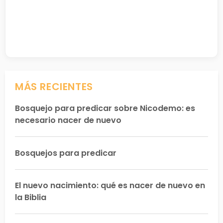
MÁS RECIENTES
Bosquejo para predicar sobre Nicodemo: es
necesario nacer de nuevo
Bosquejos para predicar
El nuevo nacimiento: qué es nacer de nuevo en
la Biblia