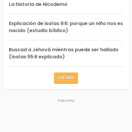
La historia de Nicodemo
Explicación de Isaías 9:6: porque un niño nos es
nacido (estudio bíblico)
Buscad a Jehová mientras puede ser hallado
(Isaías 55:6 explicado)
VER MÁS