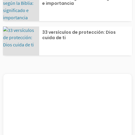
e importancia
33 versículos de protección: Dios
cuida de ti