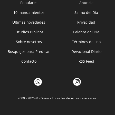
Populares
Anuncie
10 mandamientos
Salmo del Día
Ultimas novedades
Privacidad
Estudios Bíblicos
Palabra del Día
Sobre nosotros
Términos de uso
Bosquejos para Predicar
Devocional Diario
Contacto
RSS Feed
2009 - 2026 ©
7Graus
- Todos los derechos reservados.