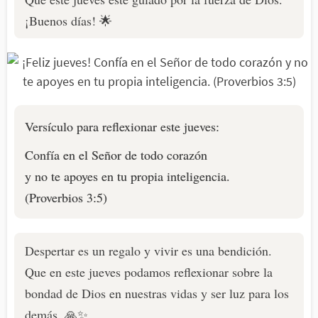
¡Buenos días! 🌟
Versículo para reflexionar este jueves:
Confía en el Señor de todo corazón
y no te apoyes en tu propia inteligencia.
(Proverbios 3:5)
Despertar es un regalo y vivir es una bendición.
Que en este jueves podamos reflexionar sobre la
bondad de Dios en nuestras vidas y ser luz para los
demás. 🙏✨