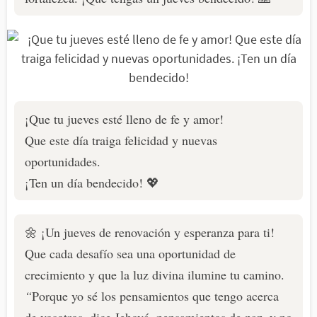
¡Que tu jueves esté lleno de fe y amor!
Que este día traiga felicidad y nuevas
oportunidades.
¡Ten un día bendecido! 💖
🌼 ¡Un jueves de renovación y esperanza para ti!
Que cada desafío sea una oportunidad de
crecimiento y que la luz divina ilumine tu camino.
“
Porque yo sé los pensamientos que tengo acerca