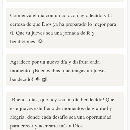
Comienza el día con un corazón agradecido y la
certeza de que Dios ya ha preparado lo mejor para
ti. Que tu jueves sea una jornada de fe y
bendiciones. 🌻
Agradece por un nuevo día y disfruta cada
momento. ¡Buenos días, que tengas un jueves
bendecido! 🌟 🙌
¡Buenos días, que hoy sea un día bendecido! Que
este jueves esté lleno de momentos de gratitud y
alegría, donde cada desafío sea una oportunidad
para crecer y acercarte más a Dios.