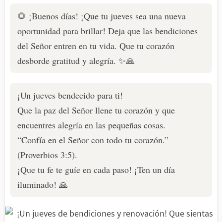
🌻 ¡Buenos días! ¡Que tu jueves sea una nueva
oportunidad para brillar! Deja que las bendiciones
del Señor entren en tu vida. Que tu corazón
desborde gratitud y alegría. ✨🙏
¡Un jueves bendecido para ti!
Que la paz del Señor llene tu corazón y que
encuentres alegría en las pequeñas cosas.
“Confía en el Señor con todo tu corazón.”
(Proverbios 3:5).
¡Que tu fe te guíe en cada paso! ¡Ten un día
iluminado! 🙏