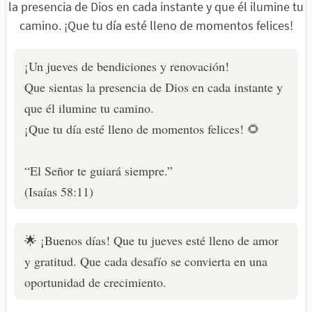
¡Un jueves de bendiciones y renovación!
Que sientas la presencia de Dios en cada instante y
que él ilumine tu camino.
¡Que tu día esté lleno de momentos felices! 🌻
“El Señor te guiará siempre.”
(Isaías 58:11)
🌟 ¡Buenos días! Que tu jueves esté lleno de amor
y gratitud. Que cada desafío se convierta en una
oportunidad de crecimiento.