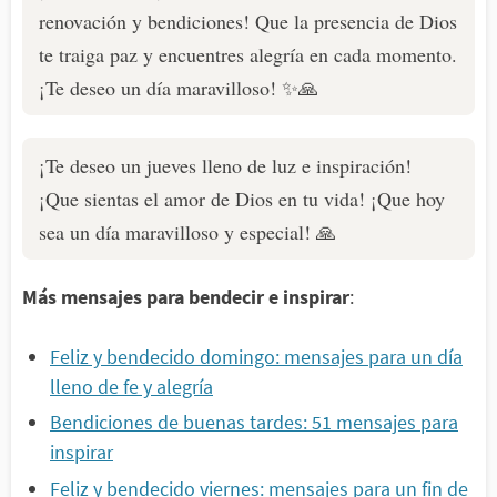
renovación y bendiciones! Que la presencia de Dios
te traiga paz y encuentres alegría en cada momento.
¡Te deseo un día maravilloso! ✨🙏
¡Te deseo un jueves lleno de luz e inspiración!
¡Que sientas el amor de Dios en tu vida! ¡Que hoy
sea un día maravilloso y especial! 🙏
Más mensajes para bendecir e inspirar
:
Feliz y bendecido domingo: mensajes para un día
lleno de fe y alegría
Bendiciones de buenas tardes: 51 mensajes para
inspirar
Feliz y bendecido viernes: mensajes para un fin de