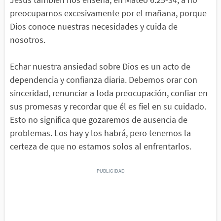
preocuparnos excesivamente por el mañana, porque
Dios conoce nuestras necesidades y cuida de
nosotros.
Echar nuestra ansiedad sobre Dios es un acto de
dependencia y confianza diaria. Debemos orar con
sinceridad, renunciar a toda preocupación, confiar en
sus promesas y recordar que él es fiel en su cuidado.
Esto no significa que gozaremos de ausencia de
problemas. Los hay y los habrá, pero tenemos la
certeza de que no estamos solos al enfrentarlos.