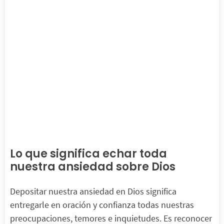
Lo que significa echar toda
nuestra ansiedad sobre Dios
Depositar nuestra ansiedad en Dios significa
entregarle en oración y confianza todas nuestras
preocupaciones, temores e inquietudes. Es reconocer