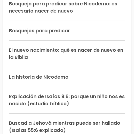
Bosquejo para predicar sobre Nicodemo: es
necesario nacer de nuevo
Bosquejos para predicar
El nuevo nacimiento: qué es nacer de nuevo en
la Biblia
La historia de Nicodemo
Explicación de Isaías 9:6: porque un niño nos es
nacido (estudio bíblico)
Buscad a Jehová mientras puede ser hallado
(Isaías 55:6 explicado)