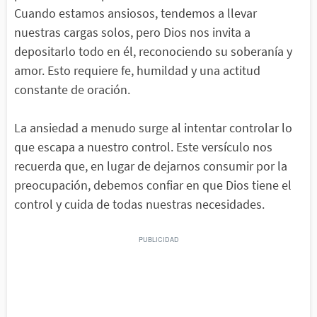
Cuando estamos ansiosos, tendemos a llevar
nuestras cargas solos, pero Dios nos invita a
depositarlo todo en él, reconociendo su soberanía y
amor. Esto requiere fe, humildad y una actitud
constante de oración.
La ansiedad a menudo surge al intentar controlar lo
que escapa a nuestro control. Este versículo nos
recuerda que, en lugar de dejarnos consumir por la
preocupación, debemos confiar en que Dios tiene el
control y cuida de todas nuestras necesidades.