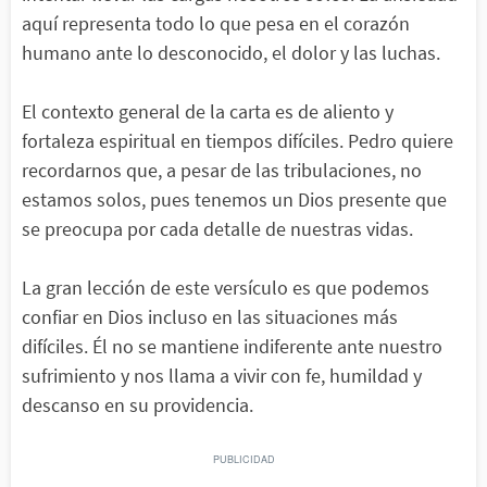
aquí representa todo lo que pesa en el corazón
humano ante lo desconocido, el dolor y las luchas.
El contexto general de la carta es de aliento y
fortaleza espiritual en tiempos difíciles. Pedro quiere
recordarnos que, a pesar de las tribulaciones, no
estamos solos, pues tenemos un Dios presente que
se preocupa por cada detalle de nuestras vidas.
La gran lección de este versículo es que podemos
confiar en Dios incluso en las situaciones más
difíciles. Él no se mantiene indiferente ante nuestro
sufrimiento y nos llama a vivir con fe, humildad y
descanso en su providencia.