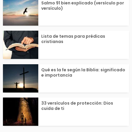
Salmo 91 bien explicado (versículo por
versículo)
Lista de temas para prédicas
cristianas
Qué es la fe según la Biblia: significado
e importancia
33 versículos de protección: Dios
cuida de ti