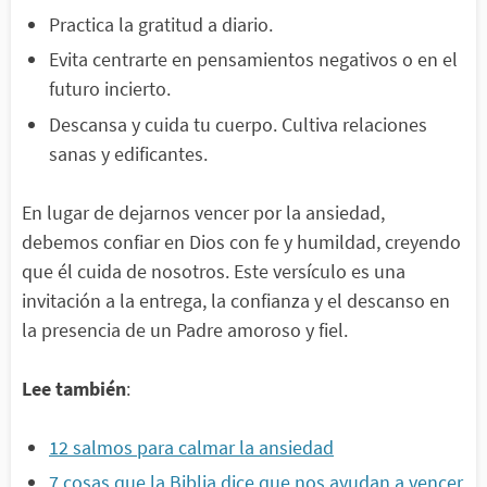
Practica la gratitud a diario.
Evita centrarte en pensamientos negativos o en el
futuro incierto.
Descansa y cuida tu cuerpo. Cultiva relaciones
sanas y edificantes.
En lugar de dejarnos vencer por la ansiedad,
debemos confiar en Dios con fe y humildad, creyendo
que él cuida de nosotros. Este versículo es una
invitación a la entrega, la confianza y el descanso en
la presencia de un Padre amoroso y fiel.
Lee también
:
12 salmos para calmar la ansiedad
7 cosas que la Biblia dice que nos ayudan a vencer