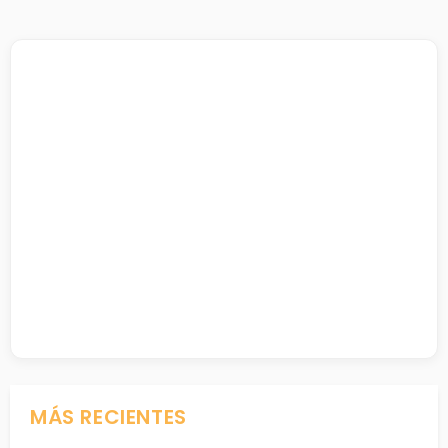
MÁS RECIENTES