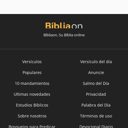
Bíbliaon, Su Bíblia online
Versículos
Versículo del día
Populares
Anuncie
10 mandamientos
Salmo del Día
Ultimas novedades
Privacidad
Estudios Bíblicos
Palabra del Día
Sobre nosotros
Términos de uso
Bosquejos para Predicar
Devocional Diario