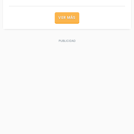
VER MÁS