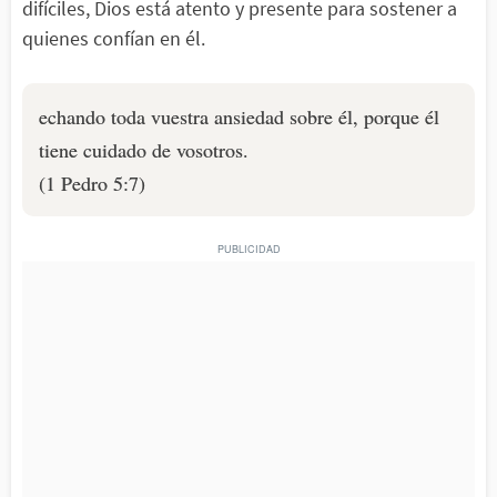
difíciles, Dios está atento y presente para sostener a
quienes confían en él.
echando toda vuestra ansiedad sobre él, porque él
tiene cuidado de vosotros.
(1 Pedro 5:7)