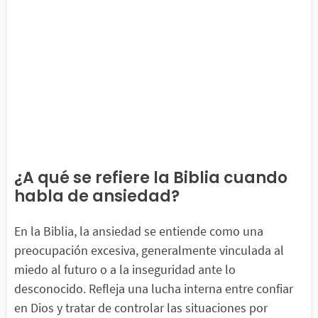
¿A qué se refiere la Biblia cuando
habla de ansiedad?
En la Biblia, la ansiedad se entiende como una
preocupación excesiva, generalmente vinculada al
miedo al futuro o a la inseguridad ante lo
desconocido. Refleja una lucha interna entre confiar
en Dios y tratar de controlar las situaciones por