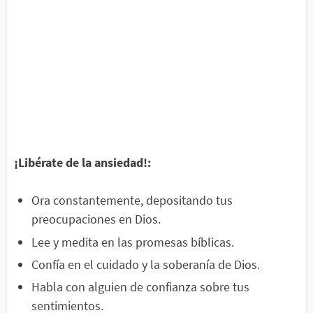
¡Libérate de la ansiedad!:
Ora constantemente, depositando tus
preocupaciones en Dios.
Lee y medita en las promesas bíblicas.
Confía en el cuidado y la soberanía de Dios.
Habla con alguien de confianza sobre tus
sentimientos.