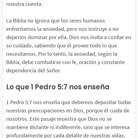
nuestra cuenta.
La Biblia no ignora que los seres humanos
enfrentamos la ansiedad, pero nos instruye a no
dejarnos dominar por ella. Dios nos invita a confiar en
su cuidado, sabiendo que él provee todo lo que
necesitamos. Por lo tanto, la ansiedad, según la
Biblia, debe combatirse con fe, oración y constante
dependencia del Señor.
Lo que 1 Pedro 5:7 nos enseña
1 Pedro 5:7 nos enseña que debemos depositar todas
nuestras preocupaciones en Dios, porque él cuida de
nosotros. Este pasaje muestra que Dios no se
mantiene distante ni indiferente, sino que se interesa
profundamente por cada detalle de nuestras vidas.