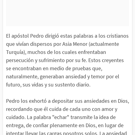
El apóstol Pedro dirigió estas palabras a los cristianos
que vivían dispersos por Asia Menor (actualmente
Turquía), muchos de los cuales enfrentaban
persecución y sufrimiento por su fe. Estos creyentes
se encontraban en medio de pruebas que,
naturalmente, generaban ansiedad y temor por el
futuro, sus vidas y su sustento diario.
Pedro los exhortó a depositar sus ansiedades en Dios,
recordando que él cuida de cada uno con amor y
cuidado. La palabra "echar" transmite la idea de
entrega, de confiar plenamente en Dios, en lugar de
intentar llevar las cargas nosotros solos. La ansiedad