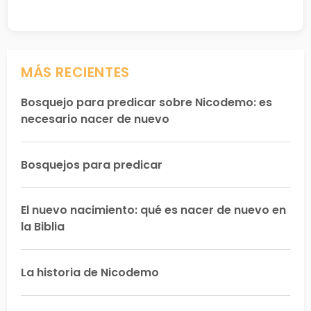
MÁS RECIENTES
Bosquejo para predicar sobre Nicodemo: es
necesario nacer de nuevo
Bosquejos para predicar
El nuevo nacimiento: qué es nacer de nuevo en
la Biblia
La historia de Nicodemo