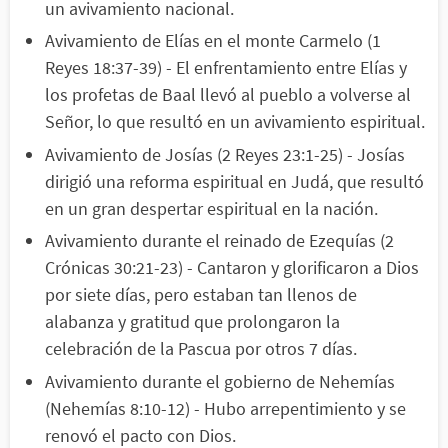
un avivamiento nacional.
Avivamiento de Elías en el monte Carmelo (1
Reyes 18:37-39) - El enfrentamiento entre Elías y
los profetas de Baal llevó al pueblo a volverse al
Señor, lo que resultó en un avivamiento espiritual.
Avivamiento de Josías (2 Reyes 23:1-25) - Josías
dirigió una reforma espiritual en Judá, que resultó
en un gran despertar espiritual en la nación.
Avivamiento durante el reinado de Ezequías (2
Crónicas 30:21-23) - Cantaron y glorificaron a Dios
por siete días, pero estaban tan llenos de
alabanza y gratitud que prolongaron la
celebración de la Pascua por otros 7 días.
Avivamiento durante el gobierno de Nehemías
(Nehemías 8:10-12) - Hubo arrepentimiento y se
renovó el pacto con Dios.