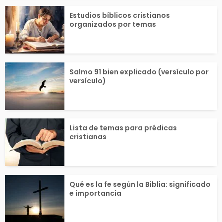
Estudios bíblicos cristianos
organizados por temas
Salmo 91 bien explicado (versículo por
versículo)
Lista de temas para prédicas
cristianas
Qué es la fe según la Biblia: significado
e importancia