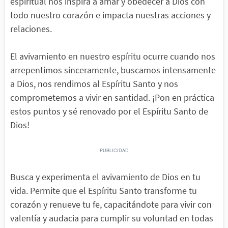
espiritual nos inspira a amar y obedecer a Dios con
todo nuestro corazón e impacta nuestras acciones y
relaciones.
El avivamiento en nuestro espíritu ocurre cuando nos
arrepentimos sinceramente, buscamos intensamente
a Dios, nos rendimos al Espíritu Santo y nos
comprometemos a vivir en santidad. ¡Pon en práctica
estos puntos y sé renovado por el Espíritu Santo de
Dios!
Busca y experimenta el avivamiento de Dios en tu
vida. Permite que el Espíritu Santo transforme tu
corazón y renueve tu fe, capacitándote para vivir con
valentía y audacia para cumplir su voluntad en todas