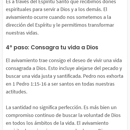
Es a través del Espíritu Santo que recibimos dones
espirituales para servir a Dios y a los demás. El
avivamiento ocurre cuando nos sometemos a la
dirección del Espíritu y le permitimos transformar
nuestras vidas.
4º paso: Consagra tu vida a Dios
El avivamiento trae consigo el deseo de vivir una vida
consagrada a Dios. Esto incluye alejarse del pecado y
buscar una vida justa y santificada. Pedro nos exhorta
en 1 Pedro 1:15-16 a ser santos en todas nuestras
actitudes.
La santidad no significa perfección. Es más bien un
compromiso continuo de buscar la voluntad de Dios
en todos los ámbitos de la vida. El avivamiento