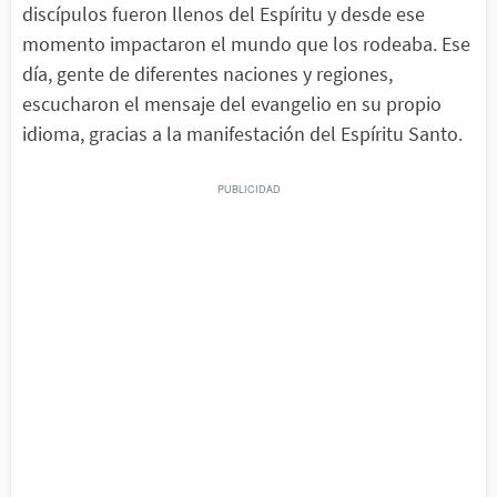
discípulos fueron llenos del Espíritu y desde ese
momento impactaron el mundo que los rodeaba. Ese
día, gente de diferentes naciones y regiones,
escucharon el mensaje del evangelio en su propio
idioma, gracias a la manifestación del Espíritu Santo.