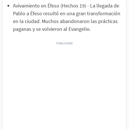
Avivamiento en Éfeso (Hechos 19) - La llegada de
Pablo a Éfeso resultó en una gran transformación
en la ciudad. Muchos abandonaron las prácticas
paganas y se volvieron al Evangelio.