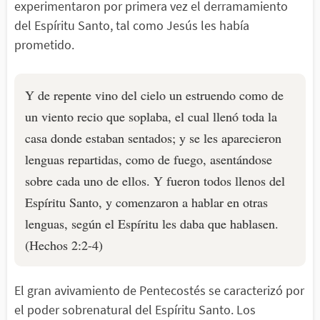
experimentaron por primera vez el derramamiento
del Espíritu Santo, tal como Jesús les había
prometido.
Y de repente vino del cielo un estruendo como de
un viento recio que soplaba, el cual llenó toda la
casa donde estaban sentados; y se les aparecieron
lenguas repartidas, como de fuego, asentándose
sobre cada uno de ellos. Y fueron todos llenos del
Espíritu Santo, y comenzaron a hablar en otras
lenguas, según el Espíritu les daba que hablasen.
(Hechos 2:2-4)
El gran avivamiento de Pentecostés se caracterizó por
el poder sobrenatural del Espíritu Santo. Los