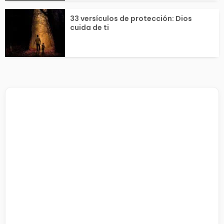
33 versículos de protección: Dios
cuida de ti