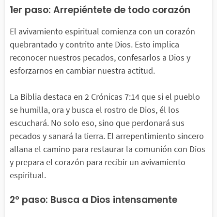
1er paso: Arrepiéntete de todo corazón
El avivamiento espiritual comienza con un corazón
quebrantado y contrito ante Dios. Esto implica
reconocer nuestros pecados, confesarlos a Dios y
esforzarnos en cambiar nuestra actitud.
La Biblia destaca en 2 Crónicas 7:14 que si el pueblo
se humilla, ora y busca el rostro de Dios, él los
escuchará. No solo eso, sino que perdonará sus
pecados y sanará la tierra. El arrepentimiento sincero
allana el camino para restaurar la comunión con Dios
y prepara el corazón para recibir un avivamiento
espiritual.
2º paso: Busca a Dios intensamente