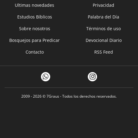
Ultimas novedades
Privacidad
Estudios Bíblicos
Palabra del Día
Sobre nosotros
Términos de uso
Bosquejos para Predicar
Devocional Diario
Contacto
RSS Feed
2009 - 2026 ©
7Graus
- Todos los derechos reservados.