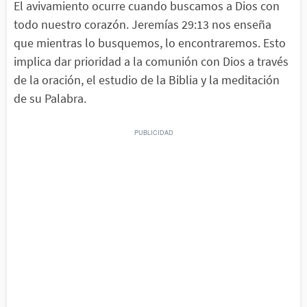
El avivamiento ocurre cuando buscamos a Dios con
todo nuestro corazón. Jeremías 29:13 nos enseña
que mientras lo busquemos, lo encontraremos. Esto
implica dar prioridad a la comunión con Dios a través
de la oración, el estudio de la Biblia y la meditación
de su Palabra.