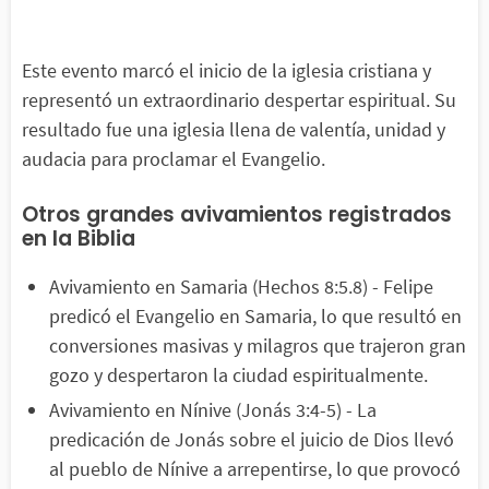
Este evento marcó el inicio de la iglesia cristiana y
representó un extraordinario despertar espiritual. Su
resultado fue una iglesia llena de valentía, unidad y
audacia para proclamar el Evangelio.
Otros grandes avivamientos registrados
en la Biblia
Avivamiento en Samaria (Hechos 8:5.8) - Felipe
predicó el Evangelio en Samaria, lo que resultó en
conversiones masivas y milagros que trajeron gran
gozo y despertaron la ciudad espiritualmente.
Avivamiento en Nínive (Jonás 3:4-5) - La
predicación de Jonás sobre el juicio de Dios llevó
al pueblo de Nínive a arrepentirse, lo que provocó