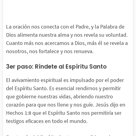
La oración nos conecta con el Padre, y la Palabra de
Dios alimenta nuestra alma y nos revela su voluntad.
Cuanto más nos acercamos a Dios, más él se revela a
nosotros, nos fortalece y nos renueva.
3er paso: Ríndete al Espíritu Santo
El avivamiento espiritual es impulsado por el poder
del Espíritu Santo. Es esencial rendirnos y permitir
que gobierne nuestras vidas, abriendo nuestro
corazón para que nos llene y nos guíe. Jesús dijo en
Hechos 1:8 que el Espíritu Santo nos permitiría ser
testigos eficaces en todo el mundo.