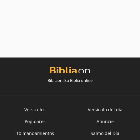
Bíbliaon, Su Bíblia online
Versículos
Versículo del día
Populares
Anuncie
10 mandamientos
Salmo del Día