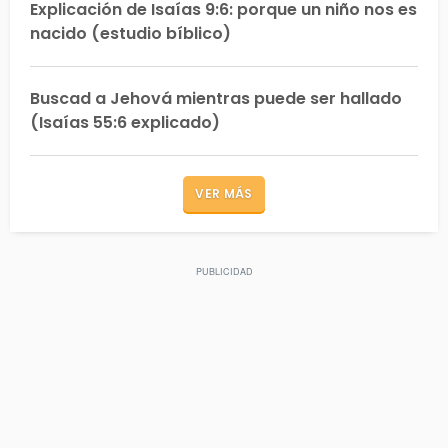
Explicación de Isaías 9:6: porque un niño nos es
nacido (estudio bíblico)
Buscad a Jehová mientras puede ser hallado
(Isaías 55:6 explicado)
VER MÁS