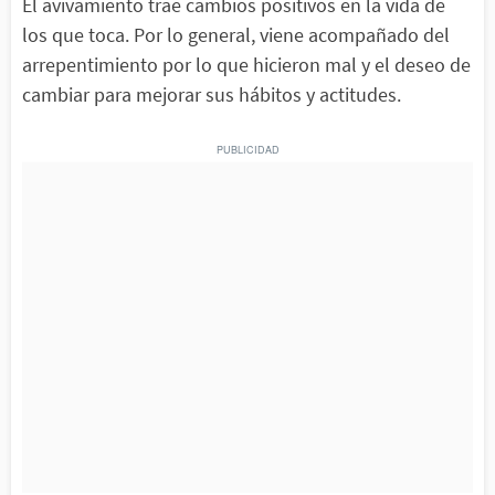
El avivamiento trae cambios positivos en la vida de
los que toca. Por lo general, viene acompañado del
arrepentimiento por lo que hicieron mal y el deseo de
cambiar para mejorar sus hábitos y actitudes.