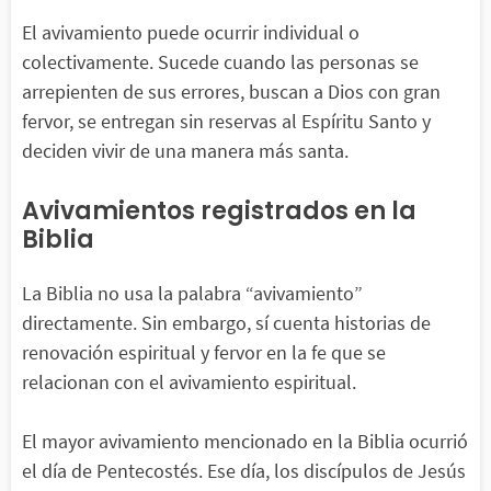
El avivamiento puede ocurrir individual o
colectivamente. Sucede cuando las personas se
arrepienten de sus errores, buscan a Dios con gran
fervor, se entregan sin reservas al Espíritu Santo y
deciden vivir de una manera más santa.
Avivamientos registrados en la
Biblia
La Biblia no usa la palabra “avivamiento”
directamente. Sin embargo, sí cuenta historias de
renovación espiritual y fervor en la fe que se
relacionan con el avivamiento espiritual.
El mayor avivamiento mencionado en la Biblia ocurrió
el día de Pentecostés. Ese día, los discípulos de Jesús