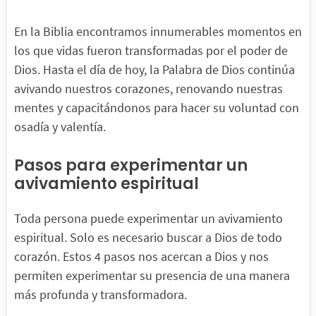
En la Biblia encontramos innumerables momentos en
los que vidas fueron transformadas por el poder de
Dios. Hasta el día de hoy, la Palabra de Dios continúa
avivando nuestros corazones, renovando nuestras
mentes y capacitándonos para hacer su voluntad con
osadía y valentía.
Pasos para experimentar un
avivamiento espiritual
Toda persona puede experimentar un avivamiento
espiritual. Solo es necesario buscar a Dios de todo
corazón. Estos 4 pasos nos acercan a Dios y nos
permiten experimentar su presencia de una manera
más profunda y transformadora.