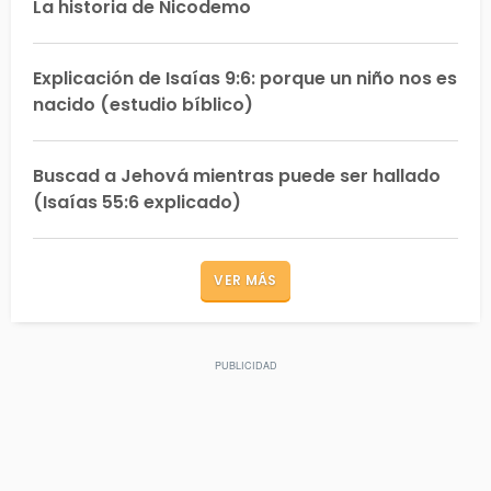
La historia de Nicodemo
Explicación de Isaías 9:6: porque un niño nos es
nacido (estudio bíblico)
Buscad a Jehová mientras puede ser hallado
(Isaías 55:6 explicado)
VER MÁS