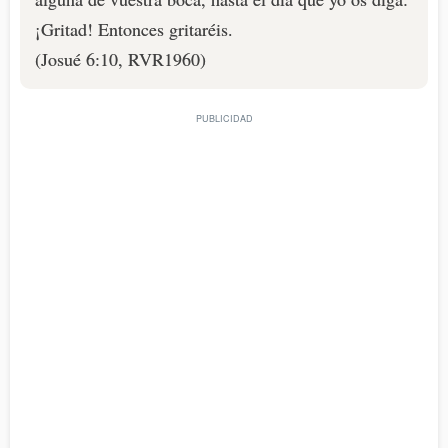
¡Gritad! Entonces gritaréis.
(Josué 6:10, RVR1960)