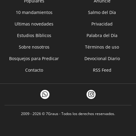
Populares
Anuncie
10 mandamientos
Salmo del Día
Ultimas novedades
Privacidad
Estudios Bíblicos
Palabra del Día
Sobre nosotros
Términos de uso
Bosquejos para Predicar
Devocional Diario
Contacto
RSS Feed
2009 - 2026 ©
7Graus
- Todos los derechos reservados.