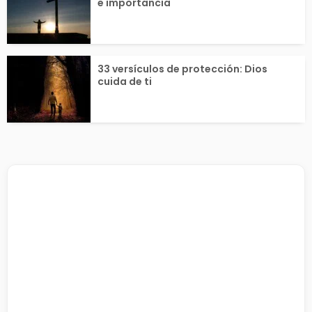
e importancia
33 versículos de protección: Dios
cuida de ti