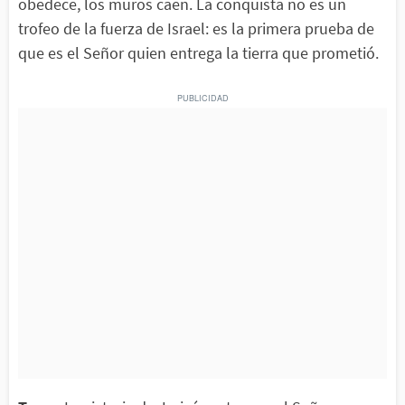
obedece, los muros caen. La conquista no es un
trofeo de la fuerza de Israel: es la primera prueba de
que es el Señor quien entrega la tierra que prometió.