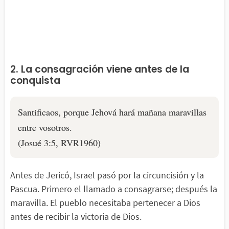
2. La consagración viene antes de la
conquista
Santificaos, porque Jehová hará mañana maravillas
entre vosotros.
(Josué 3:5, RVR1960)
Antes de Jericó, Israel pasó por la circuncisión y la
Pascua. Primero el llamado a consagrarse; después la
maravilla. El pueblo necesitaba pertenecer a Dios
antes de recibir la victoria de Dios.