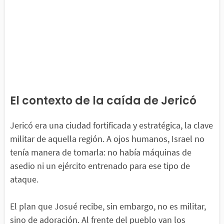
El contexto de la caída de Jericó
Jericó era una ciudad fortificada y estratégica, la clave
militar de aquella región. A ojos humanos, Israel no
tenía manera de tomarla: no había máquinas de
asedio ni un ejército entrenado para ese tipo de
ataque.
El plan que Josué recibe, sin embargo, no es militar,
sino de adoración. Al frente del pueblo van los