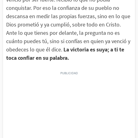
conquistar. Por eso la confianza de su pueblo no
descansa en medir las propias fuerzas, sino en lo que
Dios prometió y ya cumplió, sobre todo en Cristo.
Ante lo que tienes por delante, la pregunta no es
cuánto puedes tú, sino si confías en quien ya venció y
obedeces lo que él dice.
La victoria es suya; a ti te
toca confiar en su palabra.