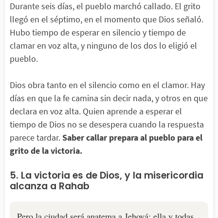
Durante seis días, el pueblo marchó callado. El grito
llegó en el séptimo, en el momento que Dios señaló.
Hubo tiempo de esperar en silencio y tiempo de
clamar en voz alta, y ninguno de los dos lo eligió el
pueblo.
Dios obra tanto en el silencio como en el clamor. Hay
días en que la fe camina sin decir nada, y otros en que
declara en voz alta. Quien aprende a esperar el
tiempo de Dios no se desespera cuando la respuesta
parece tardar.
Saber callar prepara al pueblo para el
grito de la victoria.
5. La victoria es de Dios, y la misericordia
alcanza a Rahab
Pero la ciudad será anatema a Jehová; ella y todas