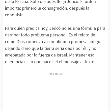
de la Pascua. Solo después llega Jericó. El orden
importa: primero la consagración, después la
conquista.
Para quien predica hoy, Jericó no es una fórmula para
derribar todo problema personal. Es el relato de
cómo Dios comenzó a cumplir una promesa antigua,
dejando claro que la tierra sería dada por él, y no
arrebatada por la fuerza de Israel. Mantener esa
diferencia es lo que hace fiel el mensaje al texto.