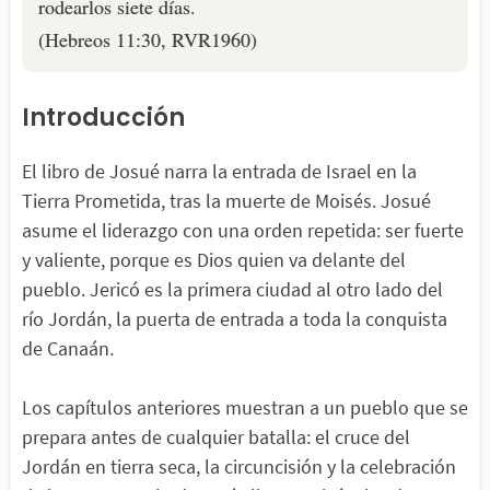
rodearlos siete días.
(Hebreos 11:30, RVR1960)
Introducción
El libro de Josué narra la entrada de Israel en la
Tierra Prometida, tras la muerte de Moisés. Josué
asume el liderazgo con una orden repetida: ser fuerte
y valiente, porque es Dios quien va delante del
pueblo. Jericó es la primera ciudad al otro lado del
río Jordán, la puerta de entrada a toda la conquista
de Canaán.
Los capítulos anteriores muestran a un pueblo que se
prepara antes de cualquier batalla: el cruce del
Jordán en tierra seca, la circuncisión y la celebración