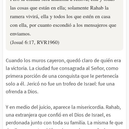
las cosas que están en ella; solamente Rahab la
ramera vivirá, ella y todos los que estén en casa
con ella, por cuanto escondió a los mensajeros que
enviamos.
(Josué 6:17, RVR1960)
Cuando los muros cayeron, quedó claro de quién era
la victoria. La ciudad fue consagrada al Señor, como
primera porción de una conquista que le pertenecía
solo a él. Jericó no fue un trofeo de Israel: fue una
ofrenda a Dios.
Y en medio del juicio, aparece la misericordia. Rahab,
una extranjera que confió en el Dios de Israel, es
perdonada junto con toda su familia. La misma fe que