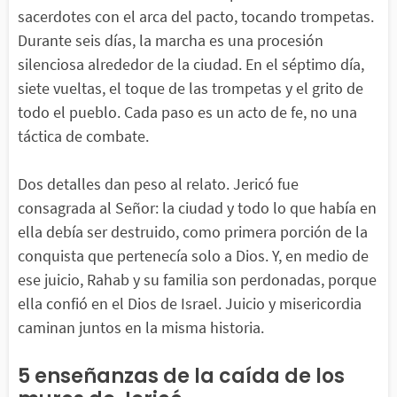
sacerdotes con el arca del pacto, tocando trompetas.
Durante seis días, la marcha es una procesión
silenciosa alrededor de la ciudad. En el séptimo día,
siete vueltas, el toque de las trompetas y el grito de
todo el pueblo. Cada paso es un acto de fe, no una
táctica de combate.
Dos detalles dan peso al relato. Jericó fue
consagrada al Señor: la ciudad y todo lo que había en
ella debía ser destruido, como primera porción de la
conquista que pertenecía solo a Dios. Y, en medio de
ese juicio, Rahab y su familia son perdonadas, porque
ella confió en el Dios de Israel. Juicio y misericordia
caminan juntos en la misma historia.
5 enseñanzas de la caída de los