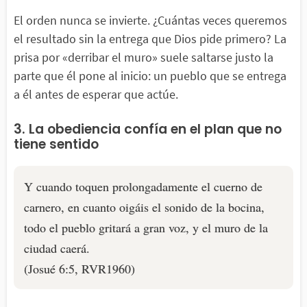
El orden nunca se invierte. ¿Cuántas veces queremos
el resultado sin la entrega que Dios pide primero? La
prisa por «derribar el muro» suele saltarse justo la
parte que él pone al inicio: un pueblo que se entrega
a él antes de esperar que actúe.
3. La obediencia confía en el plan que no
tiene sentido
Y cuando toquen prolongadamente el cuerno de
carnero, en cuanto oigáis el sonido de la bocina,
todo el pueblo gritará a gran voz, y el muro de la
ciudad caerá.
(Josué 6:5, RVR1960)