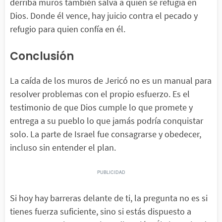
derriba muros también salva a quien se refugia en
Dios. Donde él vence, hay juicio contra el pecado y
refugio para quien confía en él.
Conclusión
La caída de los muros de Jericó no es un manual para
resolver problemas con el propio esfuerzo. Es el
testimonio de que Dios cumple lo que promete y
entrega a su pueblo lo que jamás podría conquistar
solo. La parte de Israel fue consagrarse y obedecer,
incluso sin entender el plan.
Si hoy hay barreras delante de ti, la pregunta no es si
tienes fuerza suficiente, sino si estás dispuesto a