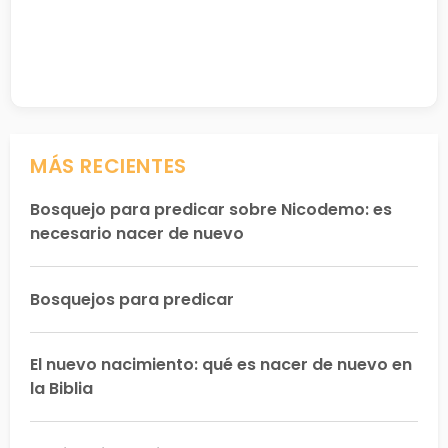
MÁS RECIENTES
Bosquejo para predicar sobre Nicodemo: es
necesario nacer de nuevo
Bosquejos para predicar
El nuevo nacimiento: qué es nacer de nuevo en
la Biblia