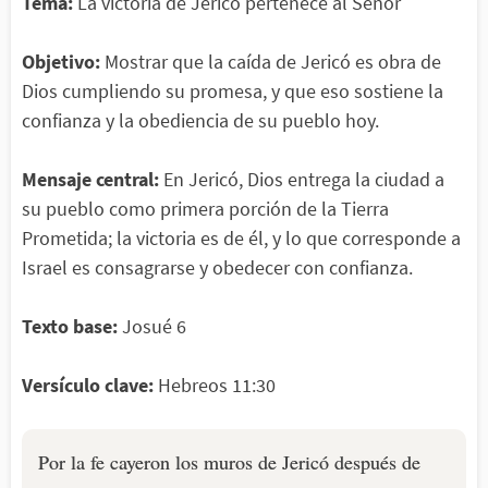
Tema:
La victoria de Jericó pertenece al Señor
Objetivo:
Mostrar que la caída de Jericó es obra de
Dios cumpliendo su promesa, y que eso sostiene la
confianza y la obediencia de su pueblo hoy.
Mensaje central:
En Jericó, Dios entrega la ciudad a
su pueblo como primera porción de la Tierra
Prometida; la victoria es de él, y lo que corresponde a
Israel es consagrarse y obedecer con confianza.
Texto base:
Josué 6
Versículo clave:
Hebreos 11:30
Por la fe cayeron los muros de Jericó después de