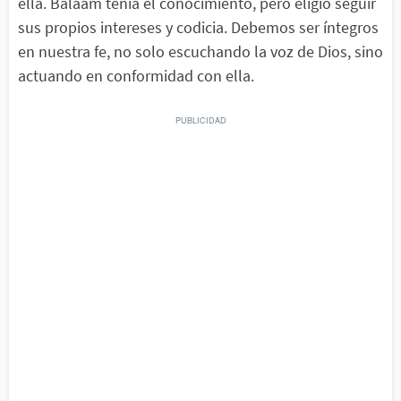
ella. Balaam tenía el conocimiento, pero eligió seguir
sus propios intereses y codicia. Debemos ser íntegros
en nuestra fe, no solo escuchando la voz de Dios, sino
actuando en conformidad con ella.