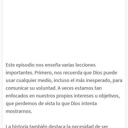
Este episodio nos enseña varias lecciones
importantes. Primero, nos recuerda que Dios puede
usar cualquier medio, incluso el más inesperado, para
comunicar su voluntad. A veces estamos tan
enfocados en nuestros propios intereses u objetivos,
que perdemos de vista lo que Dios intenta
mostrarnos.
La historia también destaca la necesidad de ser