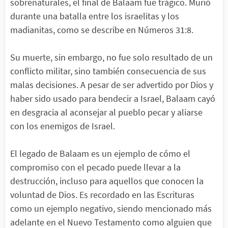
sobrenaturales, el final de Balaam fue trágico. Murió
durante una batalla entre los israelitas y los
madianitas, como se describe en Números 31:8.
Su muerte, sin embargo, no fue solo resultado de un
conflicto militar, sino también consecuencia de sus
malas decisiones. A pesar de ser advertido por Dios y
haber sido usado para bendecir a Israel, Balaam cayó
en desgracia al aconsejar al pueblo pecar y aliarse
con los enemigos de Israel.
El legado de Balaam es un ejemplo de cómo el
compromiso con el pecado puede llevar a la
destrucción, incluso para aquellos que conocen la
voluntad de Dios. Es recordado en las Escrituras
como un ejemplo negativo, siendo mencionado más
adelante en el Nuevo Testamento como alguien que