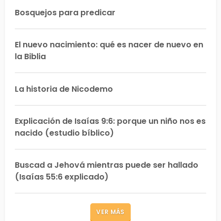
Bosquejos para predicar
El nuevo nacimiento: qué es nacer de nuevo en
la Biblia
La historia de Nicodemo
Explicación de Isaías 9:6: porque un niño nos es
nacido (estudio bíblico)
Buscad a Jehová mientras puede ser hallado
(Isaías 55:6 explicado)
VER MÁS