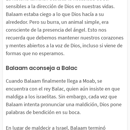
sensibles a la dirección de Dios en nuestras vidas.
Balaam estaba ciego a lo que Dios hacía a su
alrededor. Pero su burra, un animal simple, era
consciente de la presencia del ángel. Esto nos
recuerda que debemos mantener nuestros corazones
y mentes abiertos a la voz de Dios, incluso si viene de
formas que no esperamos.
Balaam aconseja a Balac
Cuando Balaam finalmente llega a Moab, se
encuentra con el rey Balac, quien aún insiste en que
maldiga a los israelitas. Sin embargo, cada vez que
Balaam intenta pronunciar una maldición, Dios pone
palabras de bendición en su boca.
En lugar de maldecir a Israel, Balaam terminó