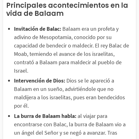
Principales acontecimientos en la
vida de Balaam
Invitación de Balac:
Balaam era un profeta y
adivino de Mesopotamia, conocido por su
capacidad de bendecir o maldecir. El rey Balac de
Moab, temiendo el avance de los israelitas,
contrató a Balaam para maldecir al pueblo de
Israel.
Intervención de Dios:
Dios se le apareció a
Balaam en un sueño, advirtiéndole que no
maldijera a los israelitas, pues eran bendecidos
por él.
La burra de Balaam habla:
al viajar para
encontrarse con Balac, la burra de Balaam vio a
un ángel del Señor y se negó a avanzar. Tras