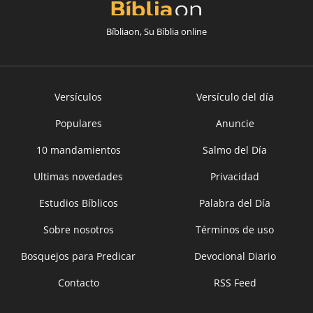
Bíbliaon, Su Bíblia online
Versículos
Versículo del día
Populares
Anuncie
10 mandamientos
Salmo del Día
Ultimas novedades
Privacidad
Estudios Bíblicos
Palabra del Día
Sobre nosotros
Términos de uso
Bosquejos para Predicar
Devocional Diario
Contacto
RSS Feed