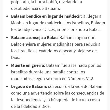
golpearla, la burra habló, revelando la
desobediencia de Balaam.
Balaam bendice en lugar de maldecir:
al llegar a
Moab, en lugar de maldecir a los israelitas, Balaam
los bendijo varias veces, impresionando a Balac.
Balaam aconseja a Balac:
Balaam sugirió que
Balac enviara mujeres madianitas para seducir a
los israelitas, llevándolos a pecar y alejarse de
Dios.
Muerte en guerra:
Balaam fue asesinado por los
israelitas durante una batalla contra los
madianitas, según se narra en Números 31:8.
Legado de Balaam:
se recuerda la vida de Balaam
como una advertencia sobre las consecuencias de
la desobediencia y la búsqueda de lucro a costa
de la fidelidad a Dios.