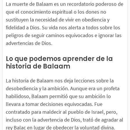
La muerte de Balaam es un recordatorio poderoso de
que el conocimiento espiritual o los dones no
sustituyen la necesidad de vivir en obediencia y
fidelidad a Dios. Su vida nos alerta a todos sobre los
peligros de seguir caminos equivocados e ignorar las
advertencias de Dios.
Lo que podemos aprender de la
historia de Balaam
La historia de Balaam nos deja lecciones sobre la
desobediencia y la ambición. Aunque era un profeta
habilidoso, Balaam permitió que su ambición lo
llevara a tomar decisiones equivocadas. Fue
contratado para maldecir al pueblo de Israel, pero,
incluso con la advertencia de Dios, trató de agradar al
rey Balac en lugar de obedecer la voluntad divina.