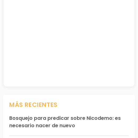
MÁS RECIENTES
Bosquejo para predicar sobre Nicodemo: es
necesario nacer de nuevo