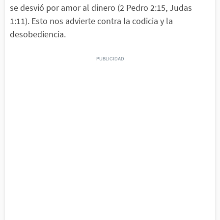
se desvió por amor al dinero (2 Pedro 2:15, Judas
1:11). Esto nos advierte contra la codicia y la
desobediencia.