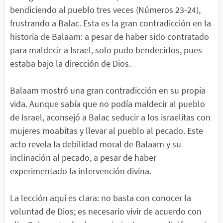
bendiciendo al pueblo tres veces (Números 23-24),
frustrando a Balac. Esta es la gran contradicción en la
historia de Balaam: a pesar de haber sido contratado
para maldecir a Israel, solo pudo bendecirlos, pues
estaba bajo la dirección de Dios.
Balaam mostró una gran contradicción en su propia
vida. Aunque sabía que no podía maldecir al pueblo
de Israel, aconsejó a Balac seducir a los israelitas con
mujeres moabitas y llevar al pueblo al pecado. Este
acto revela la debilidad moral de Balaam y su
inclinación al pecado, a pesar de haber
experimentado la intervención divina.
La lección aquí es clara: no basta con conocer la
voluntad de Dios; es necesario vivir de acuerdo con