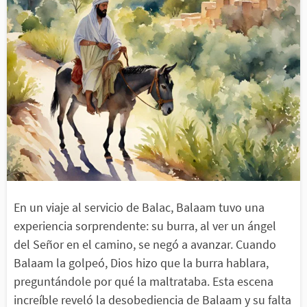
En un viaje al servicio de Balac, Balaam tuvo una
experiencia sorprendente: su burra, al ver un ángel
del Señor en el camino, se negó a avanzar. Cuando
Balaam la golpeó, Dios hizo que la burra hablara,
preguntándole por qué la maltrataba. Esta escena
increíble reveló la desobediencia de Balaam y su falta