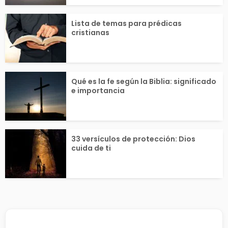
Lista de temas para prédicas
cristianas
Qué es la fe según la Biblia: significado
e importancia
33 versículos de protección: Dios
cuida de ti