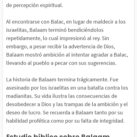
de percepción espiritual.
Al encontrarse con Balac, en lugar de maldecir a los
israelitas, Balaam terminó bendiciéndolos
repetidamente, lo cual impresionó al rey. Sin
embargo, a pesar recibir la advertencia de Dios,
Balaam mostró ambición al intentar agradar a Balac,
llevando al pueblo a pecar con sus sugerencias.
La historia de Balaam termina trágicamente. Fue
asesinado por los israelitas en una batalla contra los
madianitas. Su vida ilustra las consecuencias de
desobedecer a Dios y las trampas de la ambición y el
deseo de lucro. Se recuerda a Balaam tanto por su
habilidad profética como por su falta de integridad.