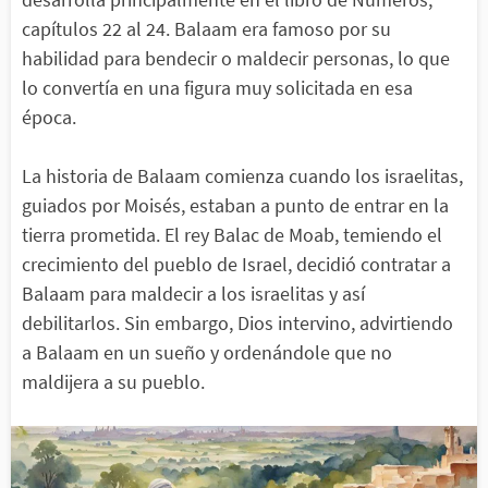
capítulos 22 al 24. Balaam era famoso por su
habilidad para bendecir o maldecir personas, lo que
lo convertía en una figura muy solicitada en esa
época.
La historia de Balaam comienza cuando los israelitas,
guiados por Moisés, estaban a punto de entrar en la
tierra prometida. El rey Balac de Moab, temiendo el
crecimiento del pueblo de Israel, decidió contratar a
Balaam para maldecir a los israelitas y así
debilitarlos. Sin embargo, Dios intervino, advirtiendo
a Balaam en un sueño y ordenándole que no
maldijera a su pueblo.