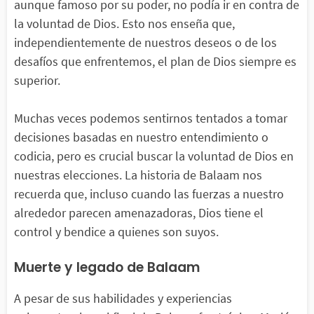
aunque famoso por su poder, no podía ir en contra de
la voluntad de Dios. Esto nos enseña que,
independientemente de nuestros deseos o de los
desafíos que enfrentemos, el plan de Dios siempre es
superior.
Muchas veces podemos sentirnos tentados a tomar
decisiones basadas en nuestro entendimiento o
codicia, pero es crucial buscar la voluntad de Dios en
nuestras elecciones. La historia de Balaam nos
recuerda que, incluso cuando las fuerzas a nuestro
alrededor parecen amenazadoras, Dios tiene el
control y bendice a quienes son suyos.
Muerte y legado de Balaam
A pesar de sus habilidades y experiencias