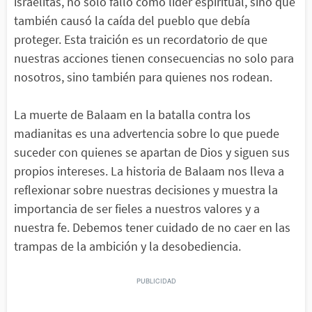
israelitas, no solo falló como líder espiritual, sino que
también causó la caída del pueblo que debía
proteger. Esta traición es un recordatorio de que
nuestras acciones tienen consecuencias no solo para
nosotros, sino también para quienes nos rodean.
La muerte de Balaam en la batalla contra los
madianitas es una advertencia sobre lo que puede
suceder con quienes se apartan de Dios y siguen sus
propios intereses. La historia de Balaam nos lleva a
reflexionar sobre nuestras decisiones y muestra la
importancia de ser fieles a nuestros valores y a
nuestra fe. Debemos tener cuidado de no caer en las
trampas de la ambición y la desobediencia.