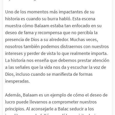
Uno de los momentos más impactantes de su
historia es cuando su burra habló. Esta escena
muestra cómo Balaam estaba tan enfocado en su
deseo de fama y recompensa que no percibía la
presencia de Dios a su alrededor. Muchas veces,
nosotros también podemos distraernos con nuestros
intereses y perder de vista lo que realmente importa.
La historia nos enseña que debemos prestar atención
a las señales que la vida nos da y escuchar la voz de
Dios, incluso cuando se manifiesta de formas
inesperadas.
Además, Balaam es un ejemplo de cómo el deseo de
lucro puede llevarnos a comprometer nuestros
principios. Al aconsejarle a Balac seducir a los