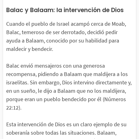
Balac y Balaam: la intervención de Dios
Cuando el pueblo de Israel acampó cerca de Moab,
Balac, temeroso de ser derrotado, decidió pedir
ayuda a Balaam, conocido por su habilidad para
maldecir y bendecir.
Balac envió mensajeros con una generosa
recompensa, pidiendo a Balaam que maldijera a los
israelitas. Sin embargo, Dios intervino directamente y,
en un sueño, le dijo a Balaam que no los maldijera,
porque eran un pueblo bendecido por él (Números
22:12).
Esta intervención de Dios es un claro ejemplo de su
soberanía sobre todas las situaciones. Balaam,