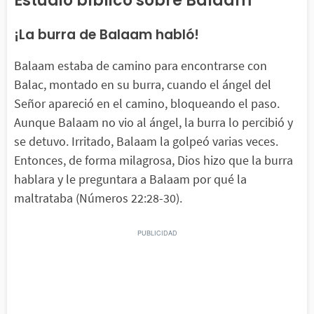
Estudio bíblico sobre Balaam
¡La burra de Balaam habló!
Balaam estaba de camino para encontrarse con
Balac, montado en su burra, cuando el ángel del
Señor apareció en el camino, bloqueando el paso.
Aunque Balaam no vio al ángel, la burra lo percibió y
se detuvo. Irritado, Balaam la golpeó varias veces.
Entonces, de forma milagrosa, Dios hizo que la burra
hablara y le preguntara a Balaam por qué la
maltrataba (Números 22:28-30).