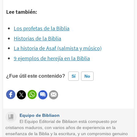
Lee también:
Los profetas de la Biblia
Historias de la Biblia
La historia de Asaf (salmista y músico)
9 ejemplos de herejía en la Biblia
¿Fue útil este contenido?
Sí
No
Este contenido contiene información incorrecta
Este contenido no tiene la información que busco
Equipo de Bibliaon
Otro
El Equipo Editorial de Bibliaon está compuesto por
cristianos maduros, con varios años de experiencia en la
enseñanza de la Biblia y la escritura, y un compromiso genuino