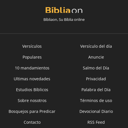
Bíbliaon, Su Bíblia online
Versículos
Versículo del día
Populares
Anuncie
10 mandamientos
Salmo del Día
Ultimas novedades
Privacidad
Estudios Bíblicos
Palabra del Día
Sobre nosotros
Términos de uso
Bosquejos para Predicar
Devocional Diario
Contacto
RSS Feed