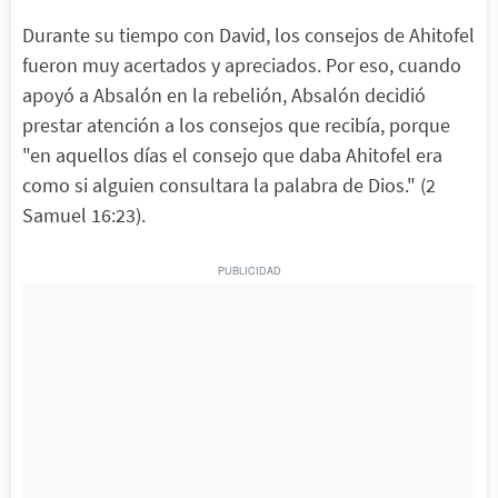
Durante su tiempo con David, los consejos de Ahitofel
fueron muy acertados y apreciados. Por eso, cuando
apoyó a Absalón en la rebelión, Absalón decidió
prestar atención a los consejos que recibía, porque
"en aquellos días el consejo que daba Ahitofel era
como si alguien consultara la palabra de Dios." (2
Samuel 16:23).