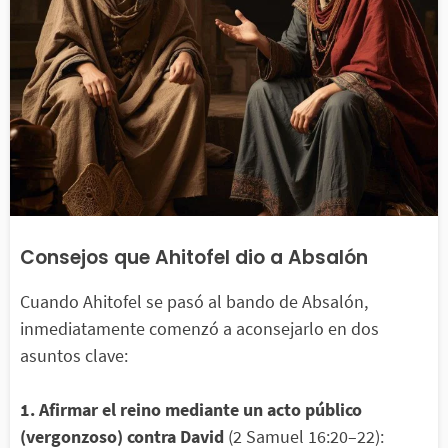
Consejos que Ahitofel dio a Absalón
Cuando Ahitofel se pasó al bando de Absalón,
inmediatamente comenzó a aconsejarlo en dos
asuntos clave:
1. Afirmar el reino mediante un acto público
(vergonzoso) contra David
(2 Samuel 16:20–22):