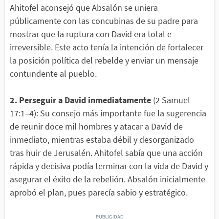
Ahitofel aconsejó que Absalón se uniera
públicamente con las concubinas de su padre para
mostrar que la ruptura con David era total e
irreversible. Este acto tenía la intención de fortalecer
la posición política del rebelde y enviar un mensaje
contundente al pueblo.
2. Perseguir a David inmediatamente
(2 Samuel
17:1–4): Su consejo más importante fue la sugerencia
de reunir doce mil hombres y atacar a David de
inmediato, mientras estaba débil y desorganizado
tras huir de Jerusalén. Ahitofel sabía que una acción
rápida y decisiva podía terminar con la vida de David y
asegurar el éxito de la rebelión. Absalón inicialmente
aprobó el plan, pues parecía sabio y estratégico.