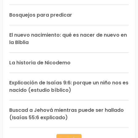
Bosquejos para predicar
El nuevo nacimiento: qué es nacer de nuevo en
la Biblia
La historia de Nicodemo
Explicación de Isaías 9:6: porque un niño nos es
nacido (estudio bíblico)
Buscad a Jehová mientras puede ser hallado
(Isaías 55:6 explicado)