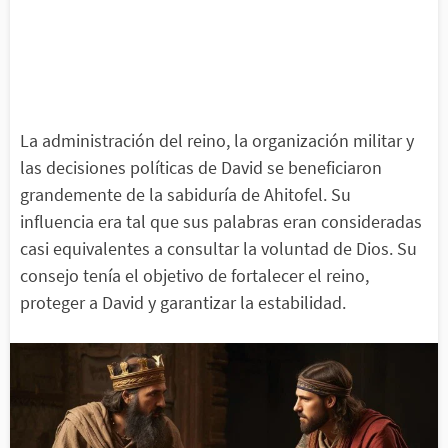
La administración del reino, la organización militar y
las decisiones políticas de David se beneficiaron
grandemente de la sabiduría de Ahitofel. Su
influencia era tal que sus palabras eran consideradas
casi equivalentes a consultar la voluntad de Dios. Su
consejo tenía el objetivo de fortalecer el reino,
proteger a David y garantizar la estabilidad.