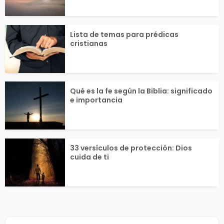
Lista de temas para prédicas
cristianas
Qué es la fe según la Biblia: significado
e importancia
33 versículos de protección: Dios
cuida de ti