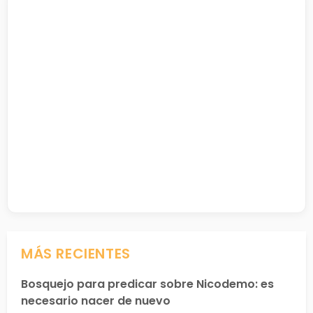
MÁS RECIENTES
Bosquejo para predicar sobre Nicodemo: es
necesario nacer de nuevo