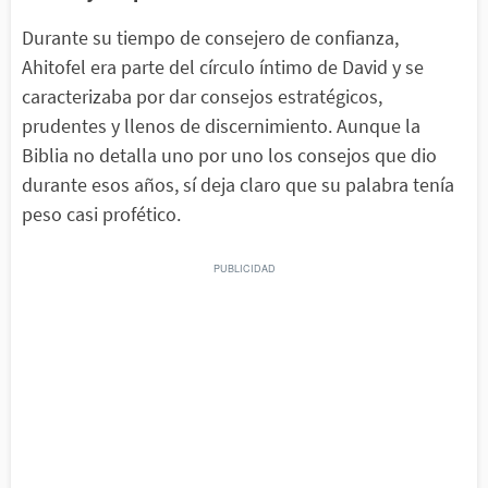
Durante su tiempo de consejero de confianza,
Ahitofel era parte del círculo íntimo de David y se
caracterizaba por dar consejos estratégicos,
prudentes y llenos de discernimiento. Aunque la
Biblia no detalla uno por uno los consejos que dio
durante esos años, sí deja claro que su palabra tenía
peso casi profético.