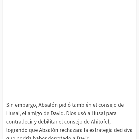
Sin embargo, Absalón pidió también el consejo de
Husai, el amigo de David. Dios usó a Husai para
contradecir y debilitar el consejo de Ahitofel,
logrando que Absalón rechazara la estrategia decisiva
que podría haber derrotado a David.