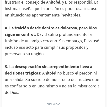
frustrara el consejo de Ahitofel, y Dios respondió. La
historia enseña que la oración es poderosa, incluso
en situaciones aparentemente inevitables.
4. La traición desde dentro es dolorosa, pero Dios
sigue en control:
David sufrió profundamente la
traición de un amigo cercano. Sin embargo, Dios usó
incluso ese acto para cumplir sus propósitos y
preservar a su ungido.
5. La desesperación sin arrepentimiento lleva a
decisiones trágicas:
Ahitofel no buscó el perdón ni
una salida. Su suicidio demuestra lo destructivo que
es confiar solo en uno mismo y no en la misericordia
de Dios.