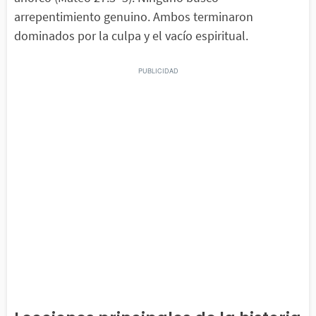
arrepentimiento genuino. Ambos terminaron
dominados por la culpa y el vacío espiritual.