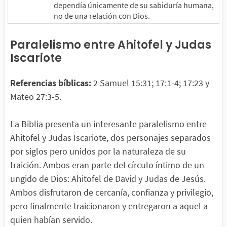
dependía únicamente de su sabiduría humana,
no de una relación con Dios.
Paralelismo entre Ahitofel y Judas
Iscariote
Referencias bíblicas:
2 Samuel 15:31; 17:1-4; 17:23 y
Mateo 27:3-5.
La Biblia presenta un interesante paralelismo entre
Ahitofel y Judas Iscariote, dos personajes separados
por siglos pero unidos por la naturaleza de su
traición. Ambos eran parte del círculo íntimo de un
ungido de Dios: Ahitofel de David y Judas de Jesús.
Ambos disfrutaron de cercanía, confianza y privilegio,
pero finalmente traicionaron y entregaron a aquel a
quien habían servido.