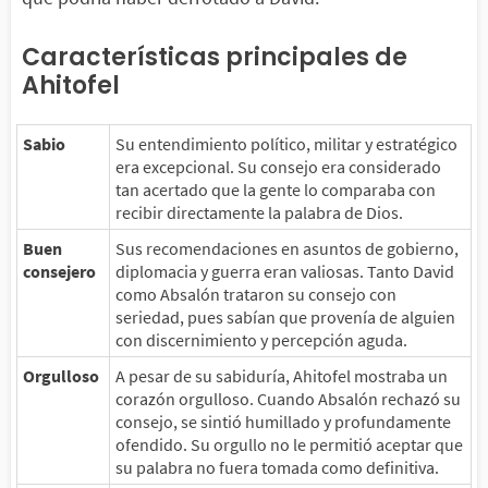
Características principales de
Ahitofel
Sabio
Su entendimiento político, militar y estratégico
era excepcional. Su consejo era considerado
tan acertado que la gente lo comparaba con
recibir directamente la palabra de Dios.
Buen
Sus recomendaciones en asuntos de gobierno,
consejero
diplomacia y guerra eran valiosas. Tanto David
como Absalón trataron su consejo con
seriedad, pues sabían que provenía de alguien
con discernimiento y percepción aguda.
Orgulloso
A pesar de su sabiduría, Ahitofel mostraba un
corazón orgulloso. Cuando Absalón rechazó su
consejo, se sintió humillado y profundamente
ofendido. Su orgullo no le permitió aceptar que
su palabra no fuera tomada como definitiva.