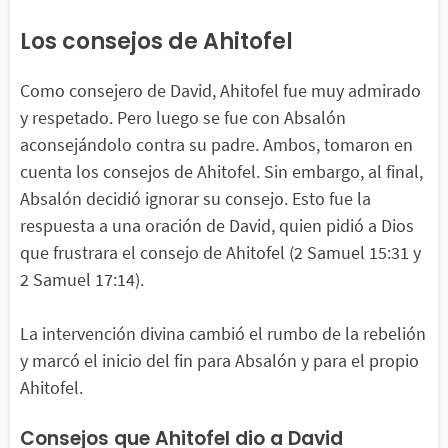
Los consejos de Ahitofel
Como consejero de David, Ahitofel fue muy admirado
y respetado. Pero luego se fue con Absalón
aconsejándolo contra su padre. Ambos, tomaron en
cuenta los consejos de Ahitofel. Sin embargo, al final,
Absalón decidió ignorar su consejo. Esto fue la
respuesta a una oración de David, quien pidió a Dios
que frustrara el consejo de Ahitofel (2 Samuel 15:31 y
2 Samuel 17:14).
La intervención divina cambió el rumbo de la rebelión
y marcó el inicio del fin para Absalón y para el propio
Ahitofel.
Consejos que Ahitofel dio a David