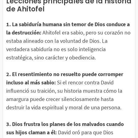
Lecciones principales de la historia
de Ahitofel
1. La sabiduría humana sin temor de Dios conduce a
la destrucción:
Ahitofel era sabio, pero su corazón no
estaba alineado con la voluntad de Dios. La
verdadera sabiduría no es solo inteligencia
estratégica, sino carácter y obediencia.
2. El resentimiento no resuelto puede corromper
incluso al más sabio:
Si el rencor contra David
influenció su traición, su historia muestra cómo la
amargura puede crecer silenciosamente hasta
destruir la vida espiritual y moral de una persona.
3. Dios frustra los planes de los malvados cuando
sus hijos claman a él:
David oró para que Dios