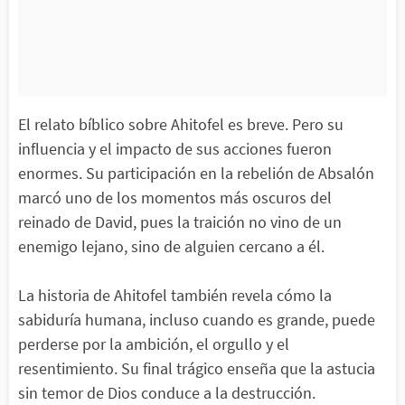
El relato bíblico sobre Ahitofel es breve. Pero su
influencia y el impacto de sus acciones fueron
enormes. Su participación en la rebelión de Absalón
marcó uno de los momentos más oscuros del
reinado de David, pues la traición no vino de un
enemigo lejano, sino de alguien cercano a él.
La historia de Ahitofel también revela cómo la
sabiduría humana, incluso cuando es grande, puede
perderse por la ambición, el orgullo y el
resentimiento. Su final trágico enseña que la astucia
sin temor de Dios conduce a la destrucción.