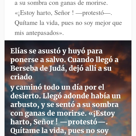
a su sombra con ganas de morirse.
«¡Estoy harto, Señor ! —protestó—.
Quítame la vida, pues no soy mejor que
mis antepasados».