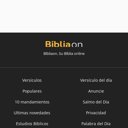
Bíbliaon, Su Bíblia online
Versículos
Versículo del día
Populares
Anuncie
10 mandamientos
Salmo del Día
Ultimas novedades
Privacidad
Estudios Bíblicos
Palabra del Día