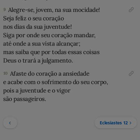
Alegre-se, jovem, na sua mocidade!
9
Seja feliz o seu coração
nos dias da sua juventude!
Siga por onde seu coração mandar,
até onde a sua vista alcançar;
mas saiba que por todas essas coisas
Deus o trará a julgamento.
Afaste do coração a ansiedade
10
e acabe com o sofrimento do seu corpo,
pois a juventude e o vigor
são passageiros.
Eclesiastes 12