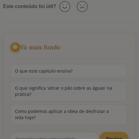
Este conteúdo foi útil?
Vá mais fundo
O que este capítulo ensina?
O que significa 'atirar o pão sobre as águas' na
prática?
Como podemos aplicar a ideia de desfrutar a
vida hoje?
Enviar