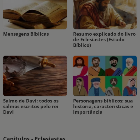
Mensagens Bíblicas
Resumo explicado do livro
de Eclesiastes (Estudo
Bíblico)
Salmo de Davi: todos os
Personagens bíblicos: sua
salmos escritos pelo rei
história, características e
Davi
importância
Capítulos - Eclesiastes