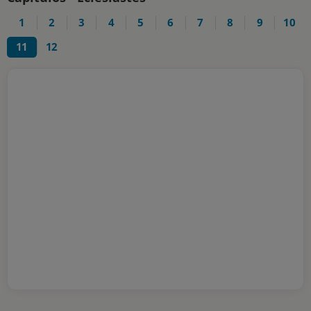
1
2
3
4
5
6
7
8
9
10
11
12