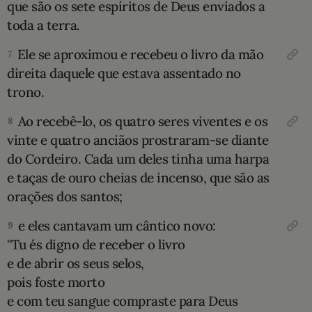
que são os sete espíritos de Deus enviados a
toda a terra.
Ele se aproximou e recebeu o livro da mão
7
direita daquele que estava assentado no
trono.
Ao recebê-lo, os quatro seres viventes e os
8
vinte e quatro anciãos prostraram-se diante
do Cordeiro. Cada um deles tinha uma harpa
e taças de ouro cheias de incenso, que são as
orações dos santos;
e eles cantavam um cântico novo:
9
"Tu és digno de receber o livro
e de abrir os seus selos,
pois foste morto
e com teu sangue compraste para Deus