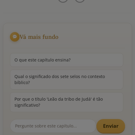
Vá mais fundo
O que este capítulo ensina?
Qual o significado dos sete selos no contexto
bíblico?
Por que o título 'Leão da tribo de Judá' é tão
significativo?
Enviar