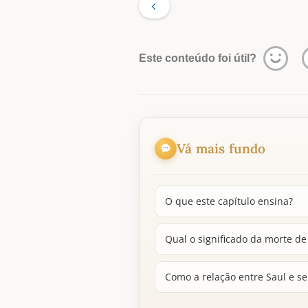
Este conteúdo foi útil?
Vá mais fundo
O que este capítulo ensina?
Qual o significado da morte de 
Como a relação entre Saul e se