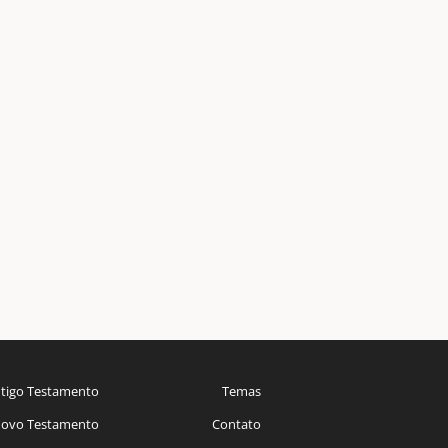
tigo Testamento
Temas
ovo Testamento
Contato