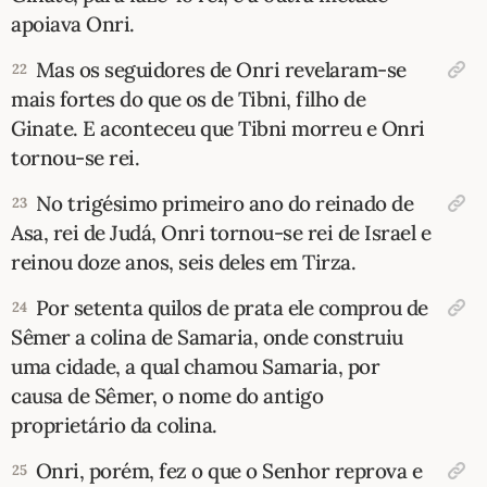
apoiava Onri.
Mas os seguidores de Onri revelaram-se
22
mais fortes do que os de Tibni, filho de
Ginate. E aconteceu que Tibni morreu e Onri
tornou-se rei.
No trigésimo primeiro ano do reinado de
23
Asa, rei de Judá, Onri tornou-se rei de Israel e
reinou doze anos, seis deles em Tirza.
Por setenta quilos de prata ele comprou de
24
Sêmer a colina de Samaria, onde construiu
uma cidade, a qual chamou Samaria, por
causa de Sêmer, o nome do antigo
proprietário da colina.
Onri, porém, fez o que o Senhor reprova e
25