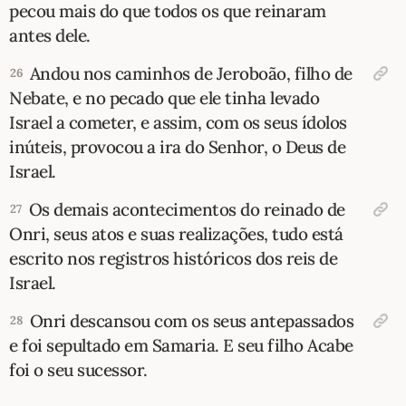
pecou mais do que todos os que reinaram
antes dele.
Andou nos caminhos de Jeroboão, filho de
26
Nebate, e no pecado que ele tinha levado
Israel a cometer, e assim, com os seus ídolos
inúteis, provocou a ira do Senhor, o Deus de
Israel.
Os demais acontecimentos do reinado de
27
Onri, seus atos e suas realizações, tudo está
escrito nos registros históricos dos reis de
Israel.
Onri descansou com os seus antepassados
28
e foi sepultado em Samaria. E seu filho Acabe
foi o seu sucessor.