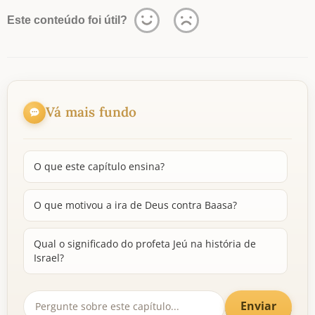
Este conteúdo foi útil?
Vá mais fundo
O que este capítulo ensina?
O que motivou a ira de Deus contra Baasa?
Qual o significado do profeta Jeú na história de
Israel?
Enviar