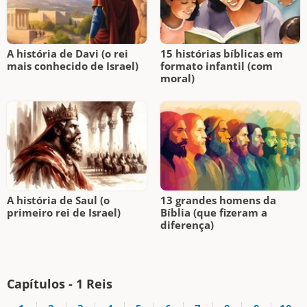
A história de Davi (o rei
15 histórias bíblicas em
mais conhecido de Israel)
formato infantil (com
moral)
A história de Saul (o
13 grandes homens da
primeiro rei de Israel)
Bíblia (que fizeram a
diferença)
Capítulos - 1 Reis