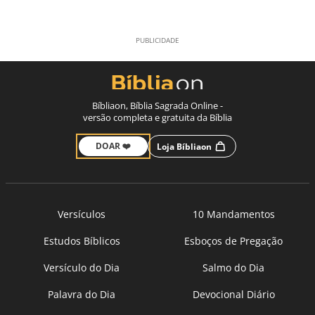
Bíbliaon, Bíblia Sagrada Online -
versão completa e gratuita da Bíblia
DOAR ❤️
Loja Bíbliaon
Versículos
10 Mandamentos
Estudos Bíblicos
Esboços de Pregação
Versículo do Dia
Salmo do Dia
Palavra do Dia
Devocional Diário