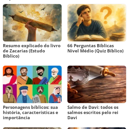
Resumo explicado do livro
66 Perguntas Bíblicas
de Zacarias (Estudo
Nível Médio (Quiz Bíblico)
Bíblico)
Personagens bíblicos: sua
Salmo de Davi: todos os
história, características e
salmos escritos pelo rei
importância
Davi