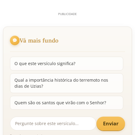
Vá mais fundo
O que este versículo significa?
Qual a importância histórica do terremoto nos
dias de Uzias?
Quem são os santos que virão com o Senhor?
Enviar