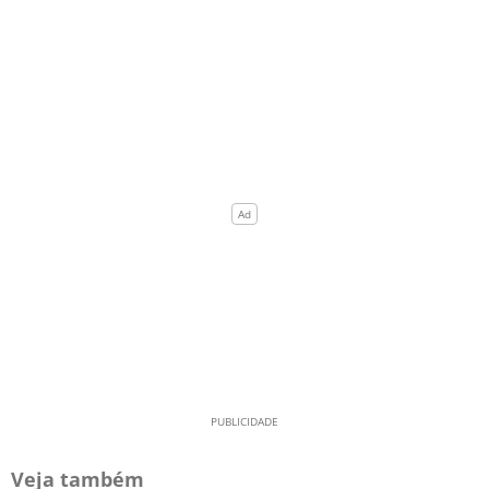
Veja também