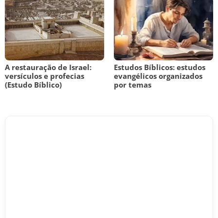
A restauração de Israel:
Estudos Bíblicos: estudos
versículos e profecias
evangélicos organizados
(Estudo Bíblico)
por temas