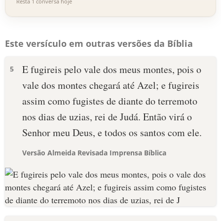
Resta 1 conversa hoje
Este versículo em outras versões da Bíblia
E fugireis pelo vale dos meus montes, pois o
5
vale dos montes chegará até Azel; e fugireis
assim como fugistes de diante do terremoto
nos dias de uzias, rei de Judá. Então virá o
Senhor meu Deus, e todos os santos com ele.
Versão Almeida Revisada Imprensa Bíblica