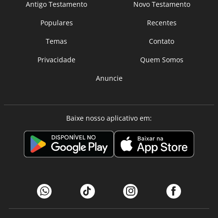
Antigo Testamento
Novo Testamento
Populares
Recentes
Temas
Contato
Privacidade
Quem Somos
Anuncie
Baixe nosso aplicativo em: