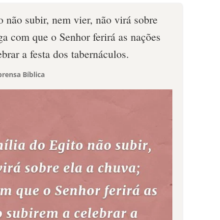
o não subir, nem vier, não virá sobre
aga com que o Senhor ferirá as nações
brar a festa dos tabernáculos.
rensa Bíblica