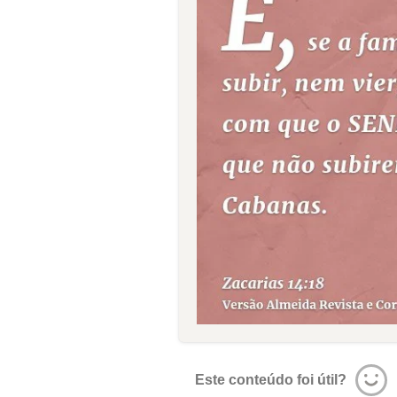
Este conteúdo foi útil?