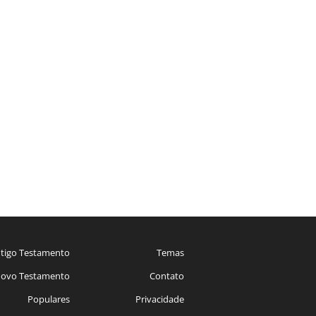
tigo Testamento
Temas
ovo Testamento
Contato
Populares
Privacidade