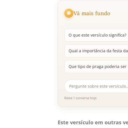
Vá mais fundo
O que este versículo significa?
Qual a importância da festa da
Que tipo de praga poderia ser
Resta 1 conversa hoje
Este versículo em outras ve