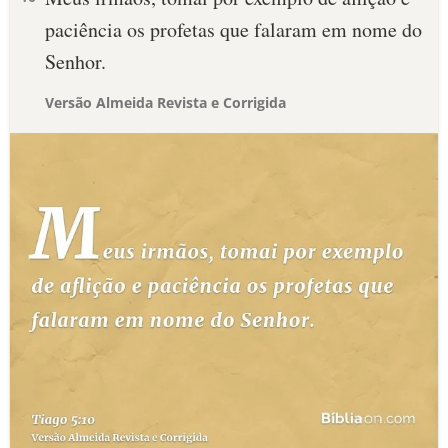
paciência os profetas que falaram em nome do
Senhor.
Versão Almeida Revista e Corrigida