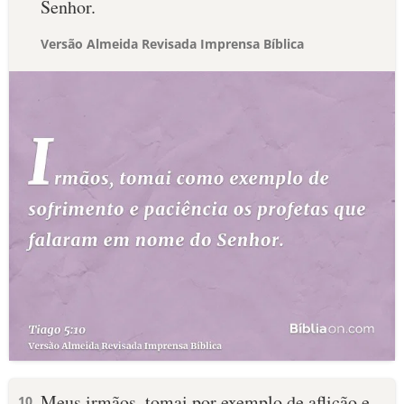
Senhor.
Versão Almeida Revisada Imprensa Bíblica
Meus irmãos, tomai por exemplo de aflição e
10