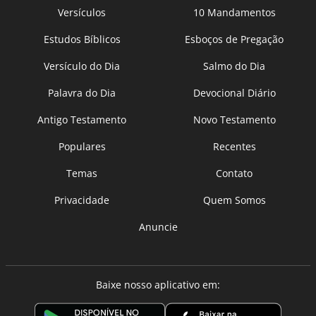
Versículos
10 Mandamentos
Estudos Bíblicos
Esboços de Pregação
Versículo do Dia
Salmo do Dia
Palavra do Dia
Devocional Diário
Antigo Testamento
Novo Testamento
Populares
Recentes
Temas
Contato
Privacidade
Quem Somos
Anuncie
Baixe nosso aplicativo em: