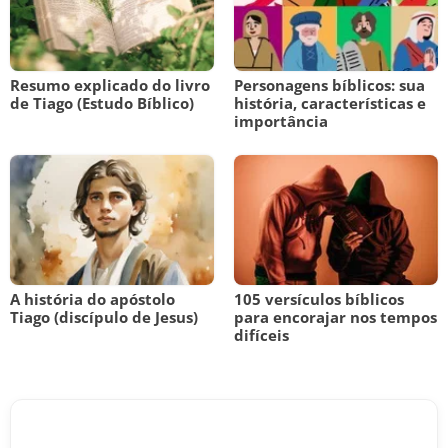
Resumo explicado do livro
Personagens bíblicos: sua
de Tiago (Estudo Bíblico)
história, características e
importância
A história do apóstolo
105 versículos bíblicos
Tiago (discípulo de Jesus)
para encorajar nos tempos
difíceis