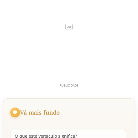
Vá mais fundo
O que este versículo significa?