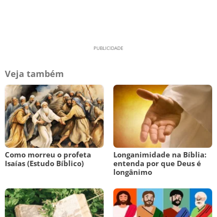
Veja também
Como morreu o profeta
Longanimidade na Bíblia:
Isaías (Estudo Bíblico)
entenda por que Deus é
longânimo