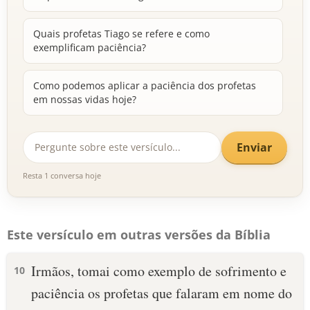
Quais profetas Tiago se refere e como
exemplificam paciência?
Como podemos aplicar a paciência dos profetas
em nossas vidas hoje?
Enviar
Resta 1 conversa hoje
Este versículo em outras versões da Bíblia
Irmãos, tomai como exemplo de sofrimento e
10
paciência os profetas que falaram em nome do