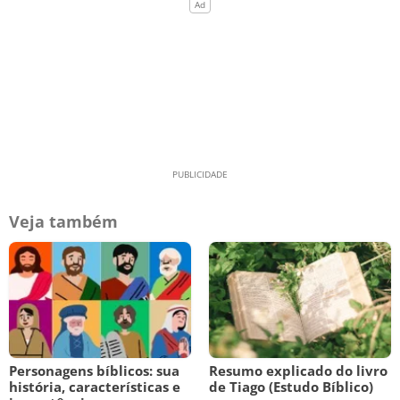
Veja também
Personagens bíblicos: sua
Resumo explicado do livro
história, características e
de Tiago (Estudo Bíblico)