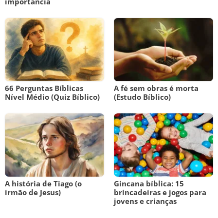
importância
66 Perguntas Bíblicas
A fé sem obras é morta
Nível Médio (Quiz Bíblico)
(Estudo Bíblico)
A história de Tiago (o
Gincana bíblica: 15
irmão de Jesus)
brincadeiras e jogos para
jovens e crianças