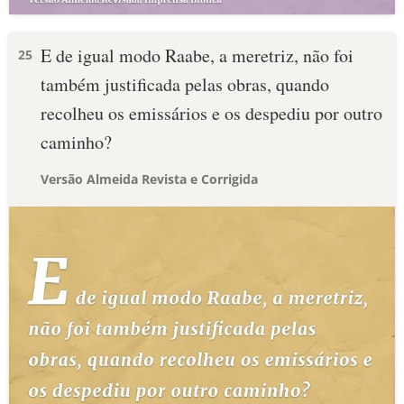
E de igual modo Raabe, a meretriz, não foi
25
também justificada pelas obras, quando
recolheu os emissários e os despediu por outro
caminho?
Versão Almeida Revista e Corrigida