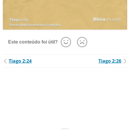
Este conteúdo foi útil?
Tiago 2:24
Tiago 2:26