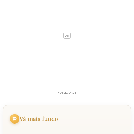
Vá mais fundo