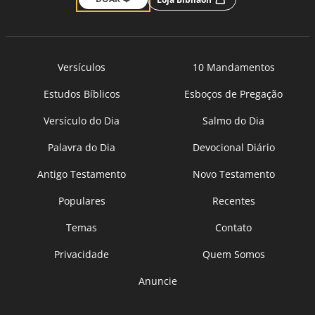
Versículos
10 Mandamentos
Estudos Bíblicos
Esboços de Pregação
Versículo do Dia
Salmo do Dia
Palavra do Dia
Devocional Diário
Antigo Testamento
Novo Testamento
Populares
Recentes
Temas
Contato
Privacidade
Quem Somos
Anuncie