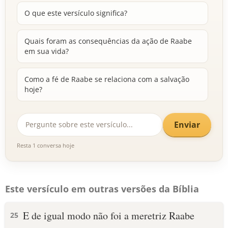
O que este versículo significa?
Quais foram as consequências da ação de Raabe
em sua vida?
Como a fé de Raabe se relaciona com a salvação
hoje?
Enviar
Resta 1 conversa hoje
Este versículo em outras versões da Bíblia
E de igual modo não foi a meretriz Raabe
25