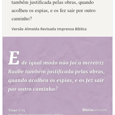
também justificada pelas obras, quando
acolheu os espias, e os fez sair por outro
caminho?
Versão Almeida Revisada Imprensa Bíblica