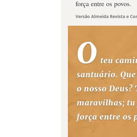
força entre os povos.
Versão Almeida Revista e Cor