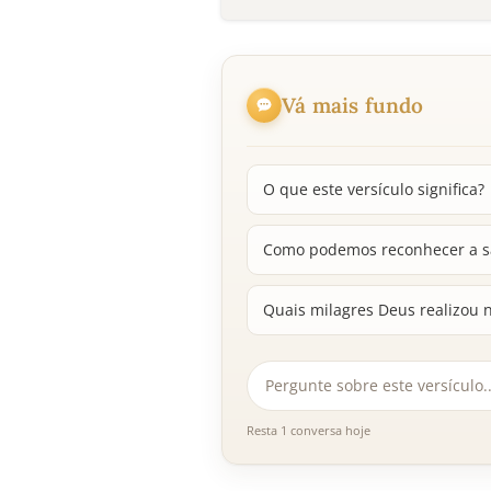
Vá mais fundo
O que este versículo significa?
Como podemos reconhecer a s
Quais milagres Deus realizou n
Resta 1 conversa hoje