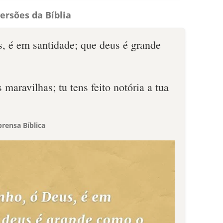
ersões da Bíblia
, é em santidade; que deus é grande
maravilhas; tu tens feito notória a tua
rensa Bíblica