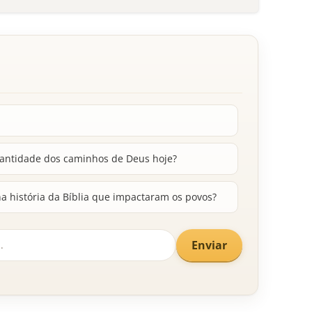
antidade dos caminhos de Deus hoje?
a história da Bíblia que impactaram os povos?
Enviar