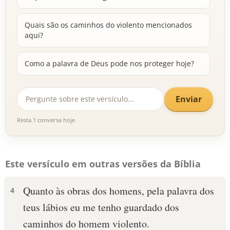
Quais são os caminhos do violento mencionados
aqui?
Como a palavra de Deus pode nos proteger hoje?
Enviar
Resta 1 conversa hoje
Este versículo em outras versões da Bíblia
Quanto às obras dos homens, pela palavra dos
4
teus lábios eu me tenho guardado dos
caminhos do homem violento.