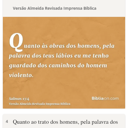
Versão Almeida Revisada Imprensa Bíblica
Quanto ao trato dos homens, pela palavra dos
4