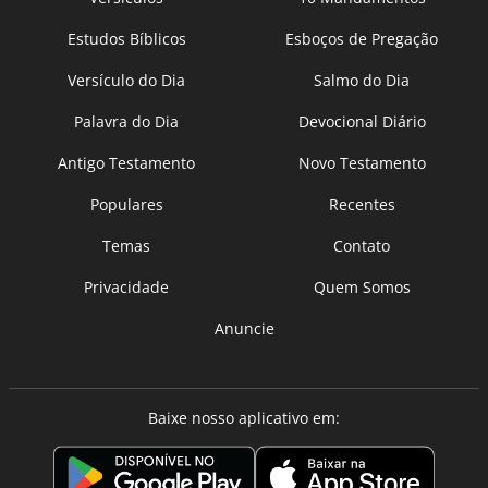
Estudos Bíblicos
Esboços de Pregação
Versículo do Dia
Salmo do Dia
Palavra do Dia
Devocional Diário
Antigo Testamento
Novo Testamento
Populares
Recentes
Temas
Contato
Privacidade
Quem Somos
Anuncie
Baixe nosso aplicativo em: