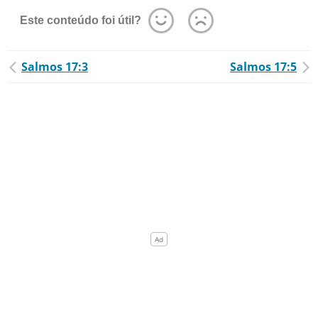
Este conteúdo foi útil?
Salmos 17:3
Salmos 17:5