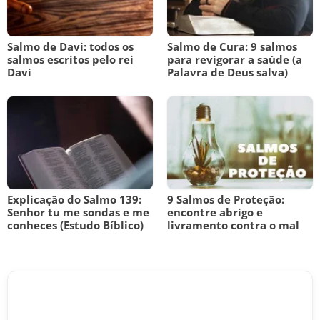
Salmo de Davi: todos os
Salmo de Cura: 9 salmos
salmos escritos pelo rei
para revigorar a saúde (a
Davi
Palavra de Deus salva)
Explicação do Salmo 139:
9 Salmos de Proteção:
Senhor tu me sondas e me
encontre abrigo e
conheces (Estudo Bíblico)
livramento contra o mal