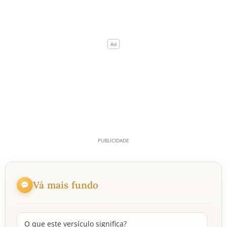
Vá mais fundo
O que este versículo significa?