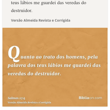
teus lábios me guardei das veredas do
destruidor.
Versão Almeida Revista e Corrigida