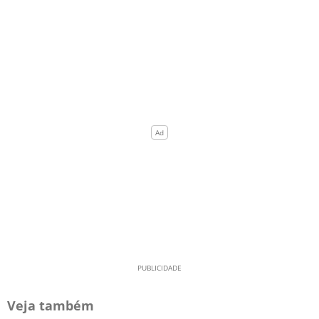
Veja também