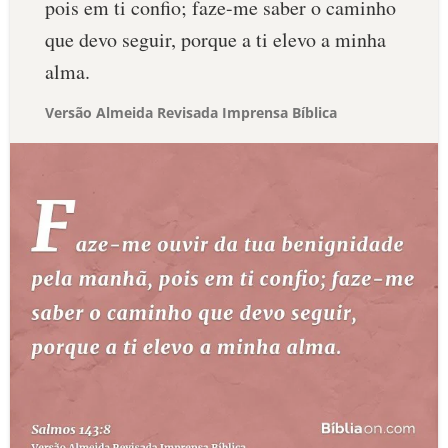
pois em ti confio; faze-me saber o caminho
que devo seguir, porque a ti elevo a minha
alma.
Versão Almeida Revisada Imprensa Bíblica