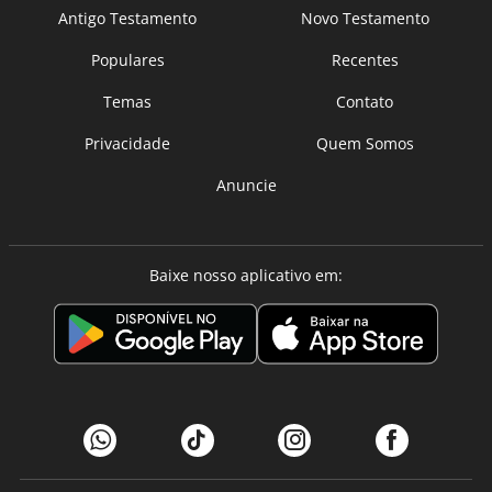
Antigo Testamento
Novo Testamento
Populares
Recentes
Temas
Contato
Privacidade
Quem Somos
Anuncie
Baixe nosso aplicativo em: