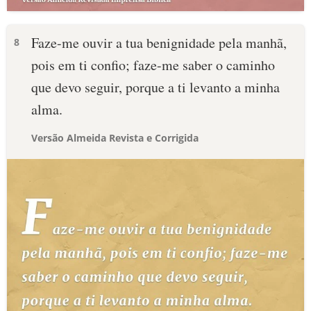
Faze-me ouvir a tua benignidade pela manhã,
8
pois em ti confio; faze-me saber o caminho
que devo seguir, porque a ti levanto a minha
alma.
Versão Almeida Revista e Corrigida