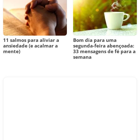
11 salmos para aliviar a
Bom dia para uma
ansiedade (e acalmar a
segunda-feira abençoada:
mente)
33 mensagens de fé para a
semana