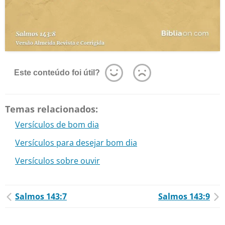
Este conteúdo foi útil?
Temas relacionados:
Versículos de bom dia
Versículos para desejar bom dia
Versículos sobre ouvir
Salmos 143:7
Salmos 143:9