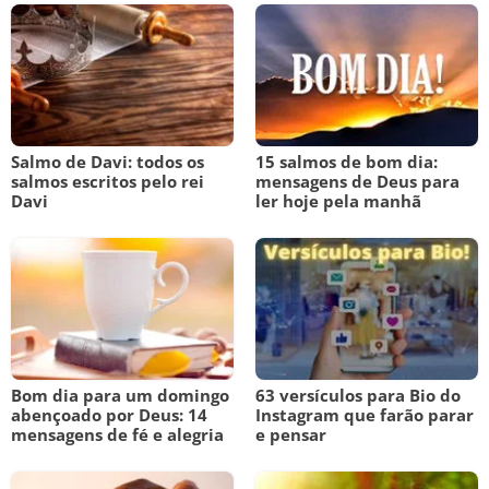
Salmo de Davi: todos os
15 salmos de bom dia:
salmos escritos pelo rei
mensagens de Deus para
Davi
ler hoje pela manhã
Bom dia para um domingo
63 versículos para Bio do
abençoado por Deus: 14
Instagram que farão parar
mensagens de fé e alegria
e pensar