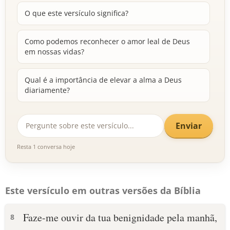
O que este versículo significa?
Como podemos reconhecer o amor leal de Deus
em nossas vidas?
Qual é a importância de elevar a alma a Deus
diariamente?
Enviar
Resta 1 conversa hoje
Este versículo em outras versões da Bíblia
Faze-me ouvir da tua benignidade pela manhã,
8