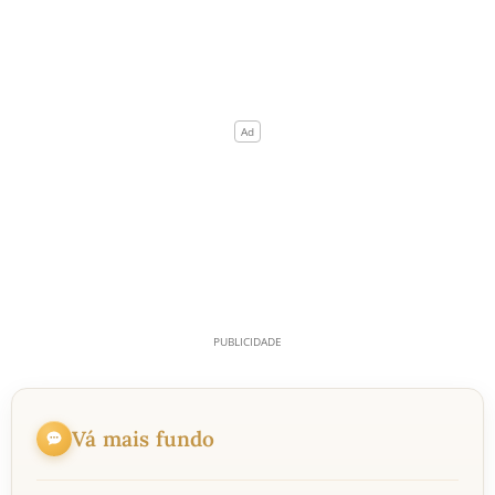
Vá mais fundo