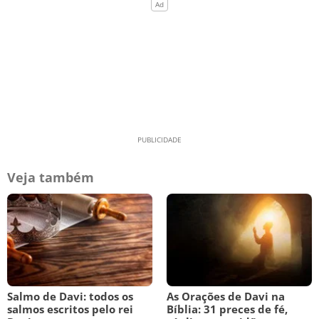
Veja também
Salmo de Davi: todos os
As Orações de Davi na
salmos escritos pelo rei
Bíblia: 31 preces de fé,