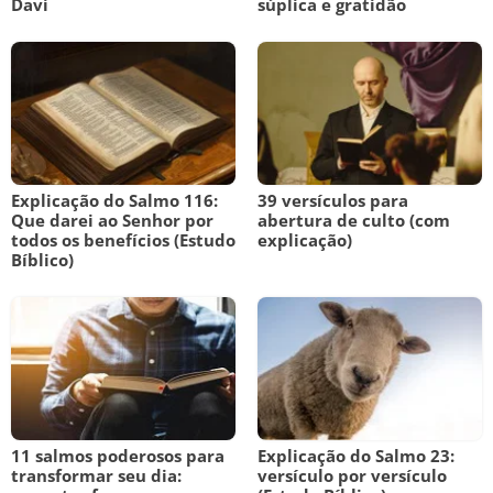
Davi
súplica e gratidão
Explicação do Salmo 116:
39 versículos para
Que darei ao Senhor por
abertura de culto (com
todos os benefícios (Estudo
explicação)
Bíblico)
11 salmos poderosos para
Explicação do Salmo 23:
transformar seu dia:
versículo por versículo