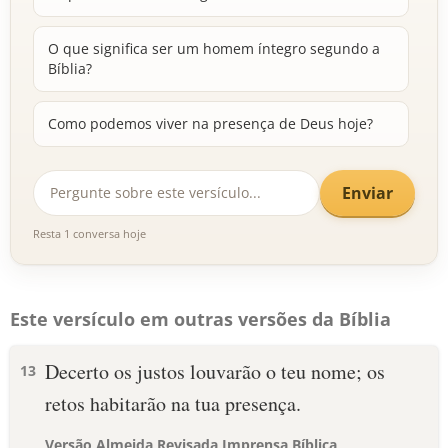
O que significa ser um homem íntegro segundo a
Bíblia?
Como podemos viver na presença de Deus hoje?
Enviar
Resta 1 conversa hoje
Este versículo em outras versões da Bíblia
Decerto os justos louvarão o teu nome; os
13
retos habitarão na tua presença.
Versão Almeida Revisada Imprensa Bíblica