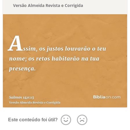
Versão Almeida Revista e Corrigida
Este conteúdo foi útil?