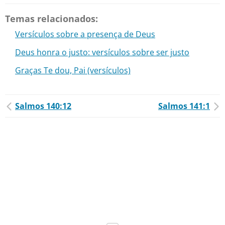
Temas relacionados:
Versículos sobre a presença de Deus
Deus honra o justo: versículos sobre ser justo
Graças Te dou, Pai (versículos)
Salmos 140:12
Salmos 141:1