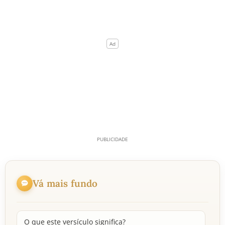
Vá mais fundo
O que este versículo significa?