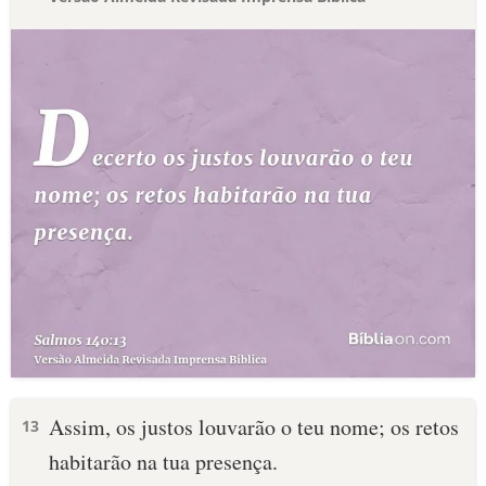
Assim, os justos louvarão o teu nome; os retos
13
habitarão na tua presença.