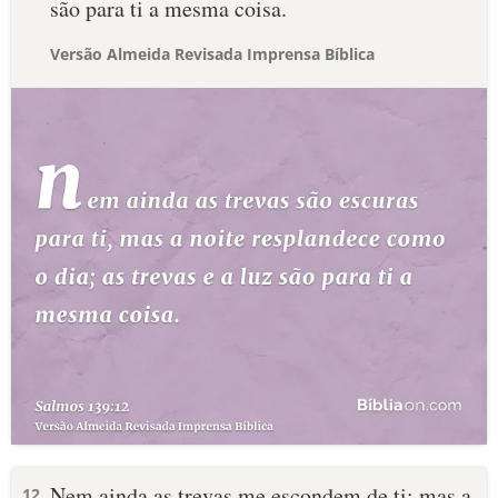
são para ti a mesma coisa.
Versão Almeida Revisada Imprensa Bíblica
Nem ainda as trevas me escondem de ti; mas a
12