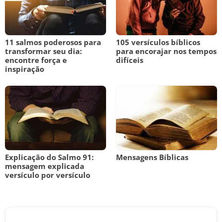
11 salmos poderosos para
105 versículos bíblicos
transformar seu dia:
para encorajar nos tempos
encontre força e
difíceis
inspiração
Explicação do Salmo 91:
Mensagens Bíblicas
mensagem explicada
versículo por versículo