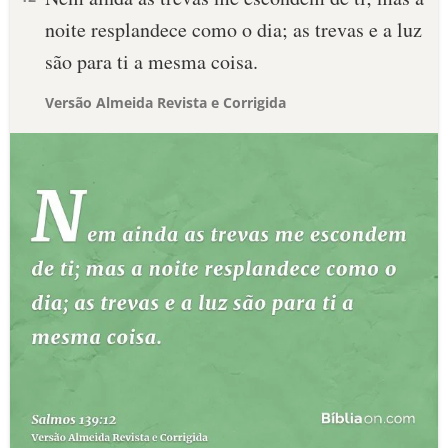
noite resplandece como o dia; as trevas e a luz
são para ti a mesma coisa.
Versão Almeida Revista e Corrigida