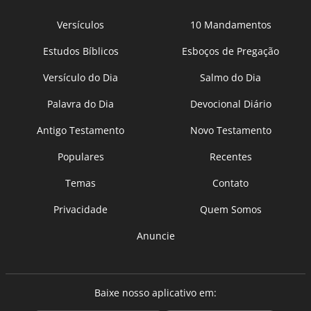
Versículos
10 Mandamentos
Estudos Bíblicos
Esboços de Pregação
Versículo do Dia
Salmo do Dia
Palavra do Dia
Devocional Diário
Antigo Testamento
Novo Testamento
Populares
Recentes
Temas
Contato
Privacidade
Quem Somos
Anuncie
Baixe nosso aplicativo em: