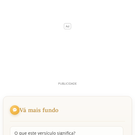
Vá mais fundo
O que este versículo significa?