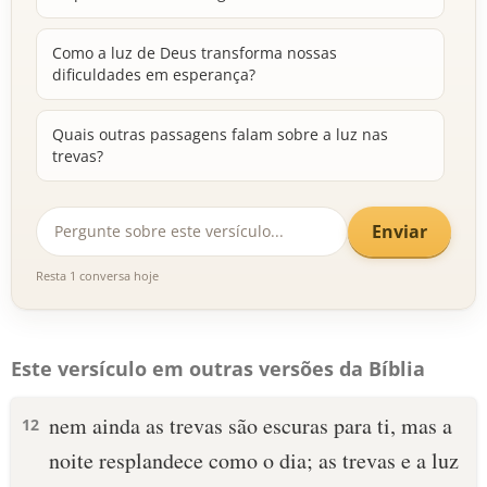
Como a luz de Deus transforma nossas
dificuldades em esperança?
Quais outras passagens falam sobre a luz nas
trevas?
Enviar
Resta 1 conversa hoje
Este versículo em outras versões da Bíblia
nem ainda as trevas são escuras para ti, mas a
12
noite resplandece como o dia; as trevas e a luz