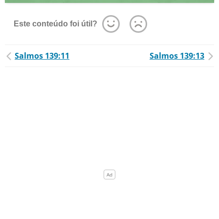
Este conteúdo foi útil?
Salmos 139:11
Salmos 139:13