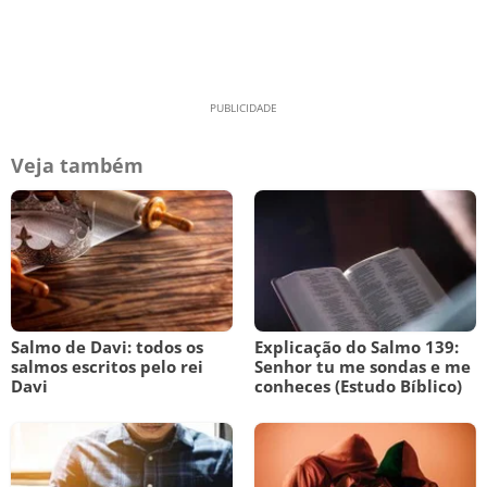
Veja também
Salmo de Davi: todos os
Explicação do Salmo 139:
salmos escritos pelo rei
Senhor tu me sondas e me
Davi
conheces (Estudo Bíblico)