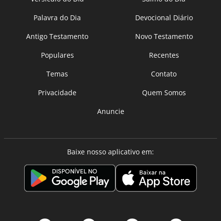
Palavra do Dia
Devocional Diário
Antigo Testamento
Novo Testamento
Populares
Recentes
Temas
Contato
Privacidade
Quem Somos
Anuncie
Baixe nosso aplicativo em: