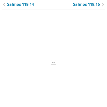
Salmos 119:14
Salmos 119:16