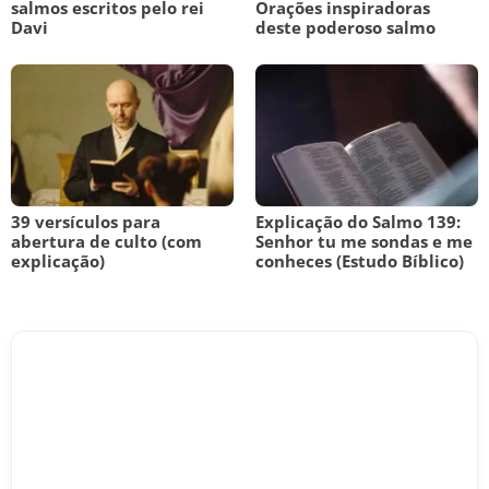
salmos escritos pelo rei
Orações inspiradoras
Davi
deste poderoso salmo
39 versículos para
Explicação do Salmo 139:
abertura de culto (com
Senhor tu me sondas e me
explicação)
conheces (Estudo Bíblico)