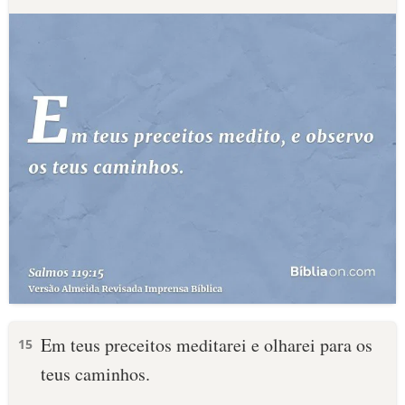
Em teus preceitos meditarei e olharei para os
15
teus caminhos.