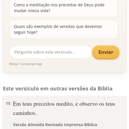
Como a meditação nos preceitos de Deus pode
mudar nossa vida?
Quais são exemplos de veredas que devemos
seguir hoje?
Enviar
Resta 1 conversa hoje
Este versículo em outras versões da Bíblia
Em teus preceitos medito, e observo os teus
15
caminhos.
Versão Almeida Revisada Imprensa Bíblica