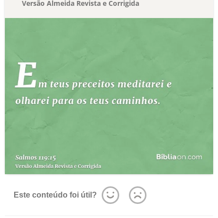
Versão Almeida Revista e Corrigida
Este conteúdo foi útil?