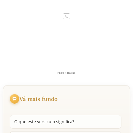
Vá mais fundo
O que este versículo significa?