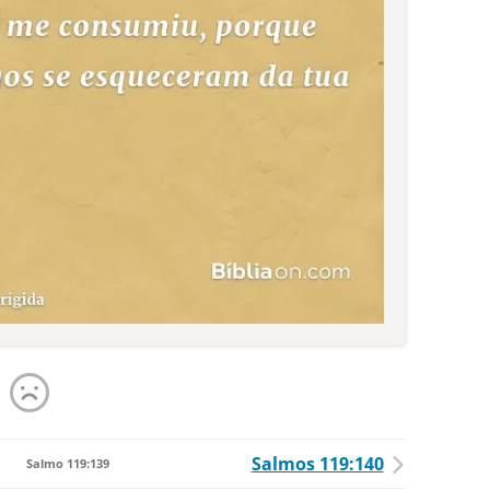
Salmos 119:140
Salmo 119:139