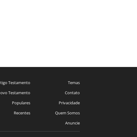
tigo Testamento
Temas
ovo Testamento
Contato
Populares
Privacidade
Recentes
Quem Somos
Anuncie