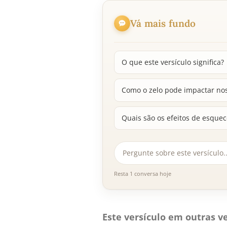
Vá mais fundo
O que este versículo significa?
Como o zelo pode impactar noss
Quais são os efeitos de esquec
Resta 1 conversa hoje
Este versículo em outras ve