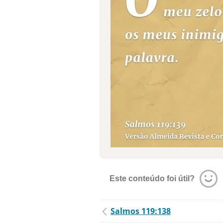
Este conteúdo foi útil?
Salmos 119:138