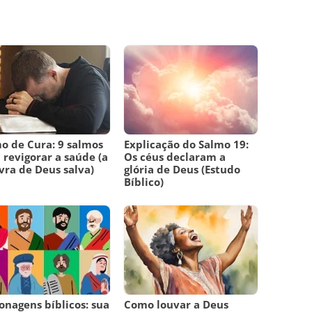
o de Cura: 9 salmos
Explicação do Salmo 19:
 revigorar a saúde (a
Os céus declaram a
vra de Deus salva)
glória de Deus (Estudo
Bíblico)
onagens bíblicos: sua
Como louvar a Deus