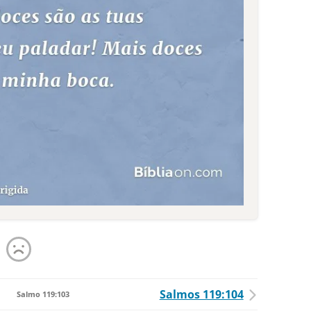
Salmos 119:104
Salmo 119:103