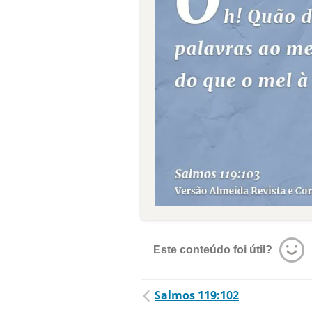
Este conteúdo foi útil?
Salmos 119:102