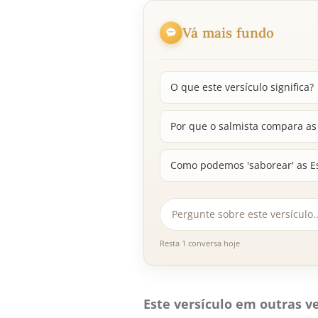
Vá mais fundo
O que este versículo significa?
Por que o salmista compara as
Como podemos 'saborear' as Es
Resta 1 conversa hoje
Este versículo em outras ve