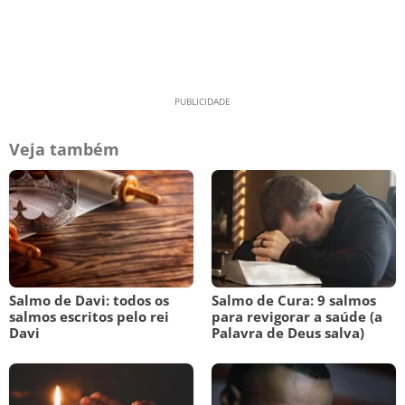
Veja também
Salmo de Davi: todos os
Salmo de Cura: 9 salmos
salmos escritos pelo rei
para revigorar a saúde (a
Davi
Palavra de Deus salva)