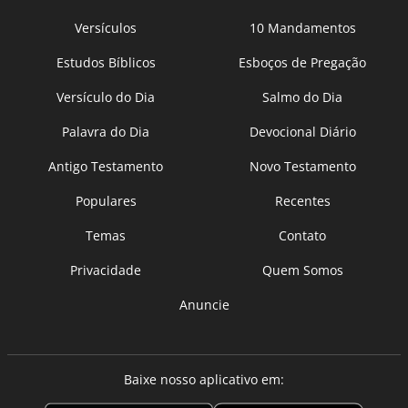
Versículos
10 Mandamentos
Estudos Bíblicos
Esboços de Pregação
Versículo do Dia
Salmo do Dia
Palavra do Dia
Devocional Diário
Antigo Testamento
Novo Testamento
Populares
Recentes
Temas
Contato
Privacidade
Quem Somos
Anuncie
Baixe nosso aplicativo em: