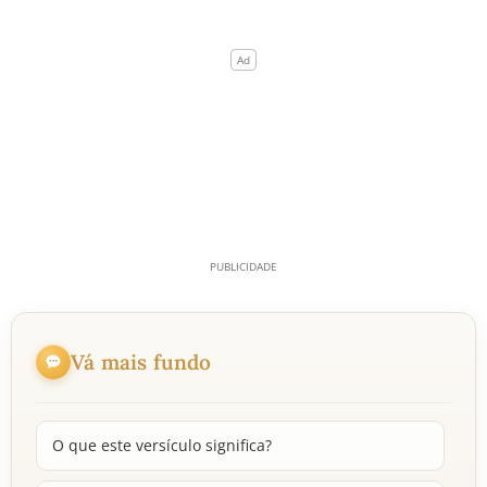
Vá mais fundo
O que este versículo significa?