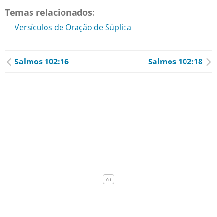
Temas relacionados:
Versículos de Oração de Súplica
Salmos 102:16
Salmos 102:18