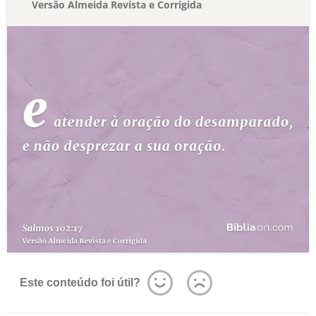
Versão Almeida Revista e Corrigida
Este conteúdo foi útil?