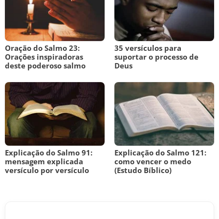
Oração do Salmo 23:
35 versículos para
Orações inspiradoras
suportar o processo de
deste poderoso salmo
Deus
Explicação do Salmo 91:
Explicação do Salmo 121:
mensagem explicada
como vencer o medo
versículo por versículo
(Estudo Bíblico)