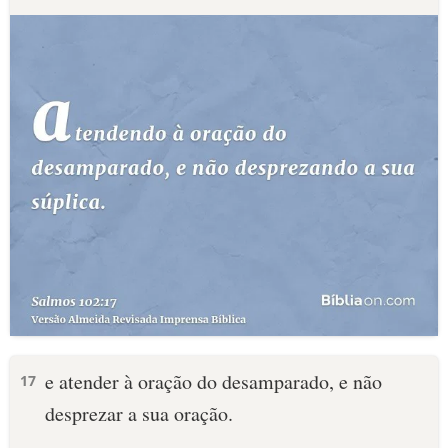
e atender à oração do desamparado, e não
17
desprezar a sua oração.