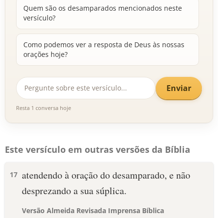
Quem são os desamparados mencionados neste
versículo?
Como podemos ver a resposta de Deus às nossas
orações hoje?
Enviar
Resta 1 conversa hoje
Este versículo em outras versões da Bíblia
atendendo à oração do desamparado, e não
17
desprezando a sua súplica.
Versão Almeida Revisada Imprensa Bíblica