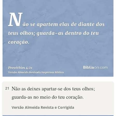
Não as deixes apartar-se dos teus olhos;
21
guarda-as no meio do teu coração.
Versão Almeida Revista e Corrigida