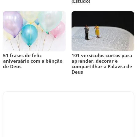
(Estudo)
51 frases de feliz
101 versículos curtos para
aniversário com a bênção
aprender, decorar e
de Deus
compartilhar a Palavra de
Deus