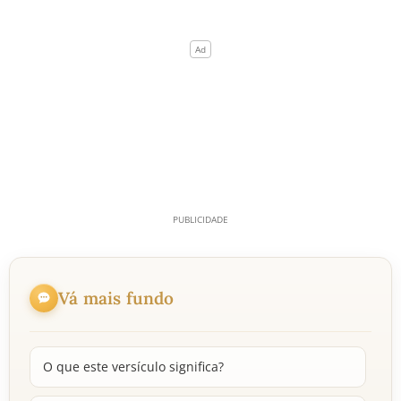
Vá mais fundo
O que este versículo significa?