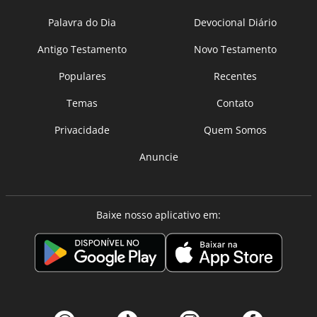
Palavra do Dia
Devocional Diário
Antigo Testamento
Novo Testamento
Populares
Recentes
Temas
Contato
Privacidade
Quem Somos
Anuncie
Baixe nosso aplicativo em: