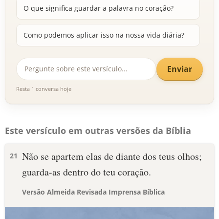
O que significa guardar a palavra no coração?
Como podemos aplicar isso na nossa vida diária?
Enviar
Resta 1 conversa hoje
Este versículo em outras versões da Bíblia
Não se apartem elas de diante dos teus olhos;
21
guarda-as dentro do teu coração.
Versão Almeida Revisada Imprensa Bíblica