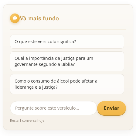
Vá mais fundo
O que este versículo significa?
Qual a importância da justiça para um
governante segundo a Bíblia?
Como o consumo de álcool pode afetar a
liderança e a justiça?
Enviar
Resta 1 conversa hoje