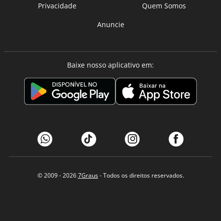
Privacidade
Quem Somos
Anuncie
Baixe nosso aplicativo em:
© 2009 - 2026
7Graus
- Todos os direitos reservados.