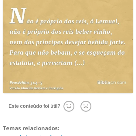
Este conteúdo foi útil?
Temas relacionados: