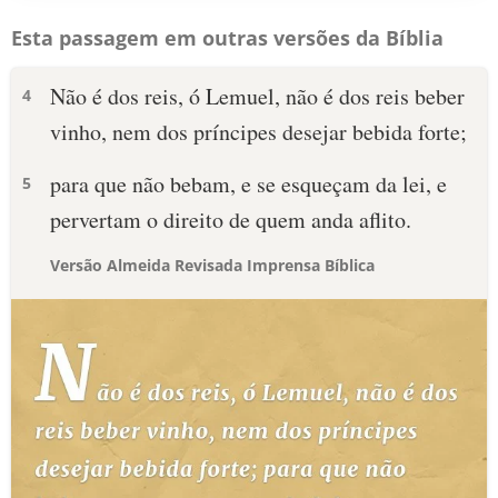
Esta passagem em outras versões da Bíblia
Não é dos reis, ó Lemuel, não é dos reis beber
4
vinho, nem dos príncipes desejar bebida forte;
para que não bebam, e se esqueçam da lei, e
5
pervertam o direito de quem anda aflito.
Versão Almeida Revisada Imprensa Bíblica