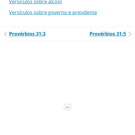
Versículos sobre álcool
Versículos sobre governo e presidente
Provérbios 31:3
Provérbios 31:5