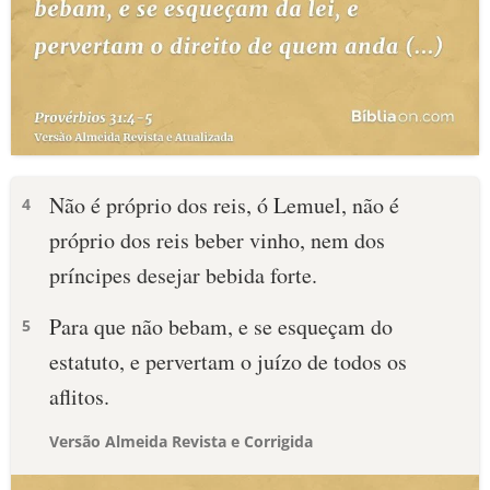
Não é próprio dos reis, ó Lemuel, não é
4
próprio dos reis beber vinho, nem dos
príncipes desejar bebida forte.
Para que não bebam, e se esqueçam do
5
estatuto, e pervertam o juízo de todos os
aflitos.
Versão Almeida Revista e Corrigida