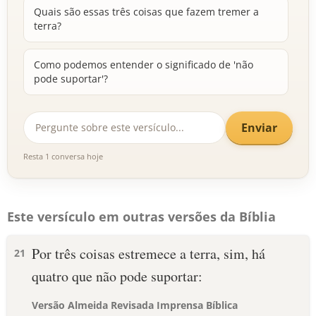
Quais são essas três coisas que fazem tremer a
terra?
Como podemos entender o significado de 'não
pode suportar'?
Enviar
Resta 1 conversa hoje
Este versículo em outras versões da Bíblia
Por três coisas estremece a terra, sim, há
21
quatro que não pode suportar:
Versão Almeida Revisada Imprensa Bíblica