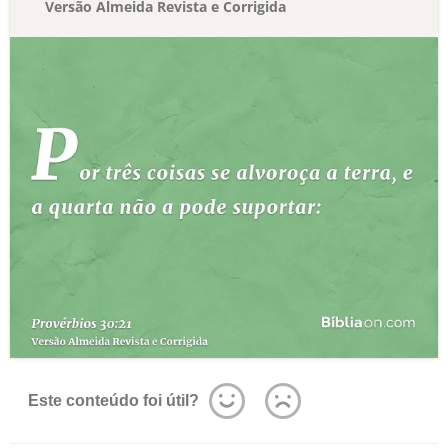
Versão Almeida Revista e Corrigida
Este conteúdo foi útil?