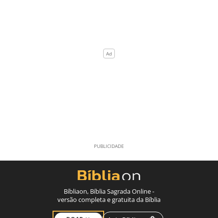
Bíbliaon, Bíblia Sagrada Online -
versão completa e gratuita da Bíblia