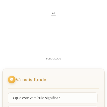
Vá mais fundo
O que este versículo significa?