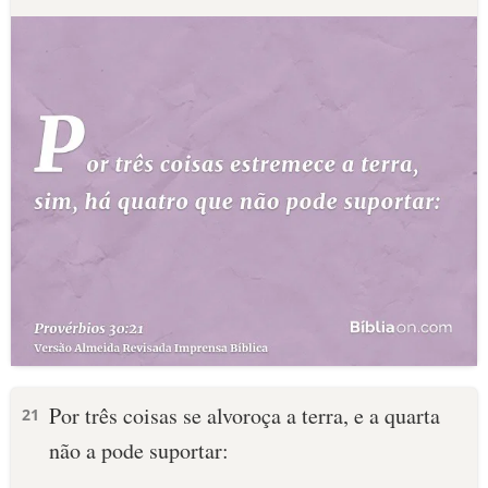
Por três coisas se alvoroça a terra, e a quarta
21
não a pode suportar: