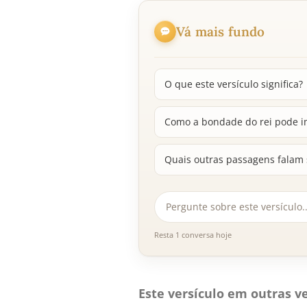
Vá mais fundo
O que este versículo significa?
Como a bondade do rei pode i
Quais outras passagens falam 
Resta 1 conversa hoje
Este versículo em outras ve