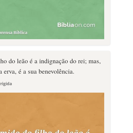
ho do leão é a indignação do rei; mas,
 erva, é a sua benevolência.
rigida