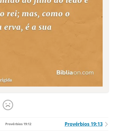
Provérbios 19:13
Provérbios 19:12