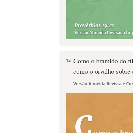
Como o bramido do fil
12
como o orvalho sobre a
Versão Almeida Revista e Cor