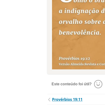
Este conteúdo foi útil?
Provérbios 19:11