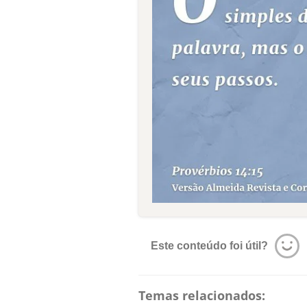
Este conteúdo foi útil?
Temas relacionados: