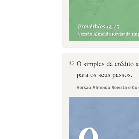
O simples dá crédito a
15
para os seus passos.
Versão Almeida Revista e Cor