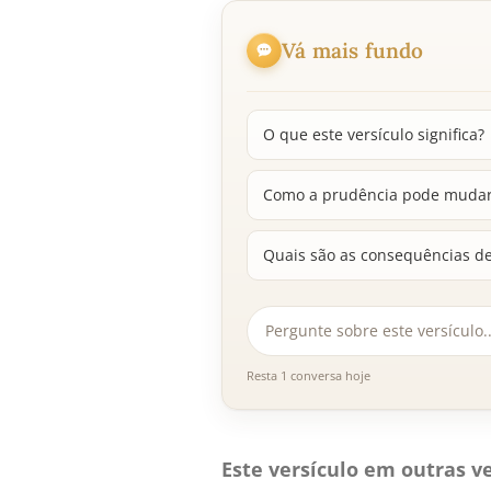
Vá mais fundo
O que este versículo significa?
Como a prudência pode mudar 
Quais são as consequências de
Resta 1 conversa hoje
Este versículo em outras ve