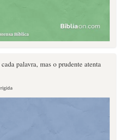
 cada palavra, mas o prudente atenta
rigida