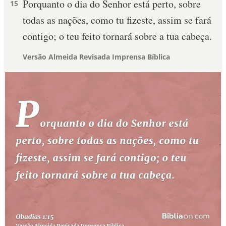
Porquanto o dia do Senhor está perto, sobre
15
todas as nações, como tu fizeste, assim se fará
contigo; o teu feito tornará sobre a tua cabeça.
Versão Almeida Revisada Imprensa Bíblica