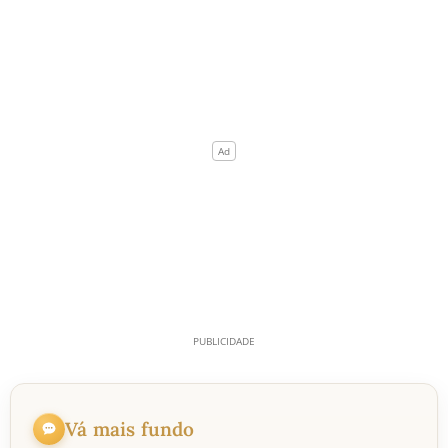
Vá mais fundo