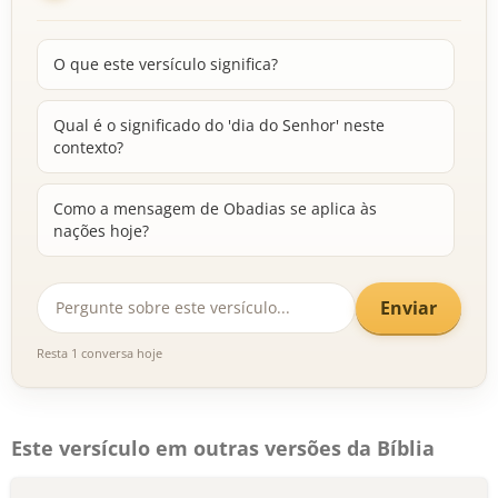
O que este versículo significa?
Qual é o significado do 'dia do Senhor' neste
contexto?
Como a mensagem de Obadias se aplica às
nações hoje?
Enviar
Resta 1 conversa hoje
Este versículo em outras versões da Bíblia