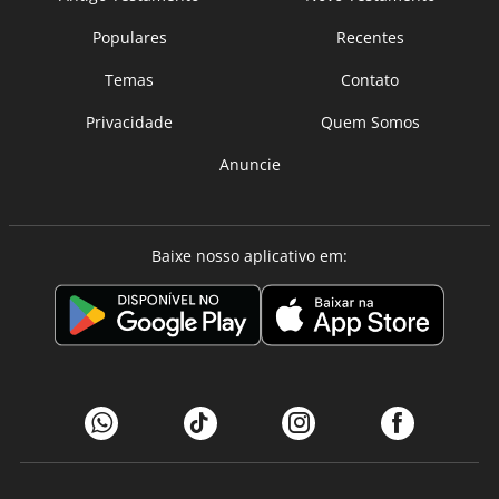
Populares
Recentes
Temas
Contato
Privacidade
Quem Somos
Anuncie
Baixe nosso aplicativo em: