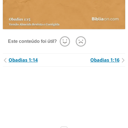
Este conteúdo foi útil?
Obadias 1:14
Obadias 1:16