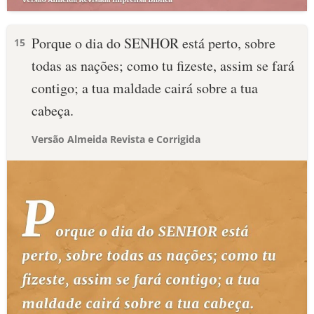
Porque o dia do SENHOR está perto, sobre
15
todas as nações; como tu fizeste, assim se fará
contigo; a tua maldade cairá sobre a tua
cabeça.
Versão Almeida Revista e Corrigida