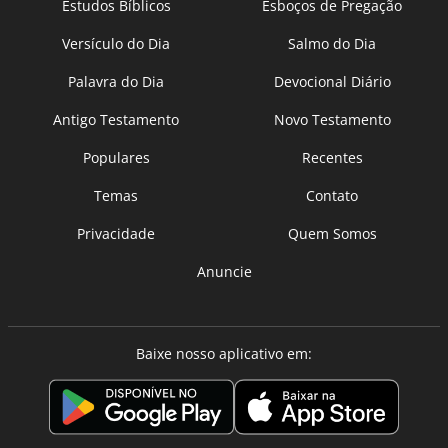
Estudos Bíblicos
Esboços de Pregação
Versículo do Dia
Salmo do Dia
Palavra do Dia
Devocional Diário
Antigo Testamento
Novo Testamento
Populares
Recentes
Temas
Contato
Privacidade
Quem Somos
Anuncie
Baixe nosso aplicativo em: