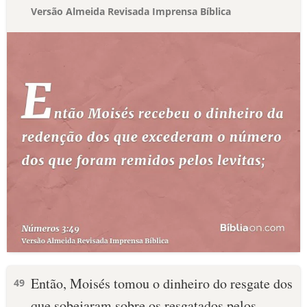
Versão Almeida Revisada Imprensa Bíblica
Então, Moisés tomou o dinheiro do resgate dos
49
que sobejaram sobre os resgatados pelos