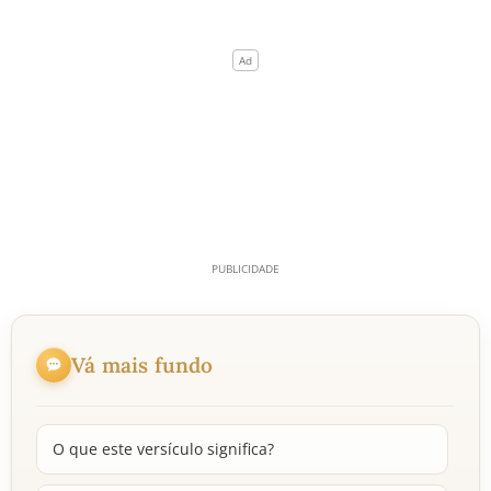
Vá mais fundo
O que este versículo significa?