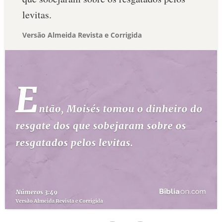
levitas.
Versão Almeida Revista e Corrigida