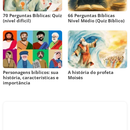
70 Perguntas Bíblicas: Quiz
66 Perguntas Bíblicas
(nível difícil)
Nível Médio (Quiz Bíblico)
Personagens bíblicos: sua
A história do profeta
história, características e
Moisés
importância