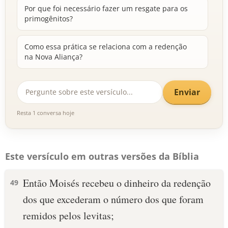
Por que foi necessário fazer um resgate para os
primogênitos?
Como essa prática se relaciona com a redenção
na Nova Aliança?
Enviar
Resta 1 conversa hoje
Este versículo em outras versões da Bíblia
Então Moisés recebeu o dinheiro da redenção
49
dos que excederam o número dos que foram
remidos pelos levitas;