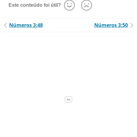
Este conteúdo foi útil?
Números 3:48
Números 3:50