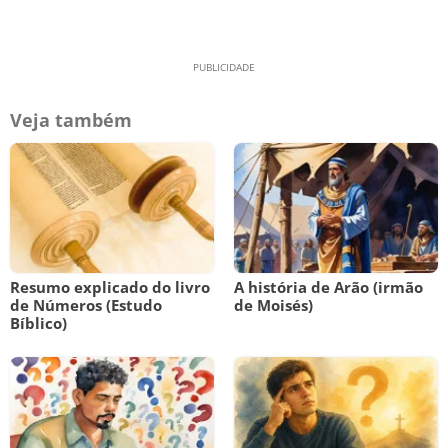
Veja também
Resumo explicado do livro
A história de Arão (irmão
de Números (Estudo
de Moisés)
Bíblico)