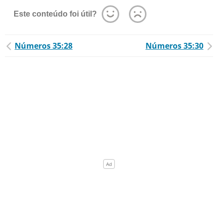
Este conteúdo foi útil?
Números 35:28
Números 35:30