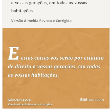
a vossas gerações, em todas as vossas
habitações.
Versão Almeida Revista e Corrigida