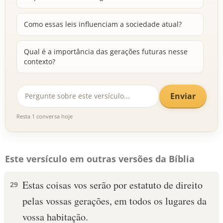
Como essas leis influenciam a sociedade atual?
Qual é a importância das gerações futuras nesse
contexto?
Enviar
Resta 1 conversa hoje
Este versículo em outras versões da Bíblia
Estas coisas vos serão por estatuto de direito
29
pelas vossas gerações, em todos os lugares da
vossa habitação.