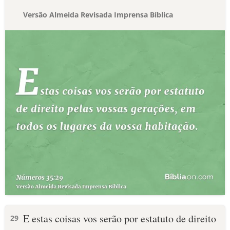
Versão Almeida Revisada Imprensa Bíblica
E estas coisas vos serão por estatuto de direito
29