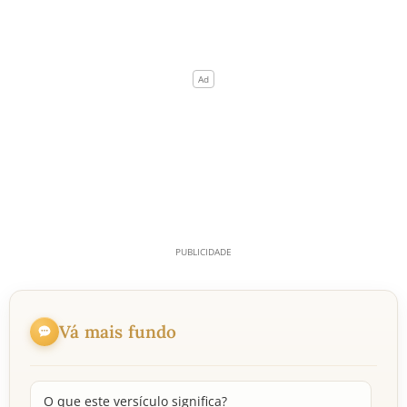
Vá mais fundo
O que este versículo significa?