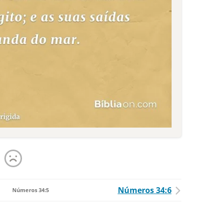
Números 34:6
Números 34:5