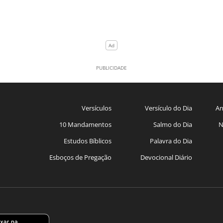
Versículos
Versículo do Dia
An
10 Mandamentos
Salmo do Dia
N
Estudos Bíblicos
Palavra do Dia
Esboços de Pregação
Devocional Diário