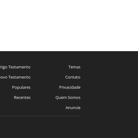
tigo Testamento
Temas
ovo Testamento
Contato
Populares
Privacidade
Recentes
Quem Somos
Anuncie