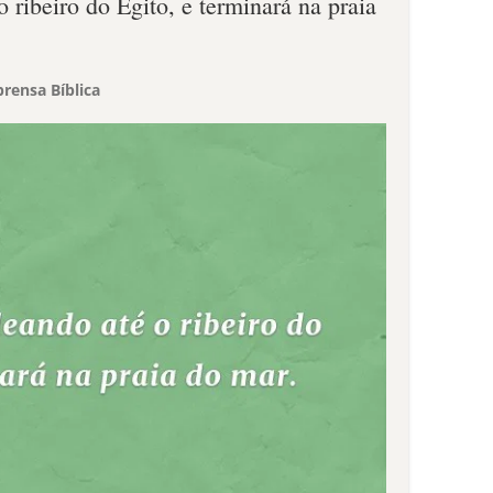
o ribeiro do Egito, e terminará na praia
rensa Bíblica