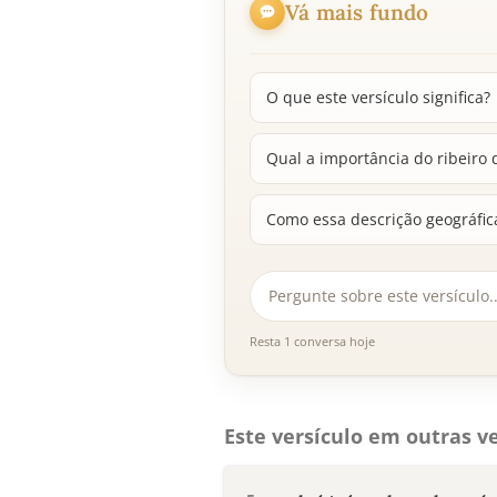
Vá mais fundo
O que este versículo significa?
Qual a importância do ribeiro d
Como essa descrição geográfic
Resta 1 conversa hoje
Este versículo em outras ve