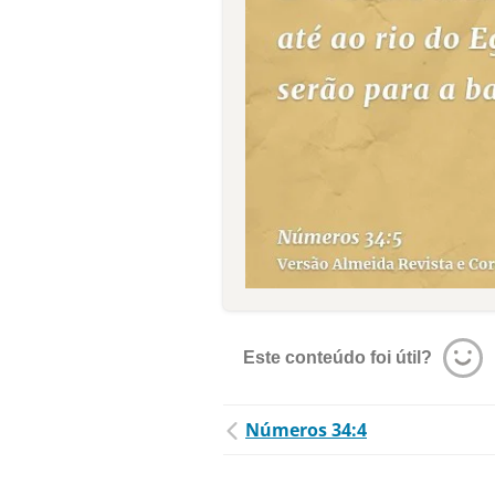
Este conteúdo foi útil?
Números 34:4