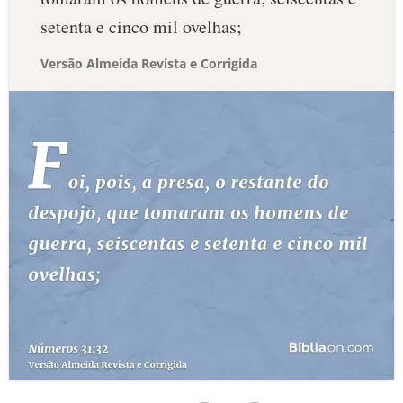
setenta e cinco mil ovelhas;
Versão Almeida Revista e Corrigida