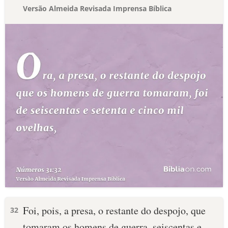
Versão Almeida Revisada Imprensa Bíblica
Foi, pois, a presa, o restante do despojo, que
32
tomaram os homens de guerra, seiscentas e