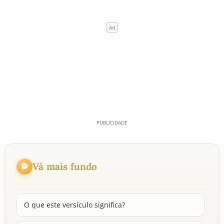
Vá mais fundo
O que este versículo significa?