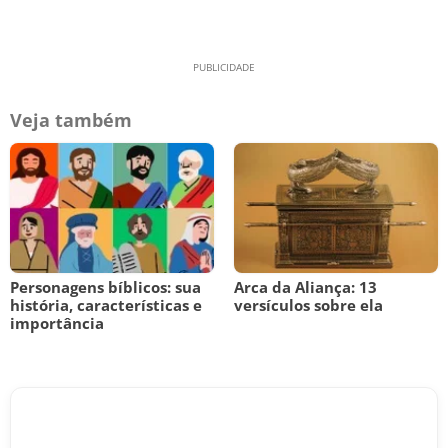
Veja também
Personagens bíblicos: sua
Arca da Aliança: 13
história, características e
versículos sobre ela
importância