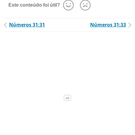
Este conteúdo foi útil?
Números 31:31
Números 31:33