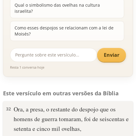
Qual o simbolismo das ovelhas na cultura
israelita?
Como esses despojos se relacionam com a lei de
Moisés?
Enviar
Resta 1 conversa hoje
Este versículo em outras versões da Bíblia
Ora, a presa, o restante do despojo que os
32
homens de guerra tomaram, foi de seiscentas e
setenta e cinco mil ovelhas,